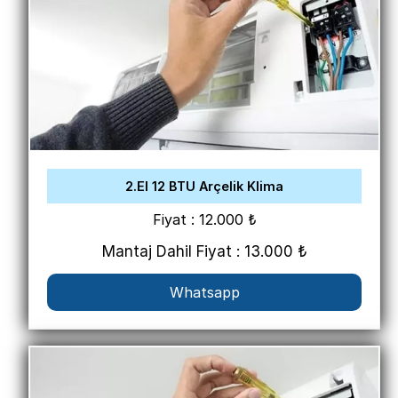
2.El 12 BTU Arçelik Klima
Fiyat : 12.000 ₺
Mantaj Dahil Fiyat : 13.000 ₺
Whatsapp