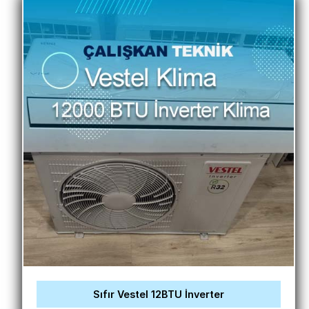
Sıfır Vestel 12BTU İnverter