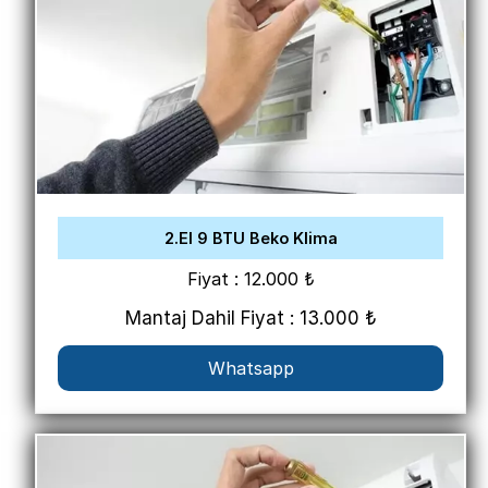
2.El 9 BTU Beko Klima
Fiyat : 12.000 ₺
Mantaj Dahil Fiyat : 13.000 ₺
Whatsapp