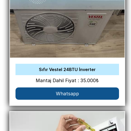
Sıfır Vestel 24BTU İnverter
Mantaj Dahil Fiyat : 35.000₺
Whatsapp