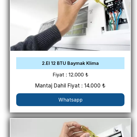
2.El 12 BTU Baymak Klima
Fiyat : 12.000 ₺
Mantaj Dahil Fiyat : 14.000 ₺
Whatsapp