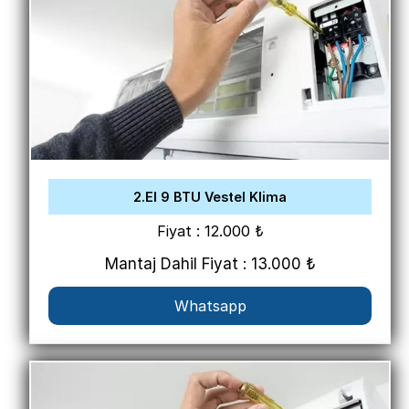
2.El 9 BTU Vestel Klima
Fiyat : 12.000 ₺
Mantaj Dahil Fiyat : 13.000 ₺
Whatsapp