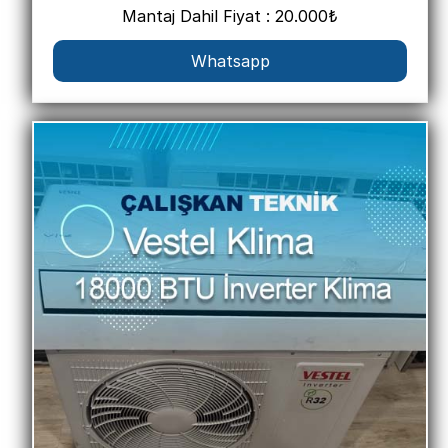
Mantaj Dahil Fiyat : 20.000₺
Whatsapp