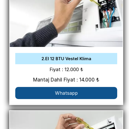
2.El 12 BTU Vestel Klima
Fiyat : 12.000 ₺
Mantaj Dahil Fiyat : 14.000 ₺
Whatsapp