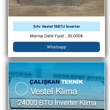
Sıfır Vestel 18BTU İnverter
Mantaj Dahil Fiyat : 30.000₺
Whatsapp