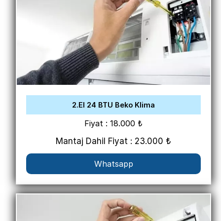
2.El 24 BTU Beko Klima
Fiyat : 18.000 ₺
Mantaj Dahil Fiyat : 23.000 ₺
Whatsapp