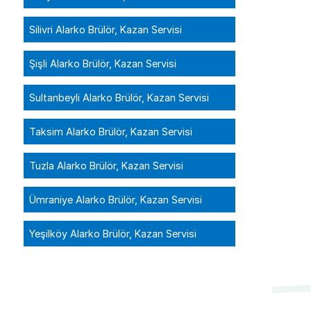
Silivri Alarko Brülör, Kazan Servisi
Şişli Alarko Brülör, Kazan Servisi
Sultanbeyli Alarko Brülör, Kazan Servisi
Taksim Alarko Brülör, Kazan Servisi
Tuzla Alarko Brülör, Kazan Servisi
Ümraniye Alarko Brülör, Kazan Servisi
Yeşilköy Alarko Brülör, Kazan Servisi