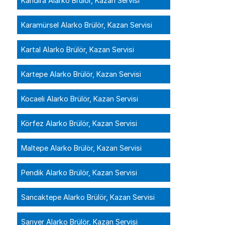
Kandıra Alarko Brülör, Kazan Servisi
Karamürsel Alarko Brülör, Kazan Servisi
Kartal Alarko Brülör, Kazan Servisi
Kartepe Alarko Brülör, Kazan Servisi
Kocaeli Alarko Brülör, Kazan Servisi
Körfez Alarko Brülör, Kazan Servisi
Maltepe Alarko Brülör, Kazan Servisi
Pendik Alarko Brülör, Kazan Servisi
Sancaktepe Alarko Brülör, Kazan Servisi
Sarıyer Alarko Brülör, Kazan Servisi