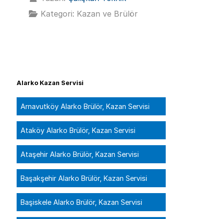
Kategori:
Kazan ve Brülör
Alarko Kazan Servisi
Arnavutköy Alarko Brülör, Kazan Servisi
Ataköy Alarko Brülör, Kazan Servisi
Ataşehir Alarko Brülör, Kazan Servisi
Başakşehir Alarko Brülör, Kazan Servisi
Başiskele Alarko Brülör, Kazan Servisi