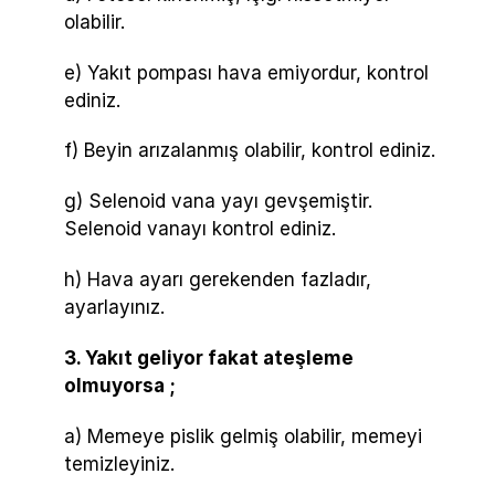
olabilir.
e) Yakıt pompası hava emiyordur, kontrol
ediniz.
f) Beyin arızalanmış olabilir, kontrol ediniz.
g) Selenoid vana yayı gevşemiştir.
Selenoid vanayı kontrol ediniz.
h) Hava ayarı gerekenden fazladır,
ayarlayınız.
3. Yakıt geliyor fakat ateşleme
olmuyorsa ;
a) Memeye pislik gelmiş olabilir, memeyi
temizleyiniz.