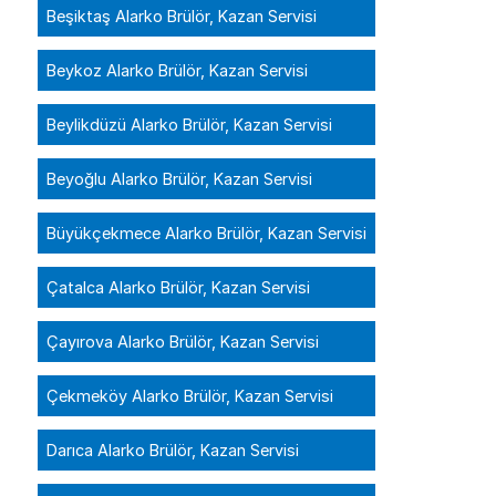
Beşiktaş Alarko Brülör, Kazan Servisi
Beykoz Alarko Brülör, Kazan Servisi
Beylikdüzü Alarko Brülör, Kazan Servisi
Beyoğlu Alarko Brülör, Kazan Servisi
Büyükçekmece Alarko Brülör, Kazan Servisi
Çatalca Alarko Brülör, Kazan Servisi
Çayırova Alarko Brülör, Kazan Servisi
Çekmeköy Alarko Brülör, Kazan Servisi
Darıca Alarko Brülör, Kazan Servisi