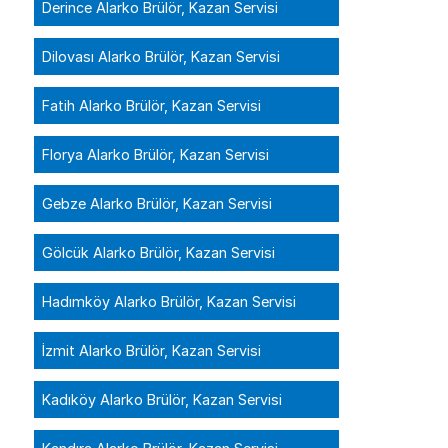
Derince Alarko Brülör, Kazan Servisi
Dilovası Alarko Brülör, Kazan Servisi
Fatih Alarko Brülör, Kazan Servisi
Florya Alarko Brülör, Kazan Servisi
Gebze Alarko Brülör, Kazan Servisi
Gölcük Alarko Brülör, Kazan Servisi
Hadımköy Alarko Brülör, Kazan Servisi
İzmit Alarko Brülör, Kazan Servisi
Kadıköy Alarko Brülör, Kazan Servisi