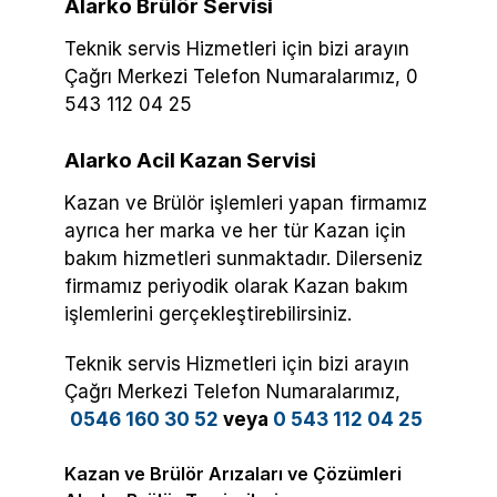
Alarko Brülör Servisi
Teknik servis Hizmetleri için bizi arayın
Çağrı Merkezi Telefon Numaralarımız, 0
543 112 04 25
Alarko Acil Kazan Servisi
Kazan ve Brülör işlemleri yapan firmamız
ayrıca her marka ve her tür Kazan için
bakım hizmetleri sunmaktadır. Dilerseniz
firmamız periyodik olarak Kazan bakım
işlemlerini gerçekleştirebilirsiniz.
Teknik servis Hizmetleri için bizi arayın
Çağrı Merkezi Telefon Numaralarımız,
0546 160 30 52
veya
0 543 112 04 25
Kazan ve Brülör Arızaları ve Çözümleri