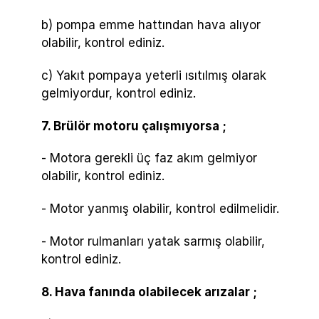
b) pompa emme hattından hava alıyor
olabilir, kontrol ediniz.
c) Yakıt pompaya yeterli ısıtılmış olarak
gelmiyordur, kontrol ediniz.
7. Brülör motoru çalışmıyorsa ;
- Motora gerekli üç faz akım gelmiyor
olabilir, kontrol ediniz.
- Motor yanmış olabilir, kontrol edilmelidir.
- Motor rulmanları yatak sarmış olabilir,
kontrol ediniz.
8. Hava fanında olabilecek arızalar ;