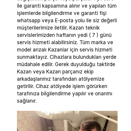
ile garanti kapsamına alınır ve yapılan tüm
işlemlerde bilgilendirme ve garanti fişi
whatsapp veya E-posta yolu ile siz değerli
müşterilerimize iletilir. Kazan teknik
servislerimizden haftanın yedi ( 7 ) günü
servis hizmeti alabilirsiniz. Tüm marka ve
model arızalı Kazanlar için servis hizmeti
sunmaktayız. Cihazlara bulundukları yerde
müdahale edilir. Gerek duyulduğu taktirde
Kazan veya Kazan parçanız ekip
arkadaşlarımız tarafından atölyemize
getirilir. Cihaz atölyede işlem görürken
tarafınıza bilgilendirme yapılır ve onarımı
sağlanır.