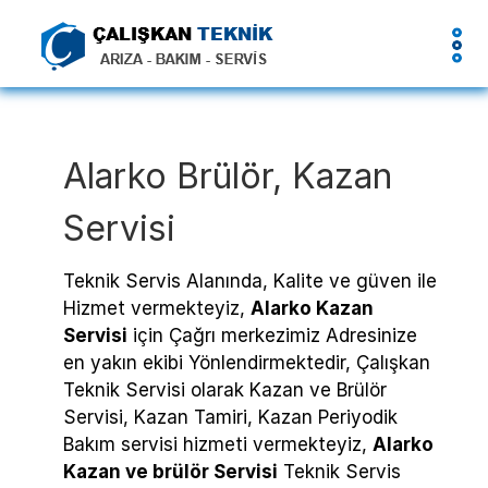
Alarko Brülör, Kazan
Servisi
Teknik Servis Alanında, Kalite ve güven ile
Hizmet vermekteyiz,
Alarko Kazan
Servisi
için Çağrı merkezimiz Adresinize
en yakın ekibi Yönlendirmektedir, Çalışkan
Teknik Servisi olarak Kazan ve Brülör
Servisi, Kazan Tamiri, Kazan Periyodik
Bakım servisi hizmeti vermekteyiz,
Alarko
Kazan ve brülör Servisi
Teknik Servis