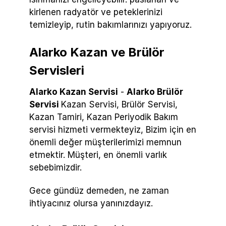
kirlenen radyatör ve peteklerinizi
temizleyip, rutin bakımlarınızı yapıyoruz.
Alarko Kazan ve Brülör
Servisleri
Alarko Kazan Servisi
-
Alarko Brülör
Servisi
Kazan Servisi, Brülör Servisi,
Kazan Tamiri, Kazan Periyodik Bakım
servisi hizmeti vermekteyiz, Bizim için en
önemli değer müşterilerimizi memnun
etmektir. Müşteri, en önemli varlık
sebebimizdir.
Gece gündüz demeden, ne zaman
ihtiyacınız olursa yanınızdayız.