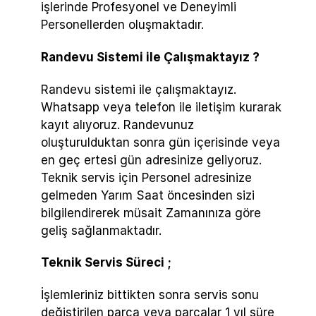
işlerinde Profesyonel ve Deneyimli
Personellerden oluşmaktadır.
Randevu Sistemi ile Çalışmaktayız ?
Randevu sistemi ile çalışmaktayız.
Whatsapp veya telefon ile iletişim kurarak
kayıt alıyoruz. Randevunuz
oluşturulduktan sonra gün içerisinde veya
en geç ertesi gün adresinize geliyoruz.
Teknik servis için Personel adresinize
gelmeden Yarım Saat öncesinden sizi
bilgilendirerek müsait Zamanınıza göre
geliş sağlanmaktadır.
Teknik Servis Süreci ;
İşlemleriniz bittikten sonra servis sonu
değiştirilen parça veya parçalar 1 yıl süre