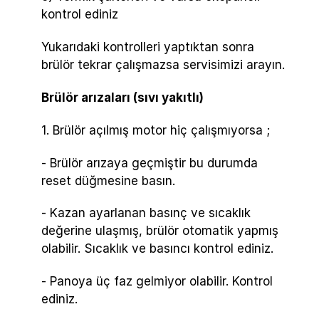
kontrol ediniz
Yukarıdaki kontrolleri yaptıktan sonra
brülör tekrar çalışmazsa servisimizi arayın.
Brülör arızaları (sıvı yakıtlı)
1. Brülör açılmış motor hiç çalışmıyorsa ;
- Brülör arızaya geçmiştir bu durumda
reset düğmesine basın.
- Kazan ayarlanan basınç ve sıcaklık
değerine ulaşmış, brülör otomatik yapmış
olabilir. Sıcaklık ve basıncı kontrol ediniz.
- Panoya üç faz gelmiyor olabilir. Kontrol
ediniz.