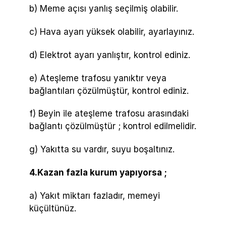
b) Meme açısı yanlış seçilmiş olabilir.
c) Hava ayarı yüksek olabilir, ayarlayınız.
d) Elektrot ayarı yanlıştır, kontrol ediniz.
e) Ateşleme trafosu yanıktır veya
bağlantıları çözülmüştür, kontrol ediniz.
f) Beyin ile ateşleme trafosu arasındaki
bağlantı çözülmüştür ; kontrol edilmelidir.
g) Yakıtta su vardır, suyu boşaltınız.
4.Kazan fazla kurum yapıyorsa ;
a) Yakıt miktarı fazladır, memeyi
küçültünüz.