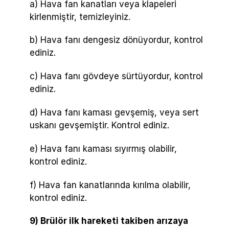
a) Hava fan kanatları veya klapeleri
kirlenmiştir, temizleyiniz.
b) Hava fanı dengesiz dönüyordur, kontrol
ediniz.
c) Hava fanı gövdeye sürtüyordur, kontrol
ediniz.
d) Hava fanı kaması gevşemiş, veya sert
uskanı gevşemiştir. Kontrol ediniz.
e) Hava fanı kaması sıyırmış olabilir,
kontrol ediniz.
f) Hava fan kanatlarında kırılma olabilir,
kontrol ediniz.
9) Brülör ilk hareketi takiben arızaya