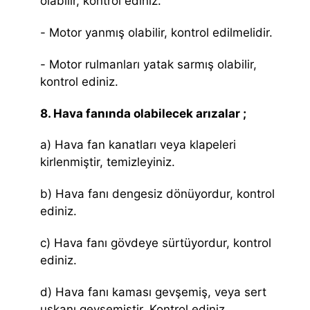
olabilir, kontrol ediniz.
- Motor yanmış olabilir, kontrol edilmelidir.
- Motor rulmanları yatak sarmış olabilir,
kontrol ediniz.
8. Hava fanında olabilecek arızalar ;
a) Hava fan kanatları veya klapeleri
kirlenmiştir, temizleyiniz.
b) Hava fanı dengesiz dönüyordur, kontrol
ediniz.
c) Hava fanı gövdeye sürtüyordur, kontrol
ediniz.
d) Hava fanı kaması gevşemiş, veya sert
uskanı gevşemiştir. Kontrol ediniz.