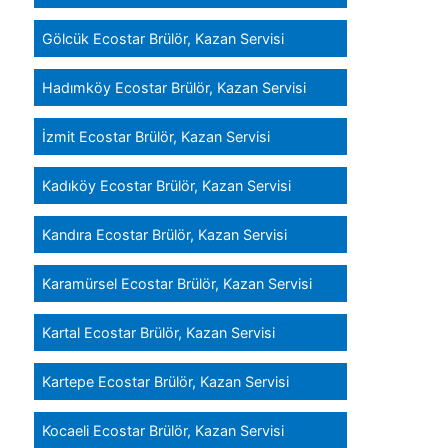
Gölcük Ecostar Brülör, Kazan Servisi
Hadımköy Ecostar Brülör, Kazan Servisi
İzmit Ecostar Brülör, Kazan Servisi
Kadıköy Ecostar Brülör, Kazan Servisi
Kandıra Ecostar Brülör, Kazan Servisi
Karamürsel Ecostar Brülör, Kazan Servisi
Kartal Ecostar Brülör, Kazan Servisi
Kartepe Ecostar Brülör, Kazan Servisi
Kocaeli Ecostar Brülör, Kazan Servisi