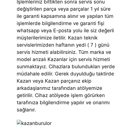
İşlemleriniz bittikten sonra servis sonu
değiştirilen parça veya parçalar 1 yıl süre
ile garanti kapsamına alınır ve yapılan tüm
işlemlerde bilgilendirme ve garanti fişi
whatsapp veya E-posta yolu ile siz değerli
müşterilerimize iletilir. Kazan teknik
servislerimizden haftanın yedi ( 7 ) günü
servis hizmeti alabilirsiniz. Tüm marka ve
model arızalı Kazanlar için servis hizmeti
sunmaktayız. Cihazlara bulundukları yerde
müdahale edilir. Gerek duyulduğu taktirde
Kazan veya Kazan parçanız ekip
arkadaşlarımız tarafından atölyemize
getirilir. Cihaz atölyede işlem görürken
tarafınıza bilgilendirme yapılır ve onarımı
sağlanır.