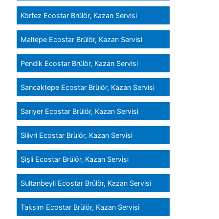
Körfez Ecostar Brülör, Kazan Servisi
Maltepe Ecostar Brülör, Kazan Servisi
Pendik Ecostar Brülör, Kazan Servisi
Sancaktepe Ecostar Brülör, Kazan Servisi
Sarıyer Ecostar Brülör, Kazan Servisi
Silivri Ecostar Brülör, Kazan Servisi
Şişli Ecostar Brülör, Kazan Servisi
Sultanbeyli Ecostar Brülör, Kazan Servisi
Taksim Ecostar Brülör, Kazan Servisi