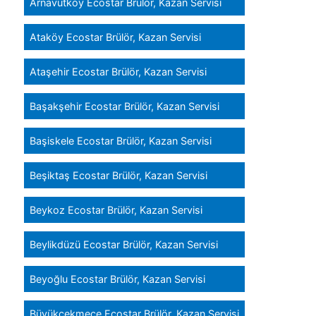
Arnavutköy Ecostar Brülör, Kazan Servisi
Ataköy Ecostar Brülör, Kazan Servisi
Ataşehir Ecostar Brülör, Kazan Servisi
Başakşehir Ecostar Brülör, Kazan Servisi
Başiskele Ecostar Brülör, Kazan Servisi
Beşiktaş Ecostar Brülör, Kazan Servisi
Beykoz Ecostar Brülör, Kazan Servisi
Beylikdüzü Ecostar Brülör, Kazan Servisi
Beyoğlu Ecostar Brülör, Kazan Servisi
Büyükçekmece Ecostar Brülör, Kazan Servisi