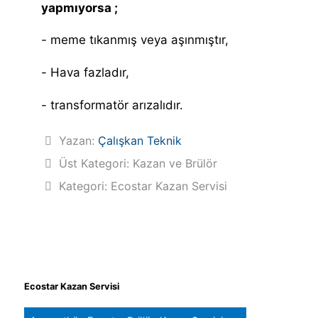
yapmıyorsa ;
- meme tıkanmış veya aşınmıştır,
- Hava fazladır,
- transformatör arızalıdır.
Yazan:
Çalışkan Teknik
Üst Kategori:
Kazan ve Brülör
Kategori:
Ecostar Kazan Servisi
Ecostar Kazan Servisi