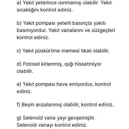
a) Yakıt yeterince ısınmamış olabilir. Yakıt
sıcaklığını kontrol ediniz.
b) Yakıt pompası yeterli basınçta yakıtı
basmıyordur. Yakıt vanalarını ve süzgeçleri
kontrol ediniz.
c) Yakıt püskürtme memesi tıkalı olabilir.
d) Fotosel kirlenmiş, ışığı hissetmiyor
olabilir.
e) Yakıt pompası hava emiyordur, kontrol
ediniz.
f) Beyin arızalanmış olabilir, kontrol ediniz.
g) Selenoid vana yayı gevşemiştir.
Selenoid vanayı kontrol ediniz.