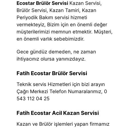
Ecostar Brülör Servisi
Kazan Servisi,
Brülör Servisi, Kazan Tamiri, Kazan
Periyodik Bakım servisi hizmeti
vermekteyiz, Bizim için en önemli değer
müşterilerimizi memnun etmektir. Müşteri,
en önemli varlık sebebimizdir.
Gece gündüz demeden, ne zaman
ihtiyacınız olursa yanınızdayız.
Fatih Ecostar Brülör Servisi
Teknik servis Hizmetleri için bizi arayın
Çağrı Merkezi Telefon Numaralarımız, 0
543 112 04 25
Fatih Ecostar Acil Kazan Servisi
Kazan ve Brülör işlemleri yapan firmamız