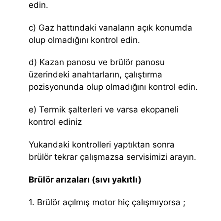
edin.
c) Gaz hattındaki vanaların açık konumda
olup olmadığını kontrol edin.
d) Kazan panosu ve brülör panosu
üzerindeki anahtarların, çalıştırma
pozisyonunda olup olmadığını kontrol edin.
e) Termik şalterleri ve varsa ekopaneli
kontrol ediniz
Yukarıdaki kontrolleri yaptıktan sonra
brülör tekrar çalışmazsa servisimizi arayın.
Brülör arızaları (sıvı yakıtlı)
1. Brülör açılmış motor hiç çalışmıyorsa ;