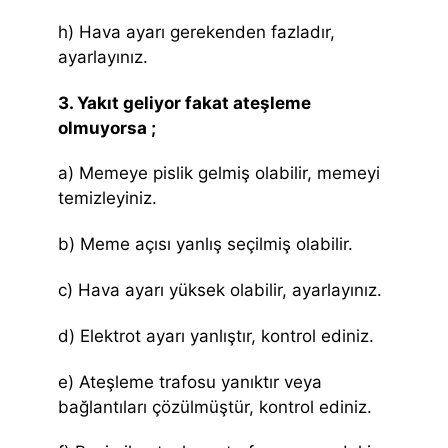
h) Hava ayarı gerekenden fazladır,
ayarlayınız.
3. Yakıt geliyor fakat ateşleme
olmuyorsa ;
a) Memeye pislik gelmiş olabilir, memeyi
temizleyiniz.
b) Meme açısı yanlış seçilmiş olabilir.
c) Hava ayarı yüksek olabilir, ayarlayınız.
d) Elektrot ayarı yanlıştır, kontrol ediniz.
e) Ateşleme trafosu yanıktır veya
bağlantıları çözülmüştür, kontrol ediniz.