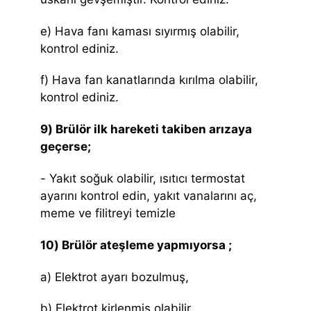
e) Hava fanı kaması sıyırmış olabilir,
kontrol ediniz.
f) Hava fan kanatlarında kırılma olabilir,
kontrol ediniz.
9) Brülör ilk hareketi takiben arızaya
geçerse;
- Yakıt soğuk olabilir, ısıtıcı termostat
ayarını kontrol edin, yakıt vanalarını aç,
meme ve filitreyi temizle
10) Brülör ateşleme yapmıyorsa ;
a) Elektrot ayarı bozulmuş,
b) Elektrot kirlenmiş olabilir