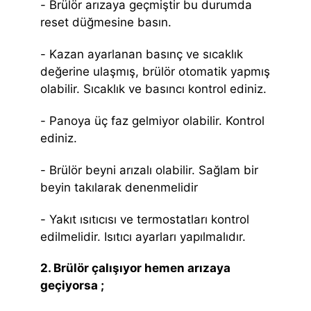
- Brülör arızaya geçmiştir bu durumda
reset düğmesine basın.
- Kazan ayarlanan basınç ve sıcaklık
değerine ulaşmış, brülör otomatik yapmış
olabilir. Sıcaklık ve basıncı kontrol ediniz.
- Panoya üç faz gelmiyor olabilir. Kontrol
ediniz.
- Brülör beyni arızalı olabilir. Sağlam bir
beyin takılarak denenmelidir
- Yakıt ısıtıcısı ve termostatları kontrol
edilmelidir. Isıtıcı ayarları yapılmalıdır.
2. Brülör çalışıyor hemen arızaya
geçiyorsa ;