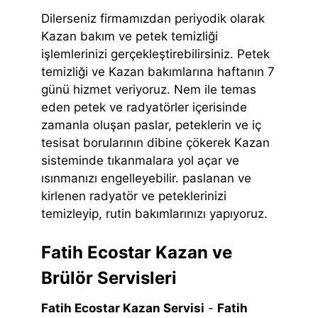
Dilerseniz firmamızdan periyodik olarak
Kazan bakım ve petek temizliği
işlemlerinizi gerçekleştirebilirsiniz. Petek
temizliği ve Kazan bakımlarına haftanın 7
günü hizmet veriyoruz. Nem ile temas
eden petek ve radyatörler içerisinde
zamanla oluşan paslar, peteklerin ve iç
tesisat borularının dibine çökerek Kazan
sisteminde tıkanmalara yol açar ve
ısınmanızı engelleyebilir. paslanan ve
kirlenen radyatör ve peteklerinizi
temizleyip, rutin bakımlarınızı yapıyoruz.
Fatih Ecostar Kazan ve
Brülör Servisleri
Fatih Ecostar Kazan Servisi
-
Fatih