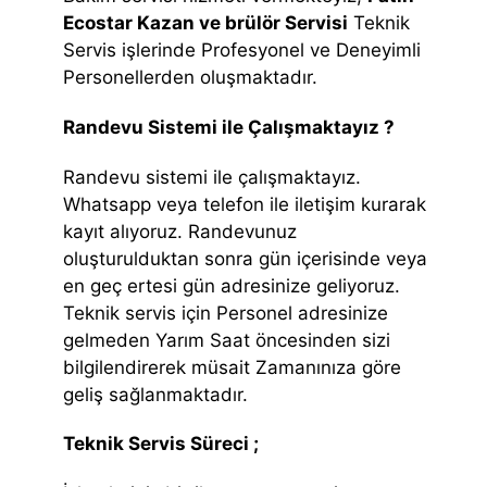
Ecostar Kazan ve brülör Servisi
Teknik
Servis işlerinde Profesyonel ve Deneyimli
Personellerden oluşmaktadır.
Randevu Sistemi ile Çalışmaktayız ?
Randevu sistemi ile çalışmaktayız.
Whatsapp veya telefon ile iletişim kurarak
kayıt alıyoruz. Randevunuz
oluşturulduktan sonra gün içerisinde veya
en geç ertesi gün adresinize geliyoruz.
Teknik servis için Personel adresinize
gelmeden Yarım Saat öncesinden sizi
bilgilendirerek müsait Zamanınıza göre
geliş sağlanmaktadır.
Teknik Servis Süreci ;