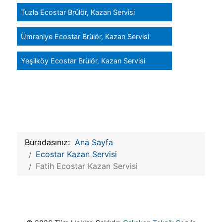
Tuzla Ecostar Brülör, Kazan Servisi
Ümraniye Ecostar Brülör, Kazan Servisi
Yeşilköy Ecostar Brülör, Kazan Servisi
Buradasınız:
Ana Sayfa
Ecostar Kazan Servisi
Fatih Ecostar Kazan Servisi