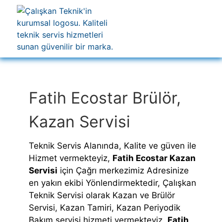
Fatih Ecostar Brülör,
Kazan Servisi
Teknik Servis Alanında, Kalite ve güven ile
Hizmet vermekteyiz,
Fatih Ecostar Kazan
Servisi
için Çağrı merkezimiz Adresinize
en yakın ekibi Yönlendirmektedir, Çalışkan
Teknik Servisi olarak Kazan ve Brülör
Servisi, Kazan Tamiri, Kazan Periyodik
Bakım servisi hizmeti vermekteyiz,
Fatih