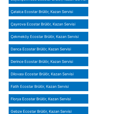
Çatalca Ecostar Brülör, Kazan Servisi
Çayırova Ecostar Brülör, Kazan Servisi
Çekmeköy Ecostar Brülör, Kazan Servisi
Darıca Ecostar Brülör, Kazan Servisi
Derince Ecostar Brülör, Kazan Servisi
Dilovası Ecostar Brülör, Kazan Servisi
Fatih Ecostar Brülör, Kazan Servisi
Florya Ecostar Brülör, Kazan Servisi
Gebze Ecostar Brülör, Kazan Servisi