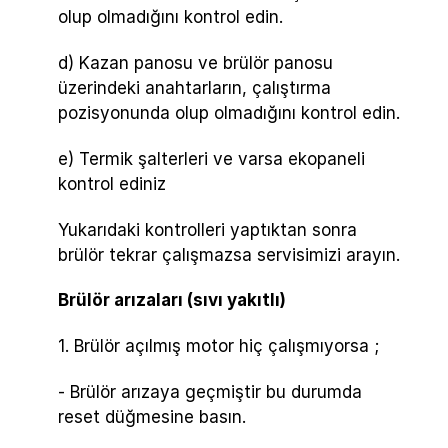
olup olmadığını kontrol edin.
d) Kazan panosu ve brülör panosu
üzerindeki anahtarların, çalıştırma
pozisyonunda olup olmadığını kontrol edin.
e) Termik şalterleri ve varsa ekopaneli
kontrol ediniz
Yukarıdaki kontrolleri yaptıktan sonra
brülör tekrar çalışmazsa servisimizi arayın.
Brülör arızaları (sıvı yakıtlı)
1. Brülör açılmış motor hiç çalışmıyorsa ;
- Brülör arızaya geçmiştir bu durumda
reset düğmesine basın.