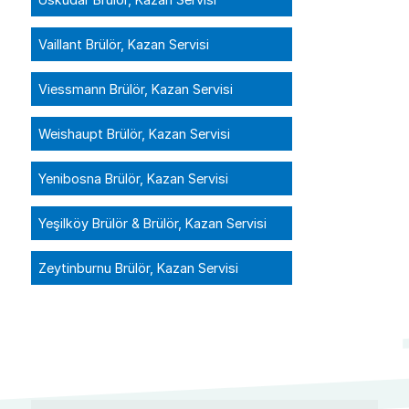
Vaillant Brülör, Kazan Servisi
Viessmann Brülör, Kazan Servisi
Weishaupt Brülör, Kazan Servisi
Yenibosna Brülör, Kazan Servisi
Yeşilköy Brülör & Brülör, Kazan Servisi
Zeytinburnu Brülör, Kazan Servisi