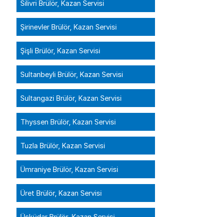
Silivri Brülör, Kazan Servisi
Şirinevler Brülör, Kazan Servisi
Şişli Brülör, Kazan Servisi
Sultanbeyli Brülör, Kazan Servisi
Sultangazi Brülör, Kazan Servisi
Thyssen Brülör, Kazan Servisi
Tuzla Brülör, Kazan Servisi
Ümraniye Brülör, Kazan Servisi
Üret Brülör, Kazan Servisi
Üsküdar Brülör, Kazan Servisi