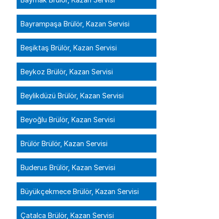
Bayrampaşa Brülör, Kazan Servisi
Beşiktaş Brülör, Kazan Servisi
Beykoz Brülör, Kazan Servisi
Beylikdüzü Brülör, Kazan Servisi
Beyoğlu Brülör, Kazan Servisi
Brülör Brülör, Kazan Servisi
Buderus Brülör, Kazan Servisi
Büyükçekmece Brülör, Kazan Servisi
Çatalca Brülör, Kazan Servisi