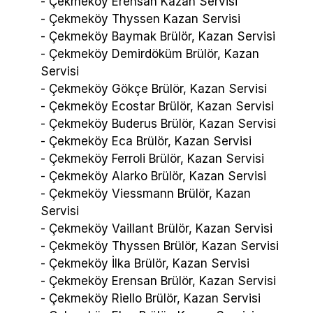
- Çekmeköy Erensan Kazan Servisi
- Çekmeköy Thyssen Kazan Servisi
- Çekmeköy Baymak Brülör, Kazan Servisi
- Çekmeköy Demirdöküm Brülör, Kazan
Servisi
- Çekmeköy Gökçe Brülör, Kazan Servisi
- Çekmeköy Ecostar Brülör, Kazan Servisi
- Çekmeköy Buderus Brülör, Kazan Servisi
- Çekmeköy Eca Brülör, Kazan Servisi
- Çekmeköy Ferroli Brülör, Kazan Servisi
- Çekmeköy Alarko Brülör, Kazan Servisi
- Çekmeköy Viessmann Brülör, Kazan
Servisi
- Çekmeköy Vaillant Brülör, Kazan Servisi
- Çekmeköy Thyssen Brülör, Kazan Servisi
- Çekmeköy İlka Brülör, Kazan Servisi
- Çekmeköy Erensan Brülör, Kazan Servisi
- Çekmeköy Riello Brülör, Kazan Servisi