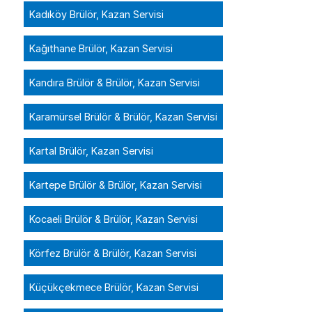
Kadıköy Brülör, Kazan Servisi
Kağıthane Brülör, Kazan Servisi
Kandıra Brülör & Brülör, Kazan Servisi
Karamürsel Brülör & Brülör, Kazan Servisi
Kartal Brülör, Kazan Servisi
Kartepe Brülör & Brülör, Kazan Servisi
Kocaeli Brülör & Brülör, Kazan Servisi
Körfez Brülör & Brülör, Kazan Servisi
Küçükçekmece Brülör, Kazan Servisi