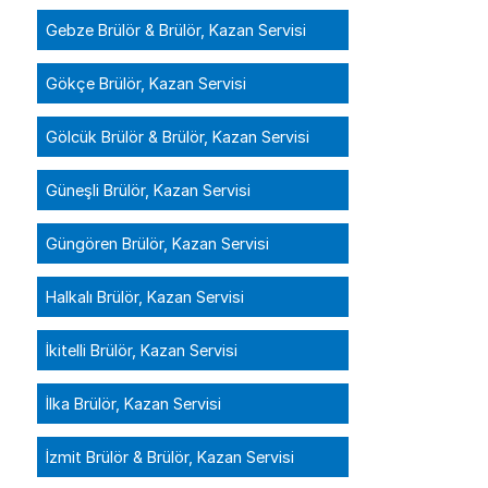
Gebze Brülör & Brülör, Kazan Servisi
Gökçe Brülör, Kazan Servisi
Gölcük Brülör & Brülör, Kazan Servisi
Güneşli Brülör, Kazan Servisi
Güngören Brülör, Kazan Servisi
Halkalı Brülör, Kazan Servisi
İkitelli Brülör, Kazan Servisi
İlka Brülör, Kazan Servisi
İzmit Brülör & Brülör, Kazan Servisi