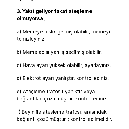
3. Yakıt geliyor fakat ateşleme
olmuyorsa ;
a) Memeye pislik gelmiş olabilir, memeyi
temizleyiniz.
b) Meme açısı yanlış seçilmiş olabilir.
c) Hava ayarı yüksek olabilir, ayarlayınız.
d) Elektrot ayarı yanlıştır, kontrol ediniz.
e) Ateşleme trafosu yanıktır veya
bağlantıları çözülmüştür, kontrol ediniz.
f) Beyin ile ateşleme trafosu arasındaki
bağlantı çözülmüştür ; kontrol edilmelidir.