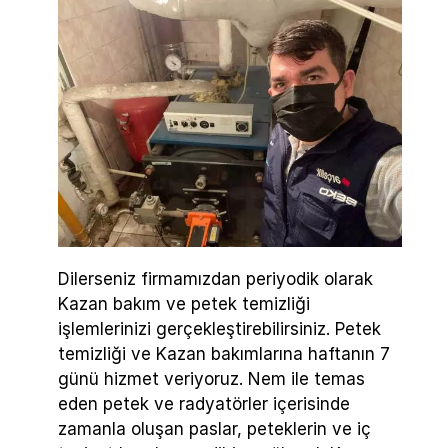
Dilerseniz firmamızdan periyodik olarak
Kazan bakım ve petek temizliği
işlemlerinizi gerçekleştirebilirsiniz. Petek
temizliği ve Kazan bakımlarına haftanın 7
günü hizmet veriyoruz. Nem ile temas
eden petek ve radyatörler içerisinde
zamanla oluşan paslar, peteklerin ve iç