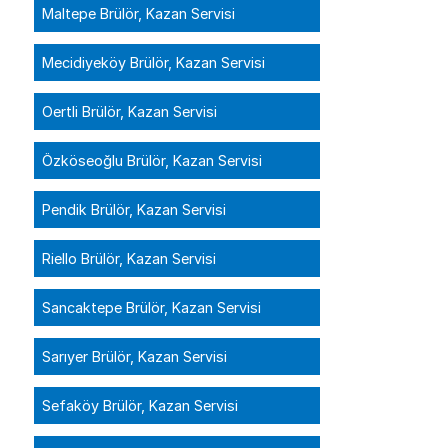
Maltepe Brülör, Kazan Servisi
Mecidiyeköy Brülör, Kazan Servisi
Oertli Brülör, Kazan Servisi
Özköseoğlu Brülör, Kazan Servisi
Pendik Brülör, Kazan Servisi
Riello Brülör, Kazan Servisi
Sancaktepe Brülör, Kazan Servisi
Sarıyer Brülör, Kazan Servisi
Sefaköy Brülör, Kazan Servisi