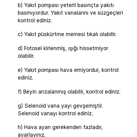
b) Yakıt pompası yeterli basınçta yakıtı
basmıyordur. Yakıt vanalarını ve süzgeçleri
kontrol ediniz.
c) Yakıt püskürtme memesi tıkalı olabilir.
d) Fotosel kirlenmiş, ışığı hissetmiyor
olabilir.
e) Yakıt pompası hava emiyordur, kontrol
ediniz.
f) Beyin arızalanmış olabilir, kontrol ediniz.
g) Selenoid vana yayı gevşemiştir.
Selenoid vanayı kontrol ediniz.
h) Hava ayarı gerekenden fazladır,
ayarlayınız.