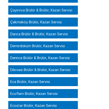
Çayırova Brülör & Brülör, Kazan Servisi
Çekmeköy Brülör, Kazan Servisi
Darıca Brülör & Brülör, Kazan Servisi
Demirdöküm Brülör, Kazan Servisi
Derince Brülör & Brülör, Kazan Servisi
Dilovası Brülör & Brülör, Kazan Servisi
Eca Brülör, Kazan Servisi
Ecoflam Brülör, Kazan Servisi
Ecostar Brülör, Kazan Servisi