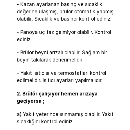
- Kazan ayarlanan basınç ve sıcaklık
değerine ulaşmış, brülör otomatik yapmış
olabilir. Sıcaklık ve basıncı kontrol ediniz.
- Panoya üç faz gelmiyor olabilir. Kontrol
ediniz.
- Brülör beyni arızalı olabilir. Sağlam bir
beyin takılarak denenmelidir
- Yakıt ısıtıcısı ve termostatları kontrol
edilmelidir. Isıtıcı ayarları yapılmalıdır.
2. Brülör çalışıyor hemen arızaya
geçiyorsa ;
a) Yakıt yeterince ısınmamış olabilir. Yakıt
sıcaklığını kontrol ediniz.