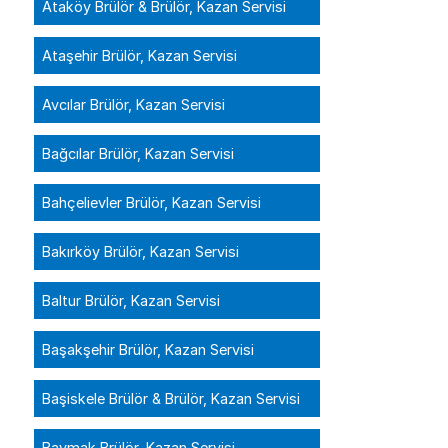
Ataköy Brülör & Brülör, Kazan Servisi
Ataşehir Brülör, Kazan Servisi
Avcılar Brülör, Kazan Servisi
Bağcılar Brülör, Kazan Servisi
Bahçelievler Brülör, Kazan Servisi
Bakırköy Brülör, Kazan Servisi
Baltur Brülör, Kazan Servisi
Başakşehir Brülör, Kazan Servisi
Başiskele Brülör & Brülör, Kazan Servisi
Baymak Brülör, Kazan Servisi