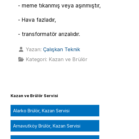
- meme tıkanmış veya aşınmıştır,
- Hava fazladır,
- transformatör arızalıdır.
Yazan:
Çalışkan Teknik
Kategori:
Kazan ve Brülör
Kazan ve Brülör Servisi
Alarko Brülör, Kazan Servisi
Arnavutköy Brülör, Kazan Servisi