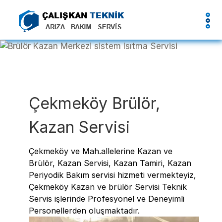
Çekmeköy Brülör,
Kazan Servisi
Çekmeköy ve Mah.allelerine Kazan ve
Brülör, Kazan Servisi, Kazan Tamiri, Kazan
Periyodik Bakım servisi hizmeti vermekteyiz,
Çekmeköy Kazan ve brülör Servisi Teknik
Servis işlerinde Profesyonel ve Deneyimli
Personellerden oluşmaktadır.