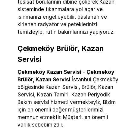
tesisat borularının dibine çökerek Kazan
sisteminde tıkanmalara yol açar ve
ısınmanızı engelleyebilir. paslanan ve
kirlenen radyatör ve peteklerinizi
temizleyip, rutin bakımlarınızı yapıyoruz.
Çekmeköy Brülör, Kazan
Servisi
Çekmeköy Kazan Servisi
-
Çekmeköy
Brülör, Kazan Servisi
İstanbul Çekmeköy
bölgesinde Kazan Servisi, Brülör, Kazan
Servisi, Kazan Tamiri, Kazan Periyodik
Bakım servisi hizmeti vermekteyiz, Bizim
için en önemli değer müşterilerimizi
memnun etmektir. Müşteri, en önemli
varlık sebebimizdir.