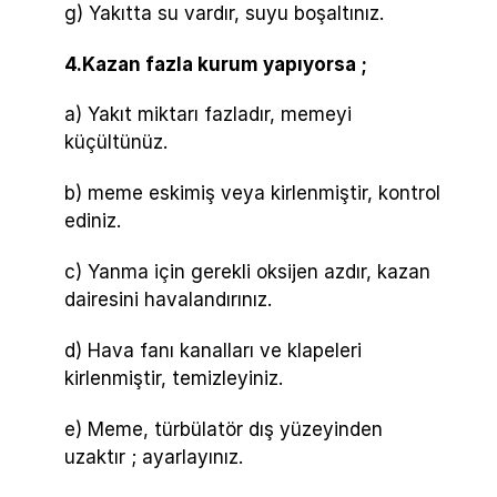
g) Yakıtta su vardır, suyu boşaltınız.
4.Kazan fazla kurum yapıyorsa ;
a) Yakıt miktarı fazladır, memeyi
küçültünüz.
b) meme eskimiş veya kirlenmiştir, kontrol
ediniz.
c) Yanma için gerekli oksijen azdır, kazan
dairesini havalandırınız.
d) Hava fanı kanalları ve klapeleri
kirlenmiştir, temizleyiniz.
e) Meme, türbülatör dış yüzeyinden
uzaktır ; ayarlayınız.