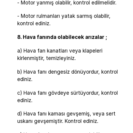
- Motor yanmış olabilir, kontrol edilmelidir.
- Motor rulmanları yatak sarmış olabilir,
kontrol ediniz.
8. Hava fanında olabilecek arızalar ;
a) Hava fan kanatları veya klapeleri
kirlenmiştir, temizleyiniz.
b) Hava fanı dengesiz dönüyordur, kontrol
ediniz.
c) Hava fanı gövdeye sürtüyordur, kontrol
ediniz.
d) Hava fanı kaması gevşemiş, veya sert
uskanı gevşemiştir. Kontrol ediniz.