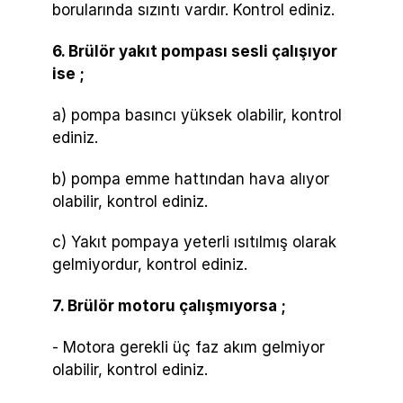
borularında sızıntı vardır. Kontrol ediniz.
6. Brülör yakıt pompası sesli çalışıyor
ise ;
a) pompa basıncı yüksek olabilir, kontrol
ediniz.
b) pompa emme hattından hava alıyor
olabilir, kontrol ediniz.
c) Yakıt pompaya yeterli ısıtılmış olarak
gelmiyordur, kontrol ediniz.
7. Brülör motoru çalışmıyorsa ;
- Motora gerekli üç faz akım gelmiyor
olabilir, kontrol ediniz.