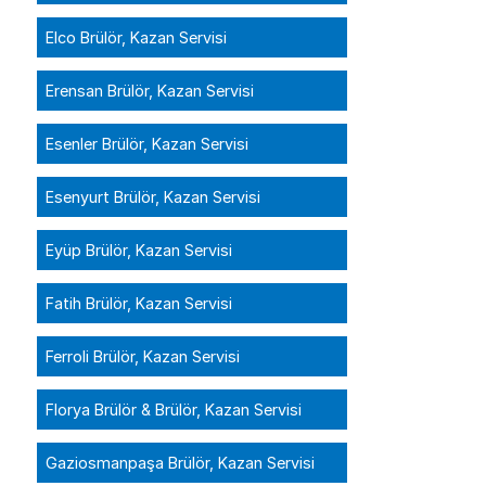
Elco Brülör, Kazan Servisi
Erensan Brülör, Kazan Servisi
Esenler Brülör, Kazan Servisi
Esenyurt Brülör, Kazan Servisi
Eyüp Brülör, Kazan Servisi
Fatih Brülör, Kazan Servisi
Ferroli Brülör, Kazan Servisi
Florya Brülör & Brülör, Kazan Servisi
Gaziosmanpaşa Brülör, Kazan Servisi