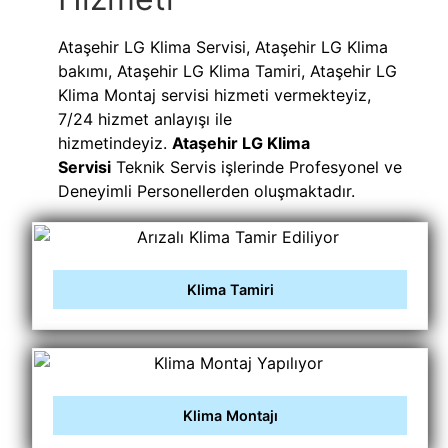
Ataşehir LG Klima Servisi, Ataşehir LG Klima
bakımı, Ataşehir LG Klima Tamiri, Ataşehir LG
Klima Montaj servisi hizmeti vermekteyiz,
7/24 hizmet anlayışı ile
hizmetindeyiz.
Ataşehir LG Klima
Servisi
Teknik Servis işlerinde Profesyonel ve
Deneyimli Personellerden oluşmaktadır.
Klima Tamiri
Klima Montajı