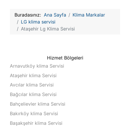
Buradasınız:
Ana Sayfa
Klima Markalar
LG klima servisi
Ataşehir Lg Klima Servisi
Hizmet Bölgeleri
Arnavutköy klima Servisi
Ataşehir klima Servisi
Avcılar klima Servisi
Bağcılar klima Servisi
Bahçelievler klima Servisi
Bakırköy klima Servisi
Başakşehir klima Servisi