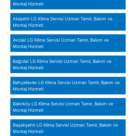
Montaj Hizmeti
Ataşehir LG Klima Servisi Uzman Tamir, Bakım ve
Montaj Hizmeti
Avcılar LG Klima Servisi Uzman Tamir, Bakım ve
Montaj Hizmeti
Bağcılar LG Klima Servisi Uzman Tamir, Bakım ve
Montaj Hizmeti
Bahçelievler LG Klima Servisi Uzman Tamir, Bakım ve
Montaj Hizmeti
Bakırköy LG Klima Servisi Uzman Tamir, Bakım ve
Montaj Hizmeti
Başakşehir LG Klima Servisi Uzman Tamir, Bakım ve
Montaj Hizmeti