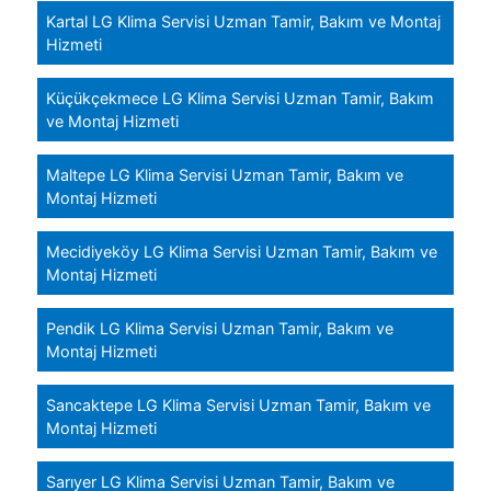
Kartal LG Klima Servisi Uzman Tamir, Bakım ve Montaj
Hizmeti
Küçükçekmece LG Klima Servisi Uzman Tamir, Bakım
ve Montaj Hizmeti
Maltepe LG Klima Servisi Uzman Tamir, Bakım ve
Montaj Hizmeti
Mecidiyeköy LG Klima Servisi Uzman Tamir, Bakım ve
Montaj Hizmeti
Pendik LG Klima Servisi Uzman Tamir, Bakım ve
Montaj Hizmeti
Sancaktepe LG Klima Servisi Uzman Tamir, Bakım ve
Montaj Hizmeti
Sarıyer LG Klima Servisi Uzman Tamir, Bakım ve