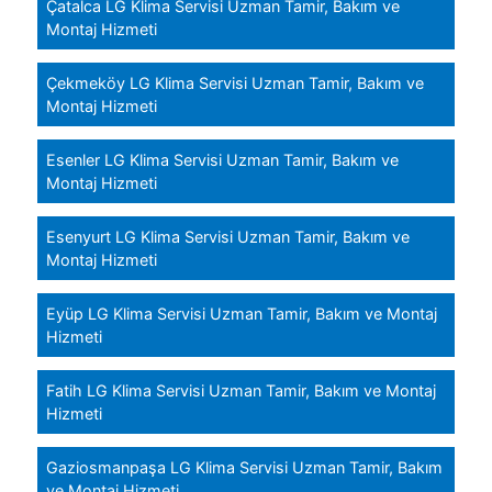
Çatalca LG Klima Servisi Uzman Tamir, Bakım ve
Montaj Hizmeti
Çekmeköy LG Klima Servisi Uzman Tamir, Bakım ve
Montaj Hizmeti
Esenler LG Klima Servisi Uzman Tamir, Bakım ve
Montaj Hizmeti
Esenyurt LG Klima Servisi Uzman Tamir, Bakım ve
Montaj Hizmeti
Eyüp LG Klima Servisi Uzman Tamir, Bakım ve Montaj
Hizmeti
Fatih LG Klima Servisi Uzman Tamir, Bakım ve Montaj
Hizmeti
Gaziosmanpaşa LG Klima Servisi Uzman Tamir, Bakım
ve Montaj Hizmeti