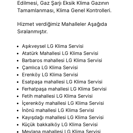
Edilmesi, Gaz Şarjı Eksik Klima Gazının
Tamamlanması, Klima Genel Kontrolleri.
Hizmet verdiğimiz Mahalleler Aşağıda
Sıralanmıştır.
Aşıkveysel LG Klima Servisi
Atatürk Mahallesi LG Klima Servisi
Barbaros mahallesi LG Klima Servisi
Çamlıca LG Klima Servisi
Erenköy LG Klima Servisi
Esatpaşa mahallesi LG Klima Servisi
Ferhatpaşa mahallesi LG Klima Servisi
Fetih mahallesi LG Klima Servisi
İçerenköy mahallesi LG Klima Servisi
İnönü mahallesi LG Klima Servisi
Kayışdağı mahallesi LG Klima Servisi
Küçük bakkalköy LG Klima Servisi
Mevlana mahallesi LG Klima Servisi