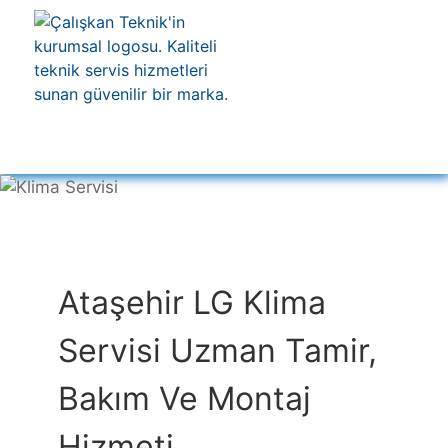
Ataşehir LG Klima
Servisi Uzman Tamir,
Bakım Ve Montaj
Hizmeti