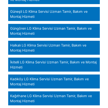
Güneşli LG Klima Servisi Uzman Tamir, Bakım ve
Montaj Hizmeti
Güngören LG Klima Servisi Uzman Tamir, Bakım ve
Montaj Hizmeti
Halkalı LG Klima Servisi Uzman Tamir, Bakım ve
Montaj Hizmeti
İkitelli LG Klima Servisi Uzman Tamir, Bakım ve Montaj
Hizmeti
Kadıköy LG Klima Servisi Uzman Tamir, Bakım ve
Montaj Hizmeti
Kağıthane LG Klima Servisi Uzman Tamir, Bakım ve
Montaj Hizmeti