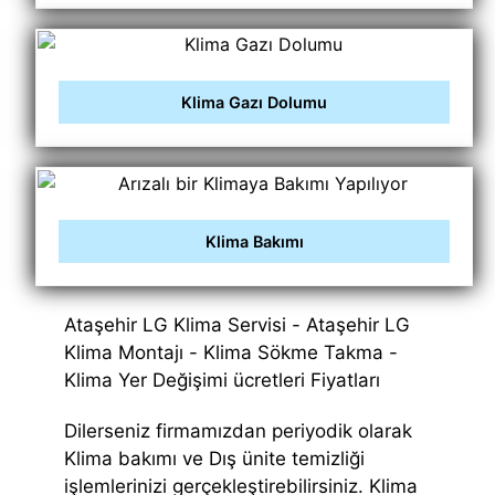
Klima Gazı Dolumu
Klima Bakımı
Ataşehir LG Klima Servisi - Ataşehir LG
Klima Montajı - Klima Sökme Takma -
Klima Yer Değişimi ücretleri Fiyatları
Dilerseniz firmamızdan periyodik olarak
Klima bakımı ve Dış ünite temizliği
işlemlerinizi gerçekleştirebilirsiniz. Klima