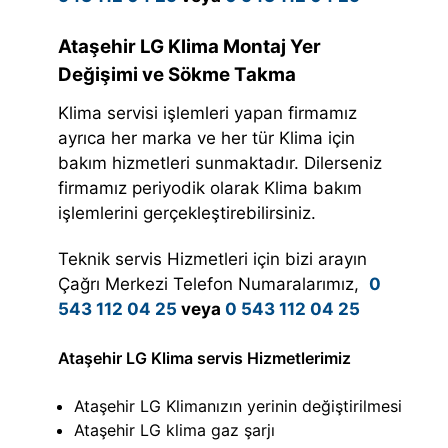
Ataşehir LG Klima Montaj Yer
Değişimi ve Sökme Takma
Klima servisi işlemleri yapan firmamız
ayrıca her marka ve her tür Klima için
bakım hizmetleri sunmaktadır. Dilerseniz
firmamız periyodik olarak Klima bakım
işlemlerini gerçekleştirebilirsiniz.
Teknik servis Hizmetleri için bizi arayın
Çağrı Merkezi Telefon Numaralarımız,
0
543 112 04 25
veya
0 543 112 04 25
Ataşehir LG Klima servis Hizmetlerimiz
Ataşehir LG Klimanızın yerinin değiştirilmesi
Ataşehir LG klima gaz şarjı