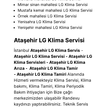
Mimar sinan mahallesi LG Klima Servisi
Mustafa kemal mahallesi LG Klima Servisi
Örnek mahallesi LG Klima Servisi
Yenisahra LG Klima Servisi
Yenişehir mahallesi LG Klima Servisi
Ataşehir LG Klima Servisi
İstanbul
Ataşehir LG Klima Servis
-
Ataşehir LG Klima Servisi -
Ataşehir LG
Klima Servisleri -
Ataşehir LG Klima
Arıza -
Ataşehir LG Klima Tamir
-
Ataşehir LG Klima Tamiri
Alanında
Hizmeti vermekteyiz Klima Servisi, Klima
bakımı, Klima Tamiri, Klima Periyodik
Bakım ihtiyaçları için Bize çağrı
merkezimizden ulaşabilir Randevu
kaydınızı yaptırabilirsiniz. Teknik Servis