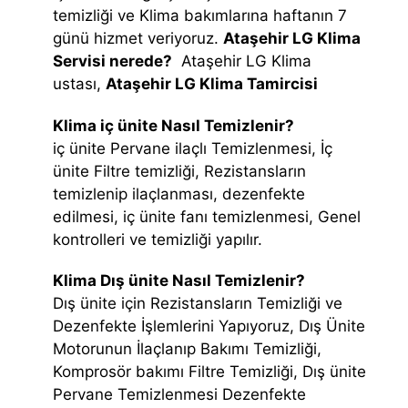
temizliği ve Klima bakımlarına haftanın 7
günü hizmet veriyoruz.
Ataşehir LG Klima
Servisi nerede?
Ataşehir LG Klima
ustası,
Ataşehir LG Klima Tamircisi
Klima iç ünite Nasıl Temizlenir?
iç ünite Pervane ilaçlı Temizlenmesi, İç
ünite Filtre temizliği, Rezistansların
temizlenip ilaçlanması, dezenfekte
edilmesi, iç ünite fanı temizlenmesi, Genel
kontrolleri ve temizliği yapılır.
Klima Dış ünite Nasıl Temizlenir?
Dış ünite için Rezistansların Temizliği ve
Dezenfekte İşlemlerini Yapıyoruz, Dış Ünite
Motorunun İlaçlanıp Bakımı Temizliği,
Komprosör bakımı Filtre Temizliği, Dış ünite
Pervane Temizlenmesi Dezenfekte