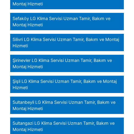
Montaj Hizmeti
Sefaköy LG Klima Servisi Uzman Tamir, Bakım ve
Montaj Hizmeti
Silivri LG Klima Servisi Uzman Tamir, Bakım ve Montaj
Hizmeti
Şirinevler LG Klima Servisi Uzman Tamir, Bakım ve
Montaj Hizmeti
Şişli LG Klima Servisi Uzman Tamir, Bakım ve Montaj
Hizmeti
Sultanbeyli LG Klima Servisi Uzman Tamir, Bakım ve
Montaj Hizmeti
Sultangazi LG Klima Servisi Uzman Tamir, Bakım ve
Montaj Hizmeti