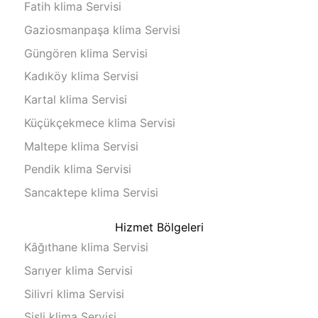
Fatih klima Servisi
Gaziosmanpaşa klima Servisi
Güngören klima Servisi
Kadıköy klima Servisi
Kartal klima Servisi
Küçükçekmece klima Servisi
Maltepe klima Servisi
Pendik klima Servisi
Sancaktepe klima Servisi
Hizmet Bölgeleri
Kâğıthane klima Servisi
Sarıyer klima Servisi
Silivri klima Servisi
Şişli klima Servisi