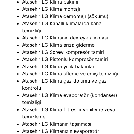
Ataşehir LG Klima bakımı
Ataşehir LG Klima montajı
Ataşehir LG Klima demontajı (sökümü)
Ataşehir LG Kanallı klimalarda kanal
temizliği
Ataşehir LG Klimanın devreye alınması
Ataşehir LG Klima arıza giderme
Ataşehir LG Screw kompresör tamiri
Ataşehir LG Pistonlu kompresör tamiri
Ataşehir LG Klima yıllık bakımları
Ataşehir LG Klima üfleme ve emiş temizliği
Ataşehir LG Klima gaz dolumu ve gaz
kontrolü
Ataşehir LG Klima evaporatör (kondanser)
temizliği
Ataşehir LG Klima filtresini yenileme veya
temizleme
Ataşehir LG Klimanın taşınması
Ataşehir LG Klimanızın evaporatör