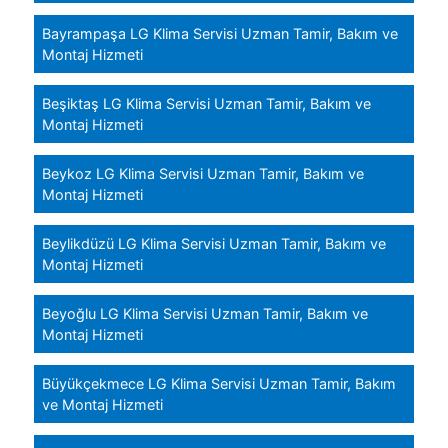
Bayrampaşa LG Klima Servisi Uzman Tamir, Bakım ve
Montaj Hizmeti
Beşiktaş LG Klima Servisi Uzman Tamir, Bakım ve
Montaj Hizmeti
Beykoz LG Klima Servisi Uzman Tamir, Bakım ve
Montaj Hizmeti
Beylikdüzü LG Klima Servisi Uzman Tamir, Bakım ve
Montaj Hizmeti
Beyoğlu LG Klima Servisi Uzman Tamir, Bakım ve
Montaj Hizmeti
Büyükçekmece LG Klima Servisi Uzman Tamir, Bakım
ve Montaj Hizmeti