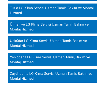
Tuzla LG Klima Servisi Uzman Tamir, Bakım ve Montaj
Hizmeti
Ümraniye LG Klima Servisi Uzman Tamir, Bakım ve
Montaj Hizmeti
Üsküdar LG Klima Servisi Uzman Tamir, Bakım ve
Montaj Hizmeti
Yenibosna LG Klima Servisi Uzman Tamir, Bakım ve
Montaj Hizmeti
Zeytinburnu LG Klima Servisi Uzman Tamir, Bakım ve
Montaj Hizmeti