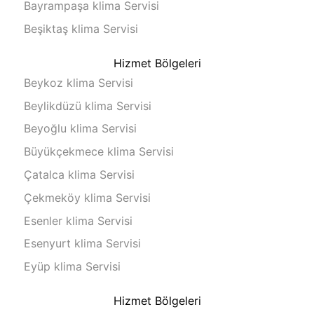
Bayrampaşa klima Servisi
Beşiktaş klima Servisi
Hizmet Bölgeleri
Beykoz klima Servisi
Beylikdüzü klima Servisi
Beyoğlu klima Servisi
Büyükçekmece klima Servisi
Çatalca klima Servisi
Çekmeköy klima Servisi
Esenler klima Servisi
Esenyurt klima Servisi
Eyüp klima Servisi
Hizmet Bölgeleri