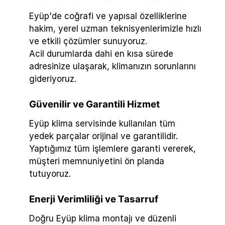
Eyüp'de coğrafi ve yapısal özelliklerine
hakim, yerel uzman teknisyenlerimizle hızlı
ve etkili çözümler sunuyoruz.
Acil durumlarda dahi en kısa sürede
adresinize ulaşarak, klimanızın sorunlarını
gideriyoruz.
Güvenilir ve Garantili Hizmet
Eyüp klima servisinde kullanılan tüm
yedek parçalar orijinal ve garantilidir.
Yaptığımız tüm işlemlere garanti vererek,
müşteri memnuniyetini ön planda
tutuyoruz.
Enerji Verimliliği ve Tasarruf
Doğru Eyüp klima montajı ve düzenli