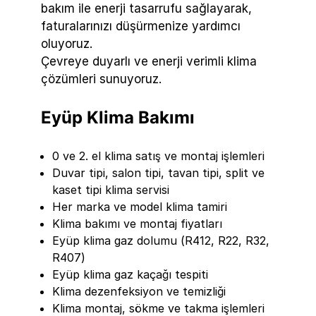
bakım ile enerji tasarrufu sağlayarak,
faturalarınızı düşürmenize yardımcı
oluyoruz.
Çevreye duyarlı ve enerji verimli klima
çözümleri sunuyoruz.
Eyüp Klima Bakımı
0 ve 2. el klima satış ve montaj işlemleri
Duvar tipi, salon tipi, tavan tipi, split ve
kaset tipi klima servisi
Her marka ve model klima tamiri
Klima bakımı ve montaj fiyatları
Eyüp klima gaz dolumu (R412, R22, R32,
R407)
Eyüp klima gaz kaçağı tespiti
Klima dezenfeksiyon ve temizliği
Klima montaj, sökme ve takma işlemleri