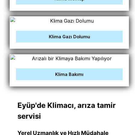
Klima Gazı Dolumu
Klima Bakımı
Eyüp'de Klimacı, arıza tamir
servisi
Yerel Uzmanlık ve Hızlı Müdahale