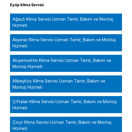
Eyüp Klima Servisi
Ağaçlı Klima Servisi Uzman Tamir, Bakım ve Montaj
Hizmeti
Akpınar Klima Servisi Uzman Tamir, Bakım ve Montaj
Hizmeti
Akşemsettin Klima Servisi Uzman Tamir, Bakım ve
Montaj Hizmeti
Alibeyköy Klima Servisi Uzman Tamir, Bakım ve
Montaj Hizmeti
Çiftalan Klima Servisi Uzman Tamir, Bakım ve Montaj
Hizmeti
Çırçır Klima Servisi Uzman Tamir, Bakım ve Montaj
Hizmeti