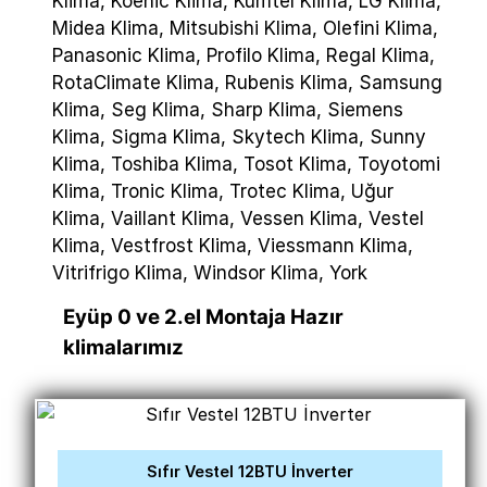
Klima, Koenic Klima, Kumtel Klima, LG Klima,
Midea Klima, Mitsubishi Klima, Olefini Klima,
Panasonic Klima, Profilo Klima, Regal Klima,
RotaClimate Klima, Rubenis Klima, Samsung
Klima, Seg Klima, Sharp Klima, Siemens
Klima, Sigma Klima, Skytech Klima, Sunny
Klima, Toshiba Klima, Tosot Klima, Toyotomi
Klima, Tronic Klima, Trotec Klima, Uğur
Klima, Vaillant Klima, Vessen Klima, Vestel
Klima, Vestfrost Klima, Viessmann Klima,
Vitrifrigo Klima, Windsor Klima, York
Eyüp 0 ve 2.el Montaja Hazır
klimalarımız
Sıfır Vestel 12BTU İnverter