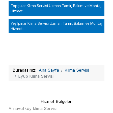
Topçular Klima Servisi Uzman Tamir, Bakım ve Montaj
Hizmeti
Yeşilpınar Klima Servisi Uzman Tamir, Bakım ve Montaj
Hizmeti
Buradasınız:
Ana Sayfa
Klima Servisi
Eyüp Klima Servisi
Hizmet Bölgeleri
Arnavutköy klima Servisi