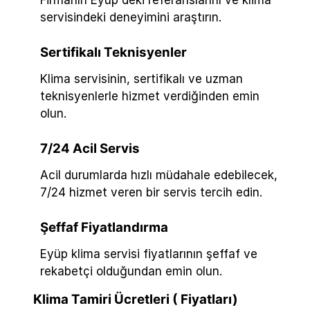
servisindeki deneyimini araştırın.
Sertifikalı Teknisyenler
Klima servisinin, sertifikalı ve uzman
teknisyenlerle hizmet verdiğinden emin
olun.
7/24 Acil Servis
Acil durumlarda hızlı müdahale edebilecek,
7/24 hizmet veren bir servis tercih edin.
Şeffaf Fiyatlandırma
Eyüp klima servisi fiyatlarının şeffaf ve
rekabetçi olduğundan emin olun.
Klima Tamiri Ücretleri ( Fiyatları)