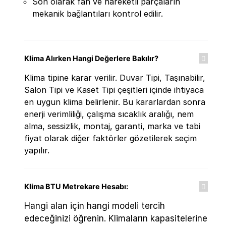
Son olarak fan ve hareketli parçaların
mekanik bağlantıları kontrol edilir.
Klima Alırken Hangi Değerlere Bakılır?
Klima tipine karar verilir. Duvar Tipi, Taşınabilir,
Salon Tipi ve Kaset Tipi çeşitleri içinde ihtiyaca
en uygun klima belirlenir. Bu kararlardan sonra
enerji verimliliği, çalışma sıcaklık aralığı, nem
alma, sessizlik, montaj, garanti, marka ve tabi
fiyat olarak diğer faktörler gözetilerek seçim
yapılır.
Klima BTU Metrekare Hesabı:
Hangi alan için hangi modeli tercih
edeceğinizi öğrenin. Klimaların kapasitelerine