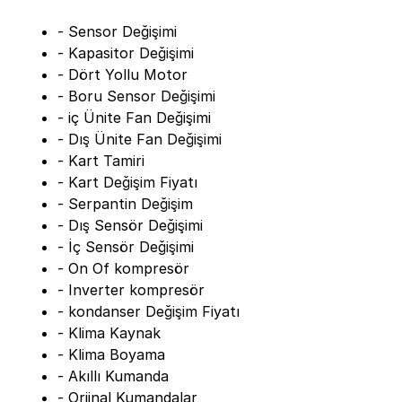
- Sensor Değişimi
- Kapasitor Değişimi
- Dört Yollu Motor
- Boru Sensor Değişimi
- iç Ünite Fan Değişimi
- Dış Ünite Fan Değişimi
- Kart Tamiri
- Kart Değişim Fiyatı
- Serpantin Değişim
- Dış Sensör Değişimi
- İç Sensör Değişimi
- On Of kompresör
- Inverter kompresör
- kondanser Değişim Fiyatı
- Klima Kaynak
- Klima Boyama
- Akıllı Kumanda
- Orjinal Kumandalar