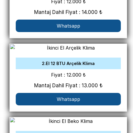
Fiyat : 12.000 ₺
Mantaj Dahil Fiyat : 14.000 ₺
Whatsapp
2.El 12 BTU Arçelik Klima
Fiyat : 12.000 ₺
Mantaj Dahil Fiyat : 13.000 ₺
Whatsapp