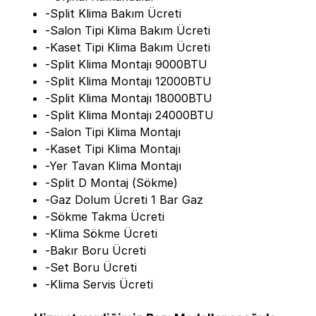
-Split Klima Bakım Ücreti
-Salon Tipi Klima Bakım Ücreti
-Kaset Tipi Klima Bakım Ücreti
-Split Klima Montajı 9000BTU
-Split Klima Montajı 12000BTU
-Split Klima Montajı 18000BTU
-Split Klima Montajı 24000BTU
-Salon Tipi Klima Montajı
-Kaset Tipi Klima Montajı
-Yer Tavan Klima Montajı
-Split D Montaj (Sökme)
-Gaz Dolum Ücreti 1 Bar Gaz
-Sökme Takma Ücreti
-Klima Sökme Ücreti
-Bakır Boru Ücreti
-Set Boru Ücreti
-Klima Servis Ücreti