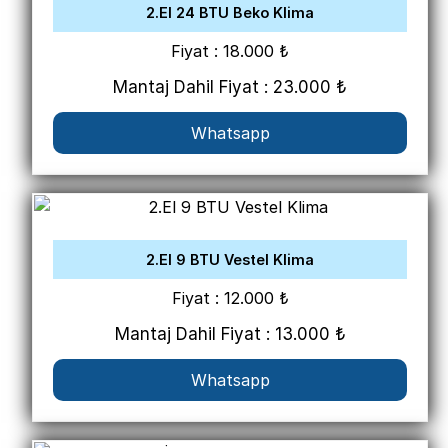
2.El 24 BTU Beko Klima
Fiyat : 18.000 ₺
Mantaj Dahil Fiyat : 23.000 ₺
Whatsapp
2.El 9 BTU Vestel Klima
Fiyat : 12.000 ₺
Mantaj Dahil Fiyat : 13.000 ₺
Whatsapp