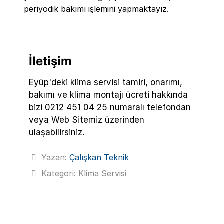
periyodik bakımı işlemini yapmaktayız.
İletişim
Eyüp'deki klima servisi tamiri, onarımı,
bakımı ve klima montajı ücreti hakkında
bizi 0212 451 04 25 numaralı telefondan
veya Web Sitemiz üzerinden
ulaşabilirsiniz.
Yazan:
Çalışkan Teknik
Kategori:
Klima Servisi