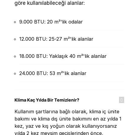
göre kullanılabileceği alanlar:
9.000 BTU: 20 m²'lik odalar
12.000 BTU: 25-27 m²'lik alanlar
18.000 BTU: Yaklaşık 40 m²'lik alanlar
24.000 BTU: 53 m²'lik alanlar
Klima Kaç Yılda Bir Temizlenir?
Kullanım şartlarına bağlı olarak, klima iç ünite
bakımı ve klima dış ünite bakımını en az yılda 1
kez, yaz ve kış yoğun olarak kullanıyorsanız
yılda 2 kez mevsim geçişlerinden önce,