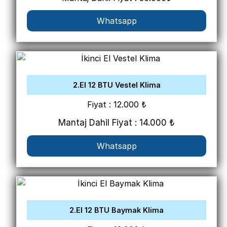
Whatsapp
2.El 12 BTU Vestel Klima
Fiyat : 12.000 ₺
Mantaj Dahil Fiyat : 14.000 ₺
Whatsapp
2.El 12 BTU Baymak Klima