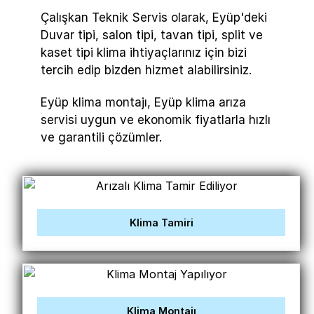
Çalışkan Teknik Servis olarak, Eyüp'deki
Duvar tipi, salon tipi, tavan tipi, split ve
kaset tipi klima ihtiyaçlarınız için bizi
tercih edip bizden hizmet alabilirsiniz.
Eyüp klima montajı, Eyüp klima arıza
servisi uygun ve ekonomik fiyatlarla hızlı
ve garantili çözümler.
Klima Tamiri
Klima Montajı