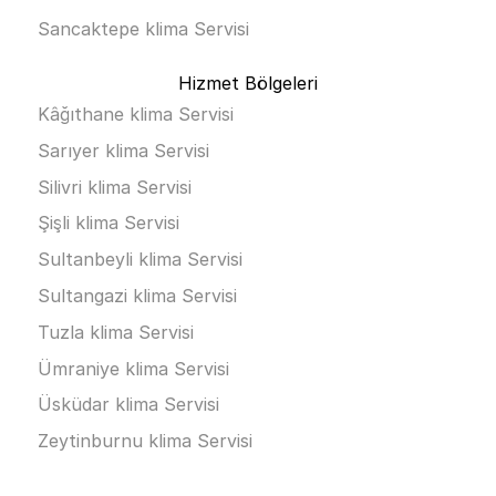
Sancaktepe klima Servisi
Hizmet Bölgeleri
Kâğıthane klima Servisi
Sarıyer klima Servisi
Silivri klima Servisi
Şişli klima Servisi
Sultanbeyli klima Servisi
Sultangazi klima Servisi
Tuzla klima Servisi
Ümraniye klima Servisi
Üsküdar klima Servisi
Zeytinburnu klima Servisi