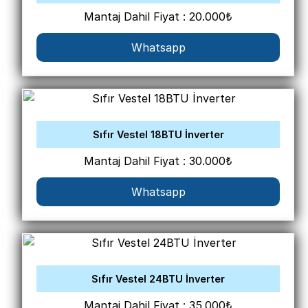
Mantaj Dahil Fiyat : 20.000₺
Whatsapp
Sıfır Vestel 18BTU İnverter
Mantaj Dahil Fiyat : 30.000₺
Whatsapp
Sıfır Vestel 24BTU İnverter
Mantaj Dahil Fiyat : 35.000₺