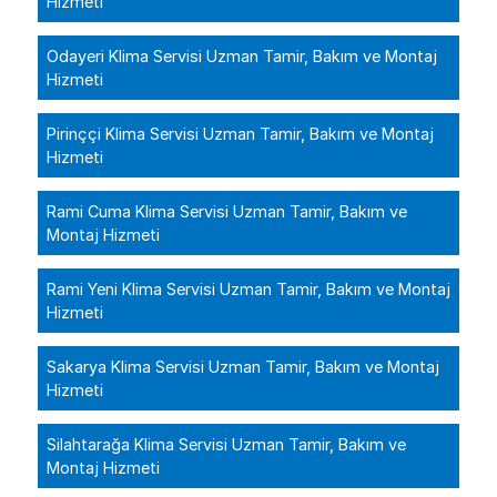
Hizmeti
Odayeri Klima Servisi Uzman Tamir, Bakım ve Montaj
Hizmeti
Pirinççi Klima Servisi Uzman Tamir, Bakım ve Montaj
Hizmeti
Rami Cuma Klima Servisi Uzman Tamir, Bakım ve
Montaj Hizmeti
Rami Yeni Klima Servisi Uzman Tamir, Bakım ve Montaj
Hizmeti
Sakarya Klima Servisi Uzman Tamir, Bakım ve Montaj
Hizmeti
Silahtarağa Klima Servisi Uzman Tamir, Bakım ve
Montaj Hizmeti