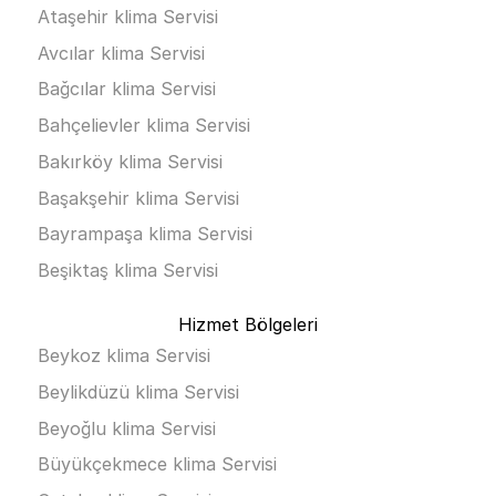
Ataşehir klima Servisi
Avcılar klima Servisi
Bağcılar klima Servisi
Bahçelievler klima Servisi
Bakırköy klima Servisi
Başakşehir klima Servisi
Bayrampaşa klima Servisi
Beşiktaş klima Servisi
Hizmet Bölgeleri
Beykoz klima Servisi
Beylikdüzü klima Servisi
Beyoğlu klima Servisi
Büyükçekmece klima Servisi