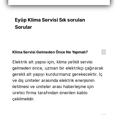
Eyüp Klima Servisi Sık sorulan
Sorular
Klima Servisi Gelmeden Önce Ne Yapmalı?
Elektrik alt yapısı için, klima yetkili servisi
gelmeden önce, uzman bir elektrikçi çağırarak
gerekli alt yapıyı kurdurmanız gerekecektir. İç
ve dış üniteler arasında elektrik enerjisinin
iletilmesi ve üniteler arası haberleşme için
üretici firma tarafından önerilen kablo
çekilmelidir.