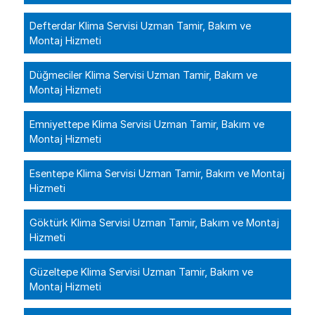
Defterdar Klima Servisi Uzman Tamir, Bakım ve
Montaj Hizmeti
Düğmeciler Klima Servisi Uzman Tamir, Bakım ve
Montaj Hizmeti
Emniyettepe Klima Servisi Uzman Tamir, Bakım ve
Montaj Hizmeti
Esentepe Klima Servisi Uzman Tamir, Bakım ve Montaj
Hizmeti
Göktürk Klima Servisi Uzman Tamir, Bakım ve Montaj
Hizmeti
Güzeltepe Klima Servisi Uzman Tamir, Bakım ve
Montaj Hizmeti