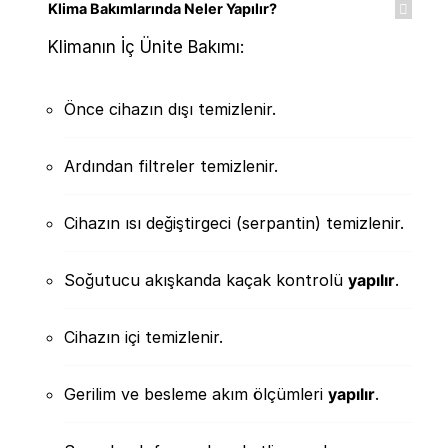
Klima Bakımlarında Neler Yapılır?
Klimanın İç Ünite Bakımı:
Önce cihazın dışı temizlenir.
Ardından filtreler temizlenir.
Cihazın ısı değiştirgeci (serpantin) temizlenir.
Soğutucu akışkanda kaçak kontrolü
yapılır
.
Cihazın içi temizlenir.
Gerilim ve besleme akım ölçümleri
yapılır
.