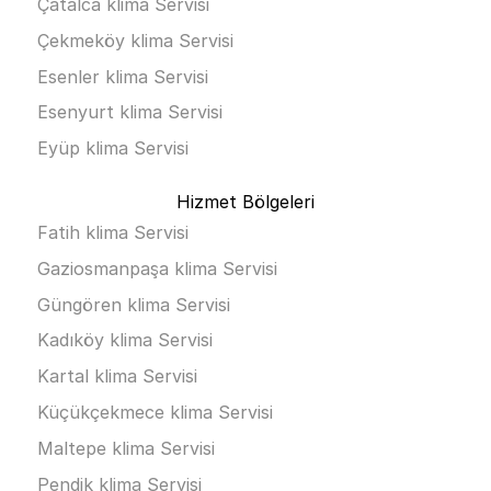
Çatalca klima Servisi
Çekmeköy klima Servisi
Esenler klima Servisi
Esenyurt klima Servisi
Eyüp klima Servisi
Hizmet Bölgeleri
Fatih klima Servisi
Gaziosmanpaşa klima Servisi
Güngören klima Servisi
Kadıköy klima Servisi
Kartal klima Servisi
Küçükçekmece klima Servisi
Maltepe klima Servisi
Pendik klima Servisi