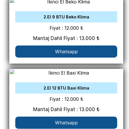
2.El 9 BTU Beko Klima
Fiyat : 12.000 ₺
Mantaj Dahil Fiyat : 13.000 ₺
Whatsapp
2.El 12 BTU Baxi Klima
Fiyat : 12.000 ₺
Mantaj Dahil Fiyat : 13.000 ₺
Whatsapp