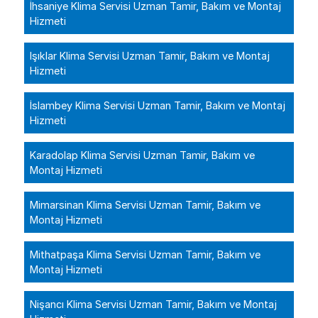
İhsaniye Klima Servisi Uzman Tamir, Bakım ve Montaj
Hizmeti
Işıklar Klima Servisi Uzman Tamir, Bakım ve Montaj
Hizmeti
İslambey Klima Servisi Uzman Tamir, Bakım ve Montaj
Hizmeti
Karadolap Klima Servisi Uzman Tamir, Bakım ve
Montaj Hizmeti
Mimarsinan Klima Servisi Uzman Tamir, Bakım ve
Montaj Hizmeti
Mithatpaşa Klima Servisi Uzman Tamir, Bakım ve
Montaj Hizmeti
Nişancı Klima Servisi Uzman Tamir, Bakım ve Montaj