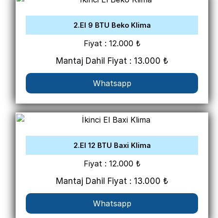
2.El 9 BTU Beko Klima
Fiyat : 12.000 ₺
Mantaj Dahil Fiyat : 13.000 ₺
Whatsapp
2.El 12 BTU Baxi Klima
Fiyat : 12.000 ₺
Mantaj Dahil Fiyat : 13.000 ₺
Whatsapp