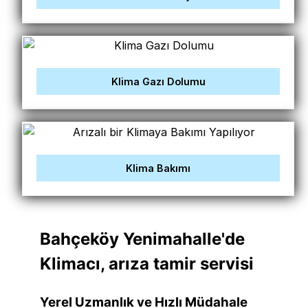
Klima Gazı Dolumu
Klima Bakımı
Bahçeköy Yenimahalle'de
Klimacı, arıza tamir servisi
Yerel Uzmanlık ve Hızlı Müdahale