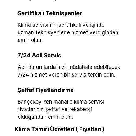
Sertifikalı Teknisyenler
Klima servisinin, sertifikalı ve işinde
uzman teknisyenlerle hizmet verdiğinden
emin olun.
7/24 Acil Servis
Acil durumlarda hızlı müdahale edebilecek,
7/24 hizmet veren bir servis tercih edin.
Şeffaf Fiyatlandırma
Bahçeköy Yenimahalle klima servisi
fiyatlarının şeffaf ve rekabetçi
olduğundan emin olun.
Klima Tamiri Ücretleri ( Fiyatları)