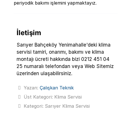
periyodik bakımı işlemini yapmaktayız.
İletişim
Sarıyer Bahçeköy Yenimahalle'deki klima
servisi tamiri, onarımı, bakımı ve klima
montajı ücreti hakkında bizi 0212 451 04
25 numaralı telefondan veya Web Sitemiz
üzerinden ulaşabilirsiniz.
Yazan:
Çalışkan Teknik
Üst Kategori:
Klima Servisi
Kategori:
Sarıyer Klima Servisi