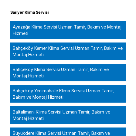
Sarıyer Klima Servisi
Ayazağa Klima Servisi Uzman Tamir, Bakım ve Montaj
Hizmeti
Bahçeköy Kemer Klima Servisi Uzman Tamir, Bakım ve
Montaj Hizmeti
Bahçeköy Klima Servisi Uzman Tamir, Bakım ve
Montaj Hizmeti
Bahçeköy Yenimahalle Klima Servisi Uzman Tamir,
Bakım ve Montaj Hizmeti
Baltalimanı Klima Servisi Uzman Tamir, Bakım ve
Montaj Hizmeti
Büyükdere Klima Servisi Uzman Tamir, Bakım ve