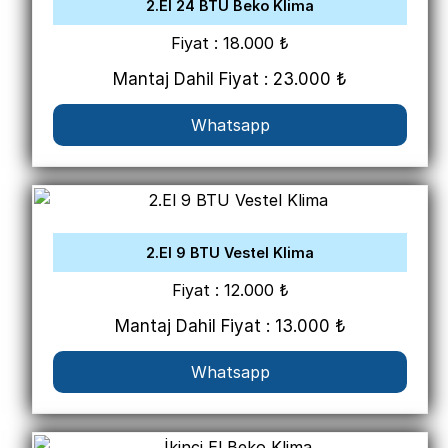
2.El 24 BTU Beko Klima
Fiyat : 18.000 ₺
Mantaj Dahil Fiyat : 23.000 ₺
Whatsapp
2.El 9 BTU Vestel Klima
Fiyat : 12.000 ₺
Mantaj Dahil Fiyat : 13.000 ₺
Whatsapp