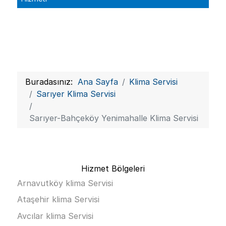
Buradasınız:
Ana Sayfa
Klima Servisi
Sarıyer Klima Servisi
Sarıyer-Bahçeköy Yenimahalle Klima Servisi
Hizmet Bölgeleri
Arnavutköy klima Servisi
Ataşehir klima Servisi
Avcılar klima Servisi