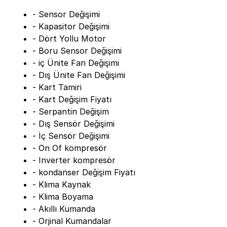
- Sensor Değişimi
- Kapasitor Değişimi
- Dört Yollu Motor
- Boru Sensor Değişimi
- iç Ünite Fan Değişimi
- Dış Ünite Fan Değişimi
- Kart Tamiri
- Kart Değişim Fiyatı
- Serpantin Değişim
- Dış Sensör Değişimi
- İç Sensör Değişimi
- On Of kompresör
- Inverter kompresör
- kondanser Değişim Fiyatı
- Klima Kaynak
- Klima Boyama
- Akıllı Kumanda
- Orjinal Kumandalar