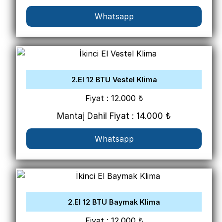
Whatsapp
2.El 12 BTU Vestel Klima
Fiyat : 12.000 ₺
Mantaj Dahil Fiyat : 14.000 ₺
Whatsapp
2.El 12 BTU Baymak Klima
Fiyat : 12.000 ₺