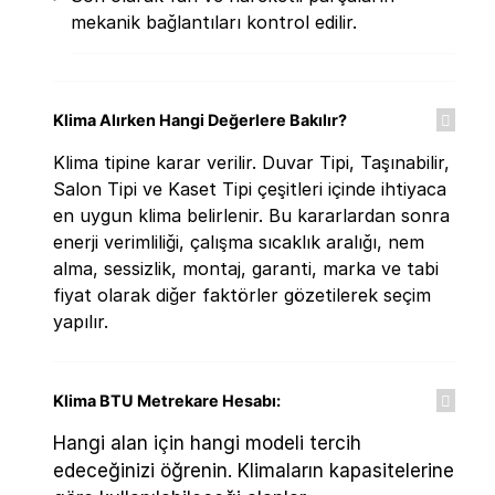
mekanik bağlantıları kontrol edilir.
Klima Alırken Hangi Değerlere Bakılır?
Klima tipine karar verilir. Duvar Tipi, Taşınabilir,
Salon Tipi ve Kaset Tipi çeşitleri içinde ihtiyaca
en uygun klima belirlenir. Bu kararlardan sonra
enerji verimliliği, çalışma sıcaklık aralığı, nem
alma, sessizlik, montaj, garanti, marka ve tabi
fiyat olarak diğer faktörler gözetilerek seçim
yapılır.
Klima BTU Metrekare Hesabı:
Hangi alan için hangi modeli tercih
edeceğinizi öğrenin. Klimaların kapasitelerine