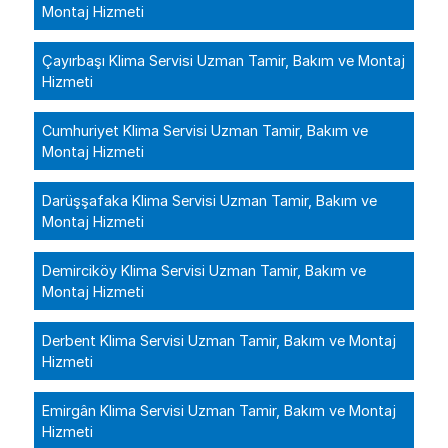
Montaj Hizmeti
Çayırbaşı Klima Servisi Uzman Tamir, Bakım ve Montaj
Hizmeti
Cumhuriyet Klima Servisi Uzman Tamir, Bakım ve
Montaj Hizmeti
Darüşşafaka Klima Servisi Uzman Tamir, Bakım ve
Montaj Hizmeti
Demirciköy Klima Servisi Uzman Tamir, Bakım ve
Montaj Hizmeti
Derbent Klima Servisi Uzman Tamir, Bakım ve Montaj
Hizmeti
Emirgân Klima Servisi Uzman Tamir, Bakım ve Montaj
Hizmeti