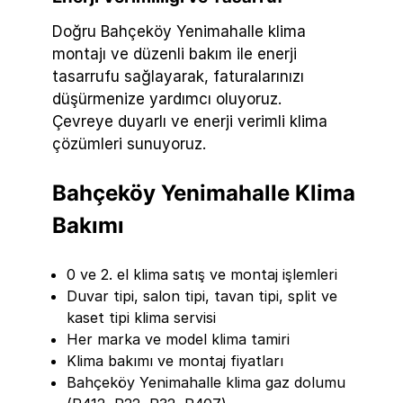
Doğru Bahçeköy Yenimahalle klima
montajı ve düzenli bakım ile enerji
tasarrufu sağlayarak, faturalarınızı
düşürmenize yardımcı oluyoruz.
Çevreye duyarlı ve enerji verimli klima
çözümleri sunuyoruz.
Bahçeköy Yenimahalle Klima
Bakımı
0 ve 2. el klima satış ve montaj işlemleri
Duvar tipi, salon tipi, tavan tipi, split ve
kaset tipi klima servisi
Her marka ve model klima tamiri
Klima bakımı ve montaj fiyatları
Bahçeköy Yenimahalle klima gaz dolumu