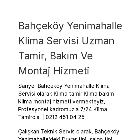
Bahçeköy Yenimahalle
Klima Servisi Uzman
Tamir, Bakım Ve
Montaj Hizmeti
Sarıyer Bahçeköy Yenimahalle Klima
Servisi olarak Klima tamir Klima bakım
Klima montaj hizmeti vermekteyiz,
Profesyonel kadromuzla 7/24 Klima
Tamircisi | 0212 451 04 25
Çalışkan Teknik Servis olarak, Bahçeköy
Yenimahalle'deki Duvar tipi, salon tipi,