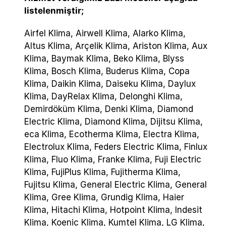
listelenmiştir;
Airfel Klima, Airwell Klima, Alarko Klima,
Altus Klima, Arçelik Klima, Ariston Klima, Aux
Klima, Baymak Klima, Beko Klima, Blyss
Klima, Bosch Klima, Buderus Klima, Copa
Klima, Daikin Klima, Daiseku Klima, Daylux
Klima, DayRelax Klima, Delonghi Klima,
Demirdöküm Klima, Denki Klima, Diamond
Electric Klima, Diamond Klima, Dijitsu Klima,
eca Klima, Ecotherma Klima, Electra Klima,
Electrolux Klima, Feders Electric Klima, Finlux
Klima, Fluo Klima, Franke Klima, Fuji Electric
Klima, FujiPlus Klima, Fujitherma Klima,
Fujitsu Klima, General Electric Klima, General
Klima, Gree Klima, Grundig Klima, Haier
Klima, Hitachi Klima, Hotpoint Klima, Indesit
Klima, Koenic Klima, Kumtel Klima, LG Klima,