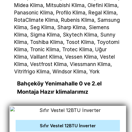
Midea Klima, Mitsubishi Klima, Olefini Klima,
Panasonic Klima, Profilo Klima, Regal Klima,
RotaClimate Klima, Rubenis Klima, Samsung
Klima, Seg Klima, Sharp Klima, Siemens
Klima, Sigma Klima, Skytech Klima, Sunny
Klima, Toshiba Klima, Tosot Klima, Toyotomi
Klima, Tronic Klima, Trotec Klima, Uğur
Klima, Vaillant Klima, Vessen Klima, Vestel
Klima, Vestfrost Klima, Viessmann Klima,
Vitrifrigo Klima, Windsor Klima, York
Bahçeköy Yenimahalle 0 ve 2.el
Montaja Hazır klimalarımız
Sıfır Vestel 12BTU İnverter