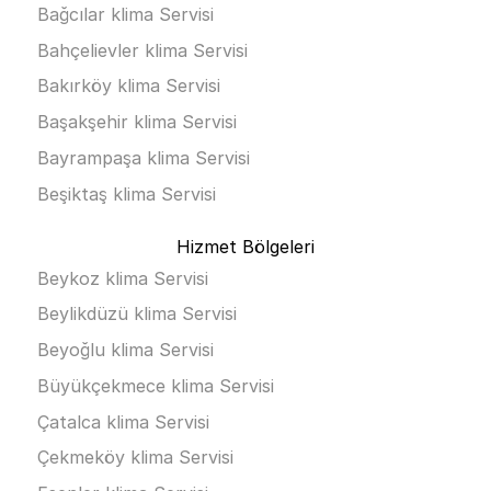
Bağcılar klima Servisi
Bahçelievler klima Servisi
Bakırköy klima Servisi
Başakşehir klima Servisi
Bayrampaşa klima Servisi
Beşiktaş klima Servisi
Hizmet Bölgeleri
Beykoz klima Servisi
Beylikdüzü klima Servisi
Beyoğlu klima Servisi
Büyükçekmece klima Servisi
Çatalca klima Servisi
Çekmeköy klima Servisi