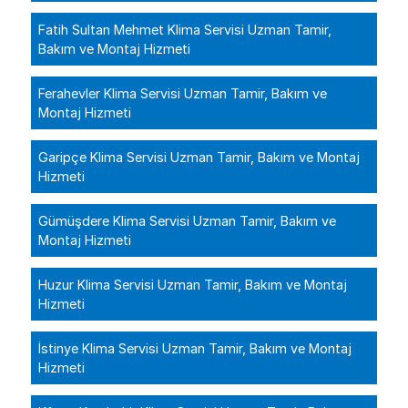
Fatih Sultan Mehmet Klima Servisi Uzman Tamir,
Bakım ve Montaj Hizmeti
Ferahevler Klima Servisi Uzman Tamir, Bakım ve
Montaj Hizmeti
Garipçe Klima Servisi Uzman Tamir, Bakım ve Montaj
Hizmeti
Gümüşdere Klima Servisi Uzman Tamir, Bakım ve
Montaj Hizmeti
Huzur Klima Servisi Uzman Tamir, Bakım ve Montaj
Hizmeti
İstinye Klima Servisi Uzman Tamir, Bakım ve Montaj
Hizmeti