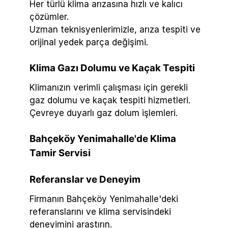
Her türlü klima arızasına hızlı ve kalıcı
çözümler.
Uzman teknisyenlerimizle, arıza tespiti ve
orijinal yedek parça değişimi.
Klima Gazı Dolumu ve Kaçak Tespiti
Klimanızın verimli çalışması için gerekli
gaz dolumu ve kaçak tespiti hizmetleri.
Çevreye duyarlı gaz dolum işlemleri.
Bahçeköy Yenimahalle'de Klima
Tamir Servisi
Referanslar ve Deneyim
Firmanın Bahçeköy Yenimahalle'deki
referanslarını ve klima servisindeki
deneyimini araştırın.