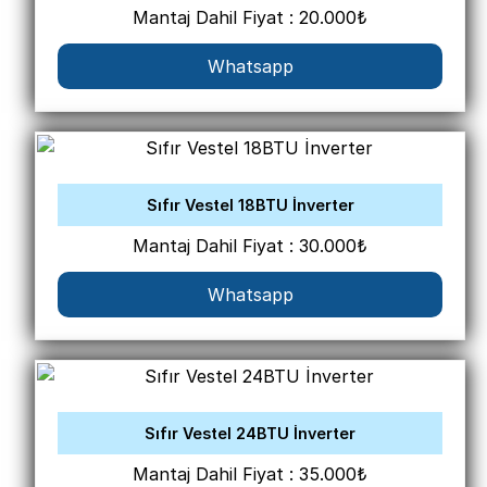
Mantaj Dahil Fiyat : 20.000₺
Whatsapp
Sıfır Vestel 18BTU İnverter
Mantaj Dahil Fiyat : 30.000₺
Whatsapp
Sıfır Vestel 24BTU İnverter
Mantaj Dahil Fiyat : 35.000₺