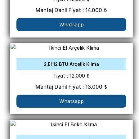
Mantaj Dahil Fiyat : 14.000 ₺
Whatsapp
2.El 12 BTU Arçelik Klima
Fiyat : 12.000 ₺
Mantaj Dahil Fiyat : 13.000 ₺
Whatsapp