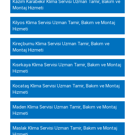
Kâzım Karabekir Klima Servisi Uzman Tamir, Bakım ve
Montaj Hizmeti
Kilyos Klima Servisi Uzman Tamir, Bakım ve Montaj
Hizmeti
Kireçburnu Klima Servisi Uzman Tamir, Bakım ve
Montaj Hizmeti
Kısırkaya Klima Servisi Uzman Tamir, Bakım ve Montaj
Hizmeti
Kocataş Klima Servisi Uzman Tamir, Bakım ve Montaj
Hizmeti
Maden Klima Servisi Uzman Tamir, Bakım ve Montaj
Hizmeti
Maslak Klima Servisi Uzman Tamir, Bakım ve Montaj
Hizmeti