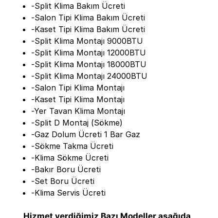
-Split Klima Bakım Ücreti
-Salon Tipi Klima Bakım Ücreti
-Kaset Tipi Klima Bakım Ücreti
-Split Klima Montajı 9000BTU
-Split Klima Montajı 12000BTU
-Split Klima Montajı 18000BTU
-Split Klima Montajı 24000BTU
-Salon Tipi Klima Montajı
-Kaset Tipi Klima Montajı
-Yer Tavan Klima Montajı
-Split D Montaj (Sökme)
-Gaz Dolum Ücreti 1 Bar Gaz
-Sökme Takma Ücreti
-Klima Sökme Ücreti
-Bakır Boru Ücreti
-Set Boru Ücreti
-Klima Servis Ücreti
Hizmet verdiğimiz Bazı Modeller aşağıda