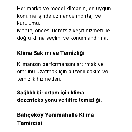
Her marka ve model klimanın, en uygun
konuma işinde uzmance montajı ve
kurulumu.
Montaj öncesi ücretsiz keşif hizmeti ile
doğru klima seçimi ve konumlandırma.
Klima Bakımı ve Temizliği
Klimanızın performansını artırmak ve
ömrünü uzatmak için düzenli bakım ve
temizlik hizmetleri.
Sağlıklı bir ortam için klima
dezenfeksiyonu ve filtre temizliği.
Bahçeköy Yenimahalle Klima
Tamircisi