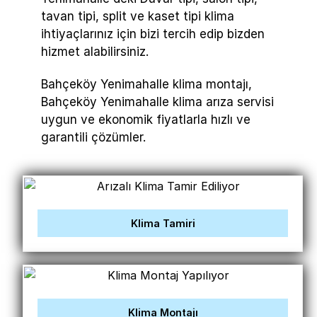
tavan tipi, split ve kaset tipi klima
ihtiyaçlarınız için bizi tercih edip bizden
hizmet alabilirsiniz.
Bahçeköy Yenimahalle klima montajı,
Bahçeköy Yenimahalle klima arıza servisi
uygun ve ekonomik fiyatlarla hızlı ve
garantili çözümler.
Klima Tamiri
Klima Montajı