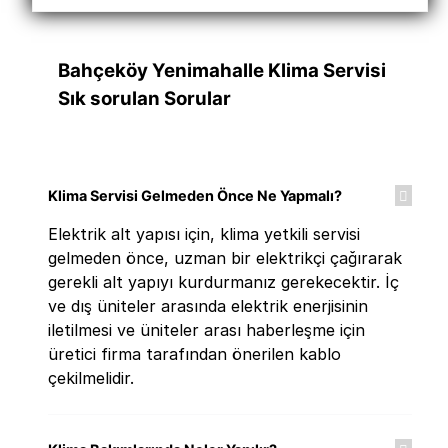
Bahçeköy Yenimahalle Klima Servisi
Sık sorulan Sorular
Klima Servisi Gelmeden Önce Ne Yapmalı?
Elektrik alt yapısı için, klima yetkili servisi
gelmeden önce, uzman bir elektrikçi çağırarak
gerekli alt yapıyı kurdurmanız gerekecektir. İç
ve dış üniteler arasında elektrik enerjisinin
iletilmesi ve üniteler arası haberleşme için
üretici firma tarafından önerilen kablo
çekilmelidir.