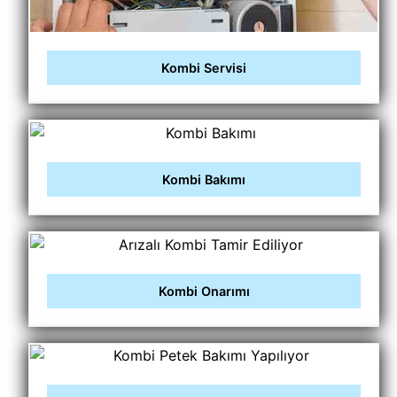
Kombi Servisi
Kombi Bakımı
Kombi Onarımı