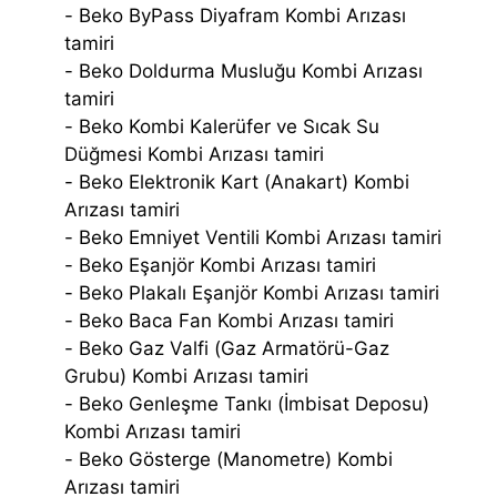
- Beko ByPass Diyafram Kombi Arızası
tamiri
- Beko Doldurma Musluğu Kombi Arızası
tamiri
- Beko Kombi Kalerüfer ve Sıcak Su
Düğmesi Kombi Arızası tamiri
- Beko Elektronik Kart (Anakart) Kombi
Arızası tamiri
- Beko Emniyet Ventili Kombi Arızası tamiri
- Beko Eşanjör Kombi Arızası tamiri
- Beko Plakalı Eşanjör Kombi Arızası tamiri
- Beko Baca Fan Kombi Arızası tamiri
- Beko Gaz Valfi (Gaz Armatörü-Gaz
Grubu) Kombi Arızası tamiri
- Beko Genleşme Tankı (İmbisat Deposu)
Kombi Arızası tamiri
- Beko Gösterge (Manometre) Kombi
Arızası tamiri