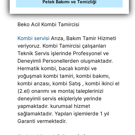
Petek Bakımı ve Temizliği
Beko Acil Kombi Tamircisi
Kombi servisi
Arıza, Bakım Tamir Hizmeti
veriyoruz. Kombi Tamircisi çalışanları
Teknik Servis işlerinde Profesyonel ve
Deneyimli Personellerden oluşmaktadır.
Hermatik kombi, bacalı kombi ve
yoğuşmalı kombi tamiri, kombi bakımı,
kombi arızası, kombi Satış , kombi ikinci el
(2.el) onarımı ve montaj taleplerinizi
deneyimli servis ekipleriyle yerinde
yapmaktadır. kurumsal hizmet
sağlamaktadır. Yapılan işlemlerde 1 yıl
Garanti vermektedir.