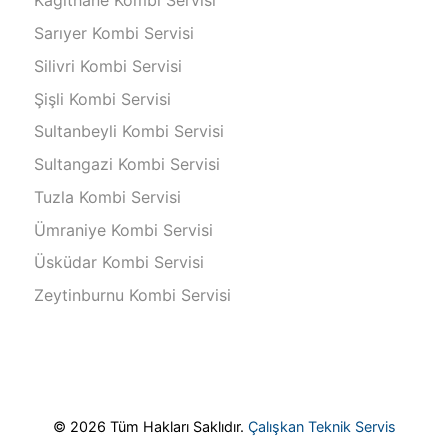
Kâğıthane Kombi Servisi
Sarıyer Kombi Servisi
Silivri Kombi Servisi
Şişli Kombi Servisi
Sultanbeyli Kombi Servisi
Sultangazi Kombi Servisi
Tuzla Kombi Servisi
Ümraniye Kombi Servisi
Üsküdar Kombi Servisi
Zeytinburnu Kombi Servisi
© 2026 Tüm Hakları Saklıdır.
Çalışkan Teknik Servis