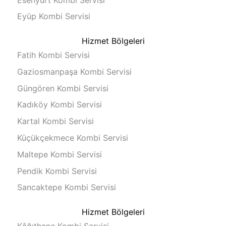
Eyüp Kombi Servisi
Hizmet Bölgeleri
Fatih Kombi Servisi
Gaziosmanpaşa Kombi Servisi
Güngören Kombi Servisi
Kadıköy Kombi Servisi
Kartal Kombi Servisi
Küçükçekmece Kombi Servisi
Maltepe Kombi Servisi
Pendik Kombi Servisi
Sancaktepe Kombi Servisi
Hizmet Bölgeleri