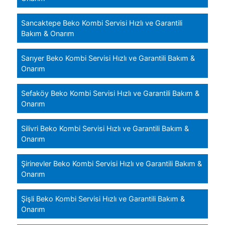
Sancaktepe Beko Kombi Servisi Hızlı ve Garantili
Bakım & Onarım
Sarıyer Beko Kombi Servisi Hızlı ve Garantili Bakım &
Onarım
Sefaköy Beko Kombi Servisi Hızlı ve Garantili Bakım &
Onarım
Silivri Beko Kombi Servisi Hızlı ve Garantili Bakım &
Onarım
Şirinevler Beko Kombi Servisi Hızlı ve Garantili Bakım &
Onarım
Şişli Beko Kombi Servisi Hızlı ve Garantili Bakım &
Onarım