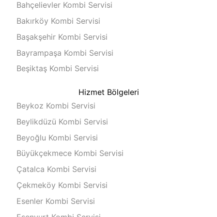
Bahçelievler Kombi Servisi
Bakırköy Kombi Servisi
Başakşehir Kombi Servisi
Bayrampaşa Kombi Servisi
Beşiktaş Kombi Servisi
Hizmet Bölgeleri
Beykoz Kombi Servisi
Beylikdüzü Kombi Servisi
Beyoğlu Kombi Servisi
Büyükçekmece Kombi Servisi
Çatalca Kombi Servisi
Çekmeköy Kombi Servisi
Esenler Kombi Servisi
Esenyurt Kombi Servisi