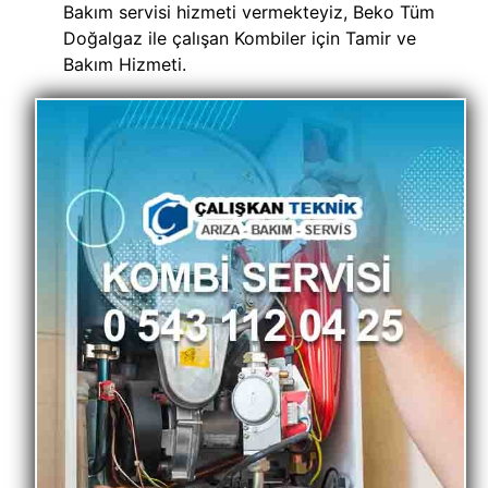
Bakım servisi hizmeti vermekteyiz, Beko Tüm
Doğalgaz ile çalışan Kombiler için Tamir ve
Bakım Hizmeti.