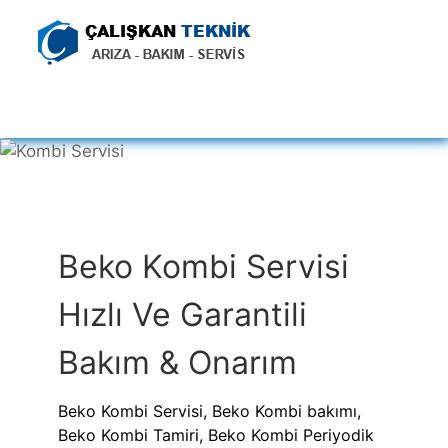
Beko Kombi Servisi
Hızlı Ve Garantili
Bakım & Onarım
Beko Kombi Servisi, Beko Kombi bakımı,
Beko Kombi Tamiri, Beko Kombi Periyodik