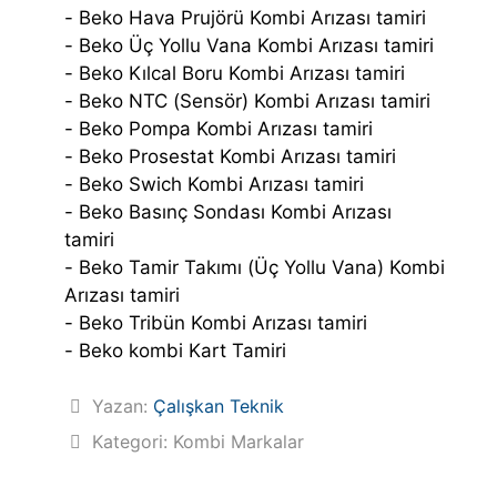
- Beko Hava Prujörü Kombi Arızası tamiri
- Beko Üç Yollu Vana Kombi Arızası tamiri
- Beko Kılcal Boru Kombi Arızası tamiri
- Beko NTC (Sensör) Kombi Arızası tamiri
- Beko Pompa Kombi Arızası tamiri
- Beko Prosestat Kombi Arızası tamiri
- Beko Swich Kombi Arızası tamiri
- Beko Basınç Sondası Kombi Arızası
tamiri
- Beko Tamir Takımı (Üç Yollu Vana) Kombi
Arızası tamiri
- Beko Tribün Kombi Arızası tamiri
- Beko kombi Kart Tamiri
Yazan:
Çalışkan Teknik
Kategori:
Kombi Markalar