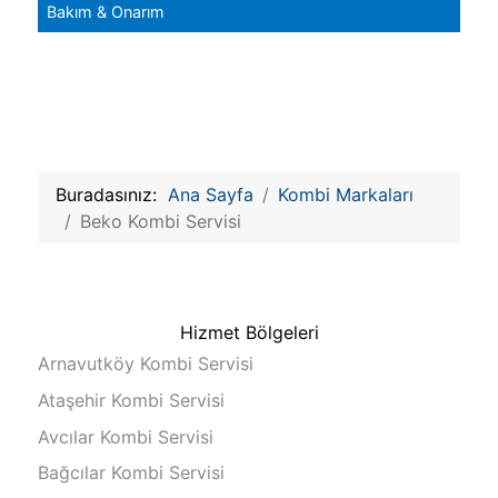
Bakım & Onarım
Buradasınız:
Ana Sayfa
Kombi Markaları
Beko Kombi Servisi
Hizmet Bölgeleri
Arnavutköy Kombi Servisi
Ataşehir Kombi Servisi
Avcılar Kombi Servisi
Bağcılar Kombi Servisi