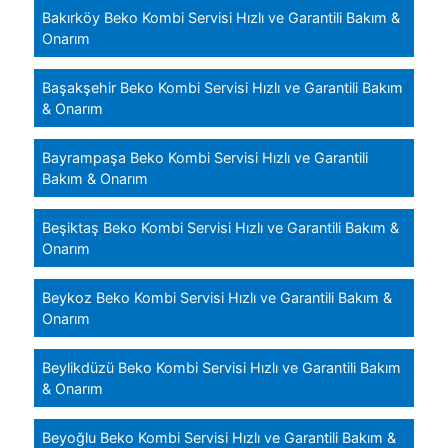
Bakırköy Beko Kombi Servisi Hızlı ve Garantili Bakım &
Onarım
Başakşehir Beko Kombi Servisi Hızlı ve Garantili Bakım
& Onarım
Bayrampaşa Beko Kombi Servisi Hızlı ve Garantili
Bakım & Onarım
Beşiktaş Beko Kombi Servisi Hızlı ve Garantili Bakım &
Onarım
Beykoz Beko Kombi Servisi Hızlı ve Garantili Bakım &
Onarım
Beylikdüzü Beko Kombi Servisi Hızlı ve Garantili Bakım
& Onarım
Beyoğlu Beko Kombi Servisi Hızlı ve Garantili Bakım &