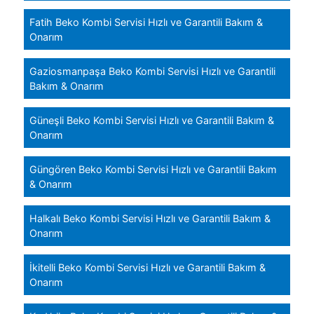
Fatih Beko Kombi Servisi Hızlı ve Garantili Bakım &
Onarım
Gaziosmanpaşa Beko Kombi Servisi Hızlı ve Garantili
Bakım & Onarım
Güneşli Beko Kombi Servisi Hızlı ve Garantili Bakım &
Onarım
Güngören Beko Kombi Servisi Hızlı ve Garantili Bakım
& Onarım
Halkalı Beko Kombi Servisi Hızlı ve Garantili Bakım &
Onarım
İkitelli Beko Kombi Servisi Hızlı ve Garantili Bakım &
Onarım