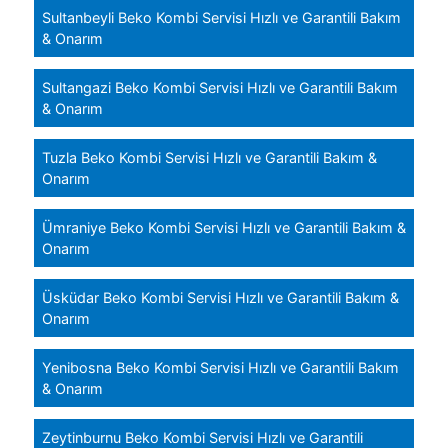
Sultanbeyli Beko Kombi Servisi Hızlı ve Garantili Bakım
& Onarım
Sultangazi Beko Kombi Servisi Hızlı ve Garantili Bakım
& Onarım
Tuzla Beko Kombi Servisi Hızlı ve Garantili Bakım &
Onarım
Ümraniye Beko Kombi Servisi Hızlı ve Garantili Bakım &
Onarım
Üsküdar Beko Kombi Servisi Hızlı ve Garantili Bakım &
Onarım
Yenibosna Beko Kombi Servisi Hızlı ve Garantili Bakım
& Onarım
Zeytinburnu Beko Kombi Servisi Hızlı ve Garantili