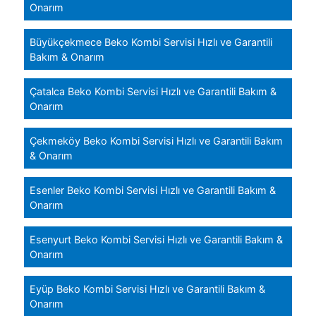
Onarım
Büyükçekmece Beko Kombi Servisi Hızlı ve Garantili
Bakım & Onarım
Çatalca Beko Kombi Servisi Hızlı ve Garantili Bakım &
Onarım
Çekmeköy Beko Kombi Servisi Hızlı ve Garantili Bakım
& Onarım
Esenler Beko Kombi Servisi Hızlı ve Garantili Bakım &
Onarım
Esenyurt Beko Kombi Servisi Hızlı ve Garantili Bakım &
Onarım
Eyüp Beko Kombi Servisi Hızlı ve Garantili Bakım &
Onarım