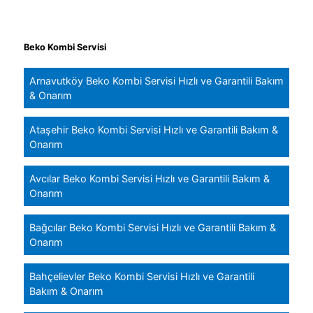
Beko Kombi Servisi
Arnavutköy Beko Kombi Servisi Hızlı ve Garantili Bakım
& Onarım
Ataşehir Beko Kombi Servisi Hızlı ve Garantili Bakım &
Onarım
Avcılar Beko Kombi Servisi Hızlı ve Garantili Bakım &
Onarım
Bağcılar Beko Kombi Servisi Hızlı ve Garantili Bakım &
Onarım
Bahçelievler Beko Kombi Servisi Hızlı ve Garantili
Bakım & Onarım