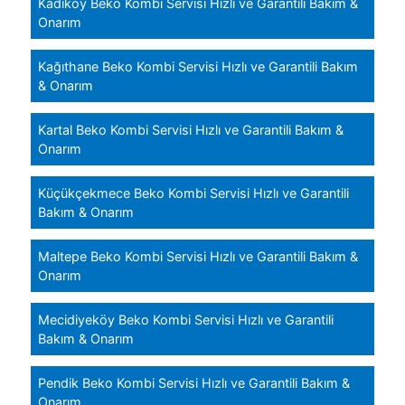
Kadıköy Beko Kombi Servisi Hızlı ve Garantili Bakım &
Onarım
Kağıthane Beko Kombi Servisi Hızlı ve Garantili Bakım
& Onarım
Kartal Beko Kombi Servisi Hızlı ve Garantili Bakım &
Onarım
Küçükçekmece Beko Kombi Servisi Hızlı ve Garantili
Bakım & Onarım
Maltepe Beko Kombi Servisi Hızlı ve Garantili Bakım &
Onarım
Mecidiyeköy Beko Kombi Servisi Hızlı ve Garantili
Bakım & Onarım
Pendik Beko Kombi Servisi Hızlı ve Garantili Bakım &
Onarım