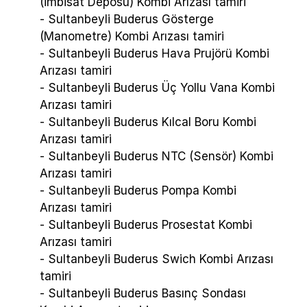
(İmbisat Deposu) Kombi Arızası tamiri
- Sultanbeyli Buderus Gösterge
(Manometre) Kombi Arızası tamiri
- Sultanbeyli Buderus Hava Prujörü Kombi
Arızası tamiri
- Sultanbeyli Buderus Üç Yollu Vana Kombi
Arızası tamiri
- Sultanbeyli Buderus Kılcal Boru Kombi
Arızası tamiri
- Sultanbeyli Buderus NTC (Sensör) Kombi
Arızası tamiri
- Sultanbeyli Buderus Pompa Kombi
Arızası tamiri
- Sultanbeyli Buderus Prosestat Kombi
Arızası tamiri
- Sultanbeyli Buderus Swich Kombi Arızası
tamiri
- Sultanbeyli Buderus Basınç Sondası