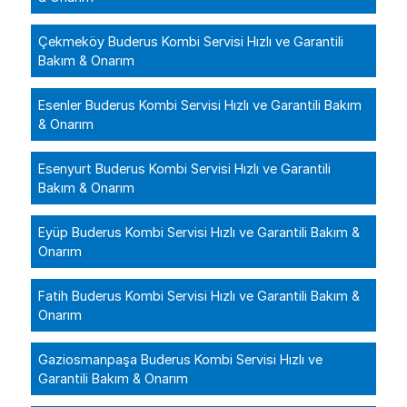
Çekmeköy Buderus Kombi Servisi Hızlı ve Garantili
Bakım & Onarım
Esenler Buderus Kombi Servisi Hızlı ve Garantili Bakım
& Onarım
Esenyurt Buderus Kombi Servisi Hızlı ve Garantili
Bakım & Onarım
Eyüp Buderus Kombi Servisi Hızlı ve Garantili Bakım &
Onarım
Fatih Buderus Kombi Servisi Hızlı ve Garantili Bakım &
Onarım
Gaziosmanpaşa Buderus Kombi Servisi Hızlı ve
Garantili Bakım & Onarım