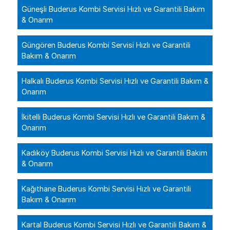
Güneşli Buderus Kombi Servisi Hızlı ve Garantili Bakım
& Onarım
Güngören Buderus Kombi Servisi Hızlı ve Garantili
Bakım & Onarım
Halkalı Buderus Kombi Servisi Hızlı ve Garantili Bakım &
Onarım
İkitelli Buderus Kombi Servisi Hızlı ve Garantili Bakım &
Onarım
Kadıköy Buderus Kombi Servisi Hızlı ve Garantili Bakım
& Onarım
Kağıthane Buderus Kombi Servisi Hızlı ve Garantili
Bakım & Onarım
Kartal Buderus Kombi Servisi Hızlı ve Garantili Bakım &