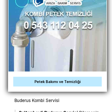
Petek Bakımı ve Temizliği
Buderus Kombi Servisi