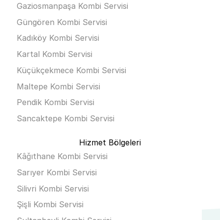
Gaziosmanpaşa Kombi Servisi
Güngören Kombi Servisi
Kadıköy Kombi Servisi
Kartal Kombi Servisi
Küçükçekmece Kombi Servisi
Maltepe Kombi Servisi
Pendik Kombi Servisi
Sancaktepe Kombi Servisi
Hizmet Bölgeleri
Kâğıthane Kombi Servisi
Sarıyer Kombi Servisi
Silivri Kombi Servisi
Şişli Kombi Servisi