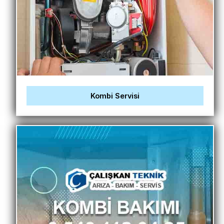
Kombi Servisi