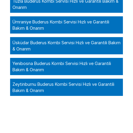
Tuzla Buderus Kombi Servisi Hızlı ve Garantili Bakım &
Onarım
Ümraniye Buderus Kombi Servisi Hızlı ve Garantili
Bakım & Onarım
Üsküdar Buderus Kombi Servisi Hızlı ve Garantili Bakım
& Onarım
Yenibosna Buderus Kombi Servisi Hızlı ve Garantili
Bakım & Onarım
Zeytinburnu Buderus Kombi Servisi Hızlı ve Garantili
Bakım & Onarım