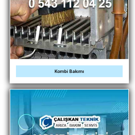
Kombi Bakımı