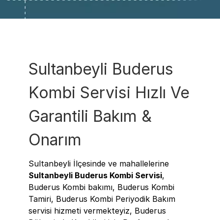
Sultanbeyli Buderus
Kombi Servisi Hızlı Ve
Garantili Bakım &
Onarım
Sultanbeyli İlçesinde ve mahallelerine
Sultanbeyli Buderus Kombi Servisi
,
Buderus Kombi bakımı, Buderus Kombi
Tamiri, Buderus Kombi Periyodik Bakım
servisi hizmeti vermekteyiz, Buderus