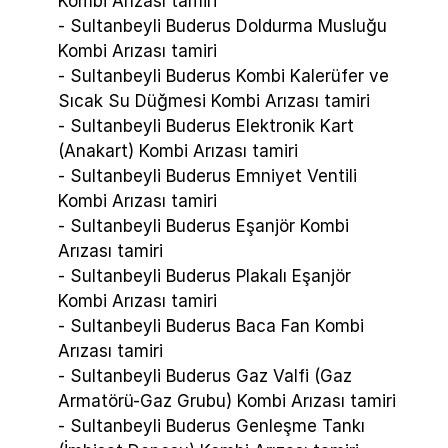
Kombi Arızası tamiri
- Sultanbeyli Buderus Doldurma Musluğu
Kombi Arızası tamiri
- Sultanbeyli Buderus Kombi Kalerüfer ve
Sıcak Su Düğmesi Kombi Arızası tamiri
- Sultanbeyli Buderus Elektronik Kart
(Anakart) Kombi Arızası tamiri
- Sultanbeyli Buderus Emniyet Ventili
Kombi Arızası tamiri
- Sultanbeyli Buderus Eşanjör Kombi
Arızası tamiri
- Sultanbeyli Buderus Plakalı Eşanjör
Kombi Arızası tamiri
- Sultanbeyli Buderus Baca Fan Kombi
Arızası tamiri
- Sultanbeyli Buderus Gaz Valfi (Gaz
Armatörü-Gaz Grubu) Kombi Arızası tamiri
- Sultanbeyli Buderus Genleşme Tankı