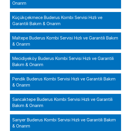
Onarım
Küçükçekmece Buderus Kombi Servisi Hızlı ve
Garantili Bakım & Onarım
Maltepe Buderus Kombi Servisi Hızlı ve Garantili Bakım
& Onarım
Mecidiyeköy Buderus Kombi Servisi Hızlı ve Garantili
Bakım & Onarım
Pendik Buderus Kombi Servisi Hızlı ve Garantili Bakım
& Onarım
Sancaktepe Buderus Kombi Servisi Hızlı ve Garantili
Bakım & Onarım
Sarıyer Buderus Kombi Servisi Hızlı ve Garantili Bakım
& Onarım