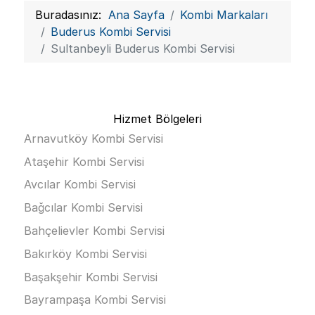
Buradasınız:
Ana Sayfa
Kombi Markaları
Buderus Kombi Servisi
Sultanbeyli Buderus Kombi Servisi
Hizmet Bölgeleri
Arnavutköy Kombi Servisi
Ataşehir Kombi Servisi
Avcılar Kombi Servisi
Bağcılar Kombi Servisi
Bahçelievler Kombi Servisi
Bakırköy Kombi Servisi
Başakşehir Kombi Servisi
Bayrampaşa Kombi Servisi