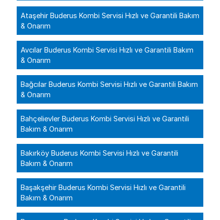
Ataşehir Buderus Kombi Servisi Hızlı ve Garantili Bakım
& Onarım
Avcılar Buderus Kombi Servisi Hızlı ve Garantili Bakım
& Onarım
Bağcılar Buderus Kombi Servisi Hızlı ve Garantili Bakım
& Onarım
Bahçelievler Buderus Kombi Servisi Hızlı ve Garantili
Bakım & Onarım
Bakırköy Buderus Kombi Servisi Hızlı ve Garantili
Bakım & Onarım
Başakşehir Buderus Kombi Servisi Hızlı ve Garantili
Bakım & Onarım