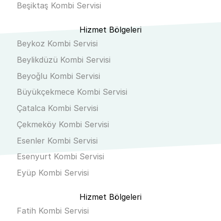
Beşiktaş Kombi Servisi
Hizmet Bölgeleri
Beykoz Kombi Servisi
Beylikdüzü Kombi Servisi
Beyoğlu Kombi Servisi
Büyükçekmece Kombi Servisi
Çatalca Kombi Servisi
Çekmeköy Kombi Servisi
Esenler Kombi Servisi
Esenyurt Kombi Servisi
Eyüp Kombi Servisi
Hizmet Bölgeleri
Fatih Kombi Servisi