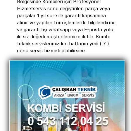
Bölgesinde Kombileri için Profesyonel
Hizmetservis sonu değiştirilen parça veya
parçalar 1 yıl süre ile garanti kapsamına
alınır ve yapılan tüm işlemlerde bilgilendirme
ve garanti fişi whatsapp veya E-posta yolu
ile siz değerli müşterilerimize iletilir. Kombi
teknik servislerimizden haftanın yedi ( 7 )
günü servis hizmeti alabilirsiniz.