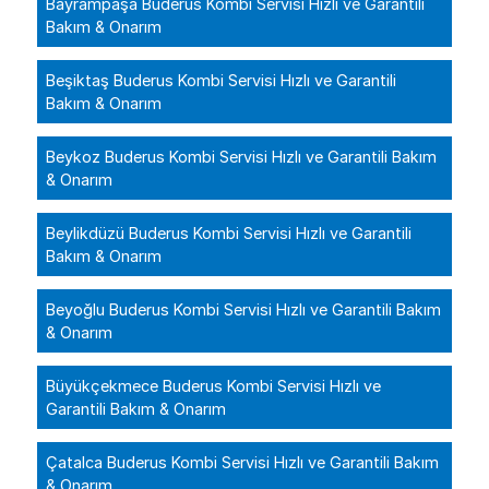
Bayrampaşa Buderus Kombi Servisi Hızlı ve Garantili
Bakım & Onarım
Beşiktaş Buderus Kombi Servisi Hızlı ve Garantili
Bakım & Onarım
Beykoz Buderus Kombi Servisi Hızlı ve Garantili Bakım
& Onarım
Beylikdüzü Buderus Kombi Servisi Hızlı ve Garantili
Bakım & Onarım
Beyoğlu Buderus Kombi Servisi Hızlı ve Garantili Bakım
& Onarım
Büyükçekmece Buderus Kombi Servisi Hızlı ve
Garantili Bakım & Onarım
Çatalca Buderus Kombi Servisi Hızlı ve Garantili Bakım
& Onarım