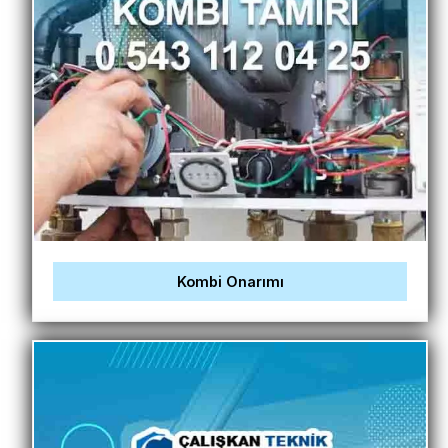
Kombi Onarımı