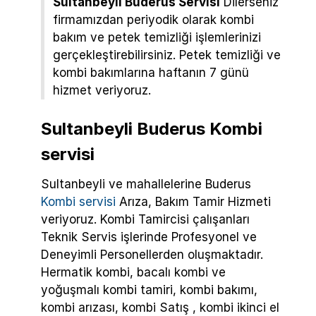
Sultanbeyli Buderus Servisi
Dilerseniz
firmamızdan periyodik olarak kombi
bakım ve petek temizliği işlemlerinizi
gerçekleştirebilirsiniz. Petek temizliği ve
kombi bakımlarına haftanın 7 günü
hizmet veriyoruz.
Sultanbeyli Buderus Kombi
servisi
Sultanbeyli ve mahallelerine Buderus
Kombi servisi
Arıza, Bakım Tamir Hizmeti
veriyoruz. Kombi Tamircisi çalışanları
Teknik Servis işlerinde Profesyonel ve
Deneyimli Personellerden oluşmaktadır.
Hermatik kombi, bacalı kombi ve
yoğuşmalı kombi tamiri, kombi bakımı,
kombi arızası, kombi Satış , kombi ikinci el