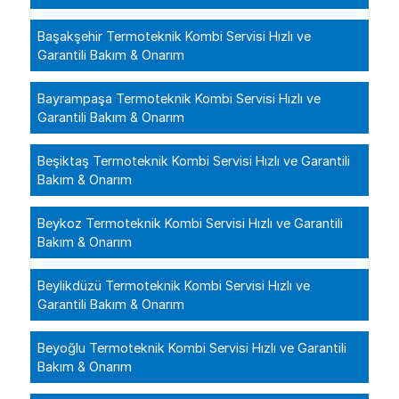
Başakşehir Termoteknik Kombi Servisi Hızlı ve
Garantili Bakım & Onarım
Bayrampaşa Termoteknik Kombi Servisi Hızlı ve
Garantili Bakım & Onarım
Beşiktaş Termoteknik Kombi Servisi Hızlı ve Garantili
Bakım & Onarım
Beykoz Termoteknik Kombi Servisi Hızlı ve Garantili
Bakım & Onarım
Beylikdüzü Termoteknik Kombi Servisi Hızlı ve
Garantili Bakım & Onarım
Beyoğlu Termoteknik Kombi Servisi Hızlı ve Garantili
Bakım & Onarım