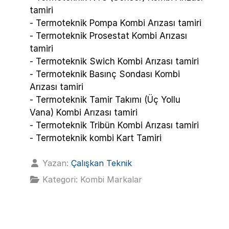
tamiri
- Termoteknik Pompa Kombi Arızası tamiri
- Termoteknik Prosestat Kombi Arızası
tamiri
- Termoteknik Swich Kombi Arızası tamiri
- Termoteknik Basınç Sondası Kombi
Arızası tamiri
- Termoteknik Tamir Takımı (Üç Yollu
Vana) Kombi Arızası tamiri
- Termoteknik Tribün Kombi Arızası tamiri
- Termoteknik kombi Kart Tamiri
Yazan:
Çalışkan Teknik
Kategori:
Kombi Markalar