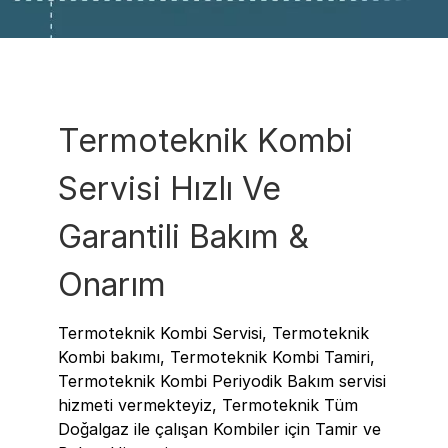
Termoteknik Kombi
Servisi Hızlı Ve
Garantili Bakım &
Onarım
Termoteknik Kombi Servisi, Termoteknik
Kombi bakımı, Termoteknik Kombi Tamiri,
Termoteknik Kombi Periyodik Bakım servisi
hizmeti vermekteyiz, Termoteknik Tüm
Doğalgaz ile çalışan Kombiler için Tamir ve