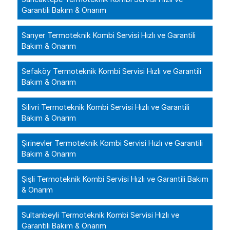
Garantili Bakım & Onarım
Sarıyer Termoteknik Kombi Servisi Hızlı ve Garantili
Bakım & Onarım
Sefaköy Termoteknik Kombi Servisi Hızlı ve Garantili
Bakım & Onarım
Silivri Termoteknik Kombi Servisi Hızlı ve Garantili
Bakım & Onarım
Şirinevler Termoteknik Kombi Servisi Hızlı ve Garantili
Bakım & Onarım
Şişli Termoteknik Kombi Servisi Hızlı ve Garantili Bakım
& Onarım
Sultanbeyli Termoteknik Kombi Servisi Hızlı ve
Garantili Bakım & Onarım