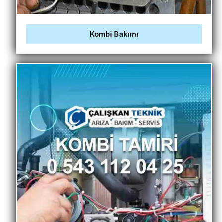
Kombi Bakımı