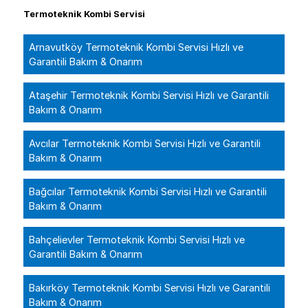
Termoteknik Kombi Servisi
Arnavutköy Termoteknik Kombi Servisi Hızlı ve
Garantili Bakım & Onarım
Ataşehir Termoteknik Kombi Servisi Hızlı ve Garantili
Bakım & Onarım
Avcılar Termoteknik Kombi Servisi Hızlı ve Garantili
Bakım & Onarım
Bağcılar Termoteknik Kombi Servisi Hızlı ve Garantili
Bakım & Onarım
Bahçelievler Termoteknik Kombi Servisi Hızlı ve
Garantili Bakım & Onarım
Bakırköy Termoteknik Kombi Servisi Hızlı ve Garantili
Bakım & Onarım