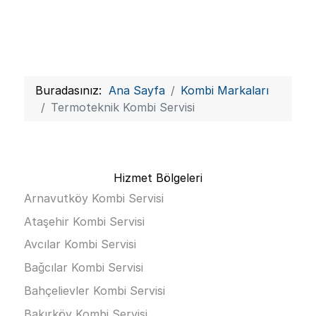
Buradasınız:
Ana Sayfa
Kombi Markaları
Termoteknik Kombi Servisi
Hizmet Bölgeleri
Arnavutköy Kombi Servisi
Ataşehir Kombi Servisi
Avcılar Kombi Servisi
Bağcılar Kombi Servisi
Bahçelievler Kombi Servisi
Bakırköy Kombi Servisi