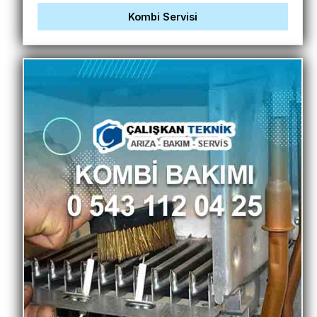
Kombi Servisi