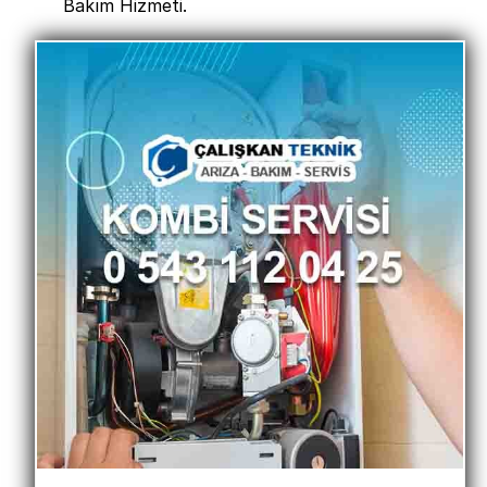
Bakım Hizmeti.