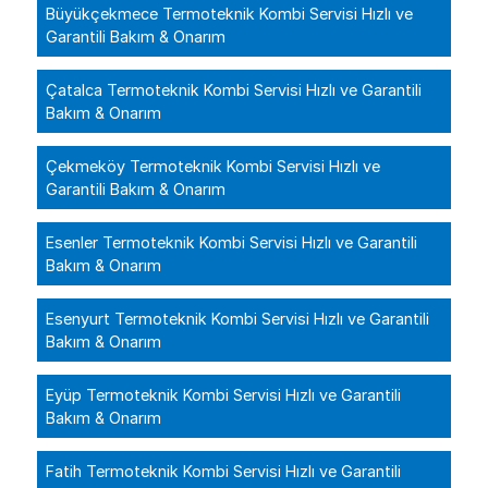
Büyükçekmece Termoteknik Kombi Servisi Hızlı ve
Garantili Bakım & Onarım
Çatalca Termoteknik Kombi Servisi Hızlı ve Garantili
Bakım & Onarım
Çekmeköy Termoteknik Kombi Servisi Hızlı ve
Garantili Bakım & Onarım
Esenler Termoteknik Kombi Servisi Hızlı ve Garantili
Bakım & Onarım
Esenyurt Termoteknik Kombi Servisi Hızlı ve Garantili
Bakım & Onarım
Eyüp Termoteknik Kombi Servisi Hızlı ve Garantili
Bakım & Onarım
Fatih Termoteknik Kombi Servisi Hızlı ve Garantili