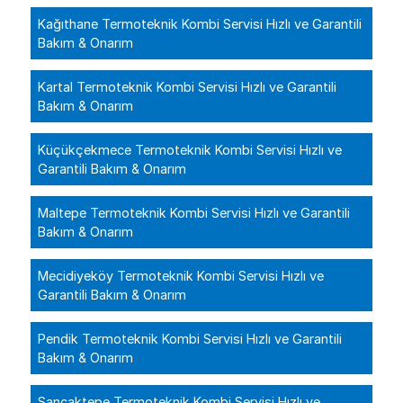
Kağıthane Termoteknik Kombi Servisi Hızlı ve Garantili
Bakım & Onarım
Kartal Termoteknik Kombi Servisi Hızlı ve Garantili
Bakım & Onarım
Küçükçekmece Termoteknik Kombi Servisi Hızlı ve
Garantili Bakım & Onarım
Maltepe Termoteknik Kombi Servisi Hızlı ve Garantili
Bakım & Onarım
Mecidiyeköy Termoteknik Kombi Servisi Hızlı ve
Garantili Bakım & Onarım
Pendik Termoteknik Kombi Servisi Hızlı ve Garantili
Bakım & Onarım
Sancaktepe Termoteknik Kombi Servisi Hızlı ve