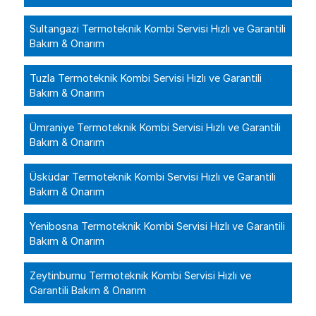
Sultangazi Termoteknik Kombi Servisi Hızlı ve Garantili
Bakım & Onarım
Tuzla Termoteknik Kombi Servisi Hızlı ve Garantili
Bakım & Onarım
Ümraniye Termoteknik Kombi Servisi Hızlı ve Garantili
Bakım & Onarım
Üsküdar Termoteknik Kombi Servisi Hızlı ve Garantili
Bakım & Onarım
Yenibosna Termoteknik Kombi Servisi Hızlı ve Garantili
Bakım & Onarım
Zeytinburnu Termoteknik Kombi Servisi Hızlı ve
Garantili Bakım & Onarım