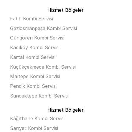
Hizmet Bölgeleri
Fatih Kombi Servisi
Gaziosmanpaşa Kombi Servisi
Güngören Kombi Servisi
Kadıköy Kombi Servisi
Kartal Kombi Servisi
Küçükçekmece Kombi Servisi
Maltepe Kombi Servisi
Pendik Kombi Servisi
Sancaktepe Kombi Servisi
Hizmet Bölgeleri
Kâğıthane Kombi Servisi
Sarıyer Kombi Servisi