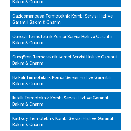
Bakım & Onarım
Gaziosmanpaşa Termoteknik Kombi Servisi Hızlı ve
Garantili Bakım & Onarım
Güneşli Termoteknik Kombi Servisi Hızlı ve Garantili
Bakım & Onarım
Güngören Termoteknik Kombi Servisi Hızlı ve Garantili
Bakım & Onarım
Halkalı Termoteknik Kombi Servisi Hızlı ve Garantili
Bakım & Onarım
İkitelli Termoteknik Kombi Servisi Hızlı ve Garantili
Bakım & Onarım
Kadıköy Termoteknik Kombi Servisi Hızlı ve Garantili
Bakım & Onarım