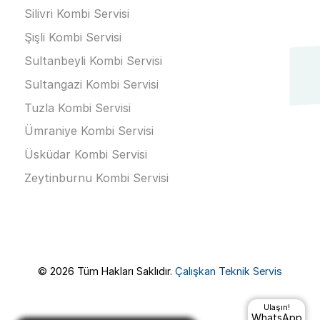
Silivri Kombi Servisi
Şişli Kombi Servisi
Sultanbeyli Kombi Servisi
Sultangazi Kombi Servisi
Tuzla Kombi Servisi
Ümraniye Kombi Servisi
Üsküdar Kombi Servisi
Zeytinburnu Kombi Servisi
© 2026 Tüm Hakları Saklıdır.
Çalışkan Teknik Servis
Ulaşın!
WhatsApp