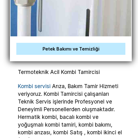
Petek Bakımı ve Temizliği
Termoteknik Acil Kombi Tamircisi
Kombi servisi
Arıza, Bakım Tamir Hizmeti
veriyoruz. Kombi Tamircisi çalışanları
Teknik Servis işlerinde Profesyonel ve
Deneyimli Personellerden oluşmaktadır.
Hermatik kombi, bacalı kombi ve
yoğuşmalı kombi tamiri, kombi bakımı,
kombi arızası, kombi Satış , kombi ikinci el