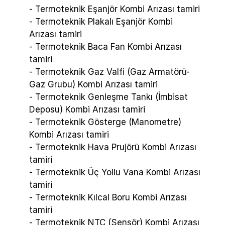
- Termoteknik Eşanjör Kombi Arızası tamiri
- Termoteknik Plakalı Eşanjör Kombi
Arızası tamiri
- Termoteknik Baca Fan Kombi Arızası
tamiri
- Termoteknik Gaz Valfi (Gaz Armatörü-
Gaz Grubu) Kombi Arızası tamiri
- Termoteknik Genleşme Tankı (İmbisat
Deposu) Kombi Arızası tamiri
- Termoteknik Gösterge (Manometre)
Kombi Arızası tamiri
- Termoteknik Hava Prujörü Kombi Arızası
tamiri
- Termoteknik Üç Yollu Vana Kombi Arızası
tamiri
- Termoteknik Kılcal Boru Kombi Arızası
tamiri
- Termoteknik NTC (Sensör) Kombi Arızası