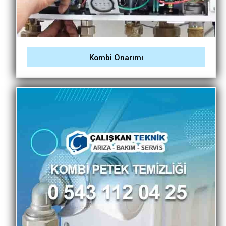
Kombi Onarımı