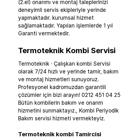
(2.el) onarımı ve montaj taleplerinizi
deneyimli servis ekipleriyle yerinde
yapmaktadır. kurumsal hizmet
sağlamaktadır. Yapılan işlemlerde 1 yıl
Garanti vermektedir.
Termoteknik Kombi Servisi
Termoteknik · Çalışkan kombi Servisi
olarak 7/24 hızlı ve yerinde tamir, bakım
ve montaj hizmetleri sunuyoruz.
Profesyonel kadromuzdan garantili
çözümler için bizi arayın! 0212 451 04 25
Bütün kombilerin bakım ve onarım
hizmetini sunmaktayız., Kombi Periyodik
Bakım servisi hizmeti vermekteyiz.
Termoteknik kombi Tamircisi