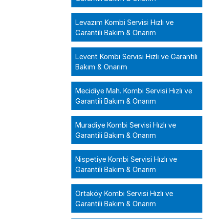
Levazım Kombi Servisi Hızlı ve
Garantili Bakım & Onarım
Levent Kombi Servisi Hızlı ve Garantili
Bakım & Onarım
Mecidiye Mah. Kombi Servisi Hızlı ve
Garantili Bakım & Onarım
Muradiye Kombi Servisi Hızlı ve
Garantili Bakım & Onarım
Nispetiye Kombi Servisi Hızlı ve
Garantili Bakım & Onarım
Ortaköy Kombi Servisi Hızlı ve
Garantili Bakım & Onarım