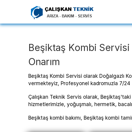
Beşiktaş Kombi Servisi 
Onarım
Beşiktaş Kombi Servisi olarak Doğalgazlı Ko
vermekteyiz, Profesyonel kadromuzla 7/24 
Çalışkan Teknik Servis olarak, Beşiktaş'taki
hizmetlerimizle, yoğuşmalı, hermetik, bacalı,
Beşiktaş kombi bakımı, Beşiktaş kombi tamir