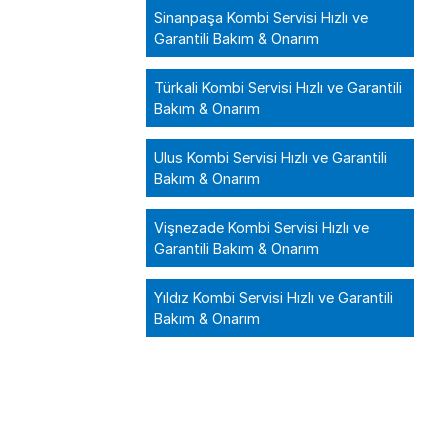
Sinanpaşa Kombi Servisi Hızlı ve
Garantili Bakım & Onarım
Türkali Kombi Servisi Hızlı ve Garantili
Bakım & Onarım
Ulus Kombi Servisi Hızlı ve Garantili
Bakım & Onarım
Vişnezade Kombi Servisi Hızlı ve
Garantili Bakım & Onarım
Yıldız Kombi Servisi Hızlı ve Garantili
Bakım & Onarım