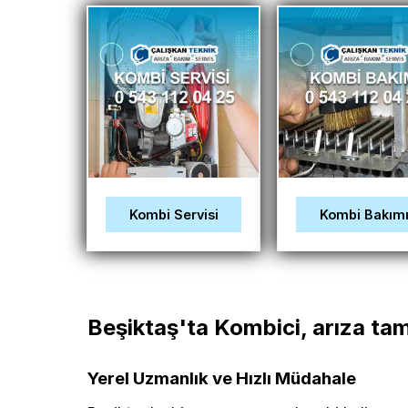
Kombi Servisi
Kombi Bakım
Beşiktaş'ta Kombici, arıza tam
Yerel Uzmanlık ve Hızlı Müdahale