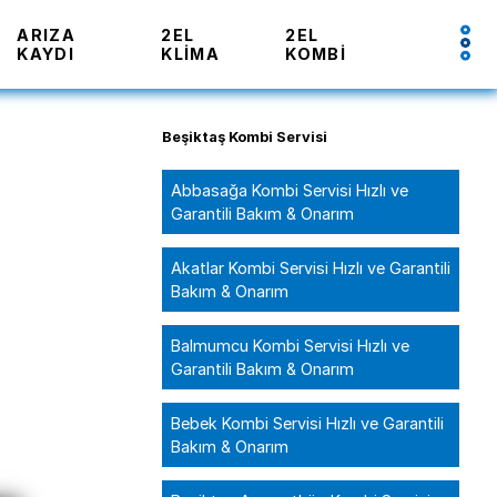
ARIZA
2EL
2EL
KAYDI
KLIMA
KOMBI
Beşiktaş Kombi Servisi
Abbasağa Kombi Servisi Hızlı ve
Garantili Bakım & Onarım
Akatlar Kombi Servisi Hızlı ve Garantili
Bakım & Onarım
Balmumcu Kombi Servisi Hızlı ve
Garantili Bakım & Onarım
Bebek Kombi Servisi Hızlı ve Garantili
Bakım & Onarım