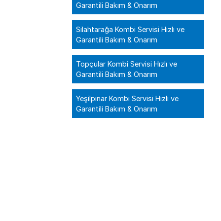
Garantili Bakım & Onarım
Silahtarağa Kombi Servisi Hızlı ve
Garantili Bakım & Onarım
Topçular Kombi Servisi Hızlı ve
Garantili Bakım & Onarım
Yeşilpınar Kombi Servisi Hızlı ve
Garantili Bakım & Onarım