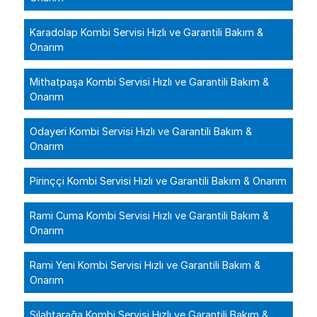
Karadolap Kombi Servisi Hızlı ve Garantili Bakım &
Onarım
Mithatpaşa Kombi Servisi Hızlı ve Garantili Bakım &
Onarım
Odayeri Kombi Servisi Hızlı ve Garantili Bakım &
Onarım
Pirinççi Kombi Servisi Hızlı ve Garantili Bakım & Onarım
Rami Cuma Kombi Servisi Hızlı ve Garantili Bakım &
Onarım
Rami Yeni Kombi Servisi Hızlı ve Garantili Bakım &
Onarım
Silahtarağa Kombi Servisi Hızlı ve Garantili Bakım &