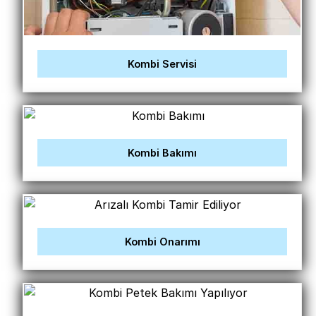
Kombi Servisi
Kombi Bakımı
Kombi Onarımı