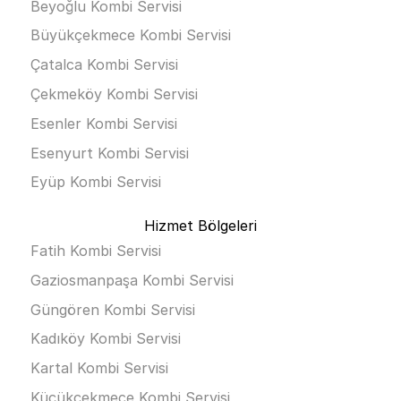
Beyoğlu Kombi Servisi
Büyükçekmece Kombi Servisi
Çatalca Kombi Servisi
Çekmeköy Kombi Servisi
Esenler Kombi Servisi
Esenyurt Kombi Servisi
Eyüp Kombi Servisi
Hizmet Bölgeleri
Fatih Kombi Servisi
Gaziosmanpaşa Kombi Servisi
Güngören Kombi Servisi
Kadıköy Kombi Servisi
Kartal Kombi Servisi
Küçükçekmece Kombi Servisi