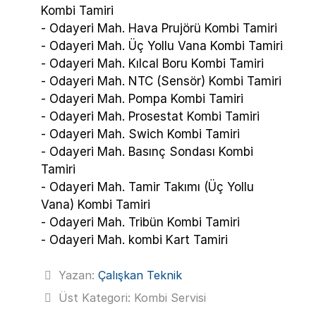
Kombi Tamiri
- Odayeri Mah. Hava Prujörü Kombi Tamiri
- Odayeri Mah. Üç Yollu Vana Kombi Tamiri
- Odayeri Mah. Kılcal Boru Kombi Tamiri
- Odayeri Mah. NTC (Sensör) Kombi Tamiri
- Odayeri Mah. Pompa Kombi Tamiri
- Odayeri Mah. Prosestat Kombi Tamiri
- Odayeri Mah. Swich Kombi Tamiri
- Odayeri Mah. Basınç Sondası Kombi
Tamiri
- Odayeri Mah. Tamir Takımı (Üç Yollu
Vana) Kombi Tamiri
- Odayeri Mah. Tribün Kombi Tamiri
- Odayeri Mah. kombi Kart Tamiri
Yazan:
Çalışkan Teknik
Üst Kategori:
Kombi Servisi