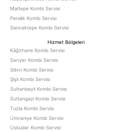
Maltepe Kombi Servisi
Pendik Kombi Servisi
Sancaktepe Kombi Servisi
Hizmet Bölgeleri
Kâğıthane Kombi Servisi
Sarıyer Kombi Servisi
Silivri Kombi Servisi
Şişli Kombi Servisi
Sultanbeyli Kombi Servisi
Sultangazi Kombi Servisi
Tuzla Kombi Servisi
Ümraniye Kombi Servisi
Üsküdar Kombi Servisi