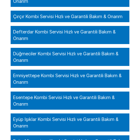
Onarım
Çırçır Kombi Servisi Hızlı ve Garantili Bakım & Onarım
Defterdar Kombi Servisi Hızlı ve Garantili Bakım &
Onarım
Düğmeciler Kombi Servisi Hızlı ve Garantili Bakım &
Onarım
Emniyettepe Kombi Servisi Hızlı ve Garantili Bakım &
Onarım
Esentepe Kombi Servisi Hızlı ve Garantili Bakım &
Onarım
Eyüp Işıklar Kombi Servisi Hızlı ve Garantili Bakım &
Onarım