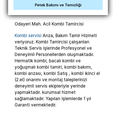
Petek Bakımı ve Temizliği
Odayeri Mah. Acil Kombi Tamircisi
Kombi servisi
Arıza, Bakım Tamir Hizmeti
veriyoruz. Kombi Tamircisi çalışanları
Teknik Servis işlerinde Profesyonel ve
Deneyimli Personellerden oluşmaktadır.
Hermatik kombi, bacalı kombi ve
yoğuşmalı kombi tamiri, kombi bakımı,
kombi arızası, kombi Satış , kombi ikinci el
(2.el) onarımı ve montaj taleplerinizi
deneyimli servis ekipleriyle yerinde
yapmaktadır. kurumsal hizmet
sağlamaktadır. Yapılan işlemlerde 1 yıl
Garanti vermektedir.