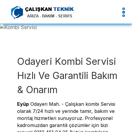
Odayeri Kombi Servisi
Hızlı Ve Garantili Bakım
& Onarım
Eyüp
Odayeri Mah. - Çalışkan kombi Servisi
olarak 7/24 hızlı ve yerinde tamir, bakım ve
montaj hizmetleri sunuyoruz. Profesyonel
kadromuzdan garantili çözümler için bizi