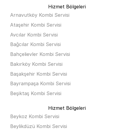
Hizmet Bölgeleri
Arnavutköy Kombi Servisi
Ataşehir Kombi Servisi
Avcılar Kombi Servisi
Bağcılar Kombi Servisi
Bahçelievler Kombi Servisi
Bakırköy Kombi Servisi
Başakşehir Kombi Servisi
Bayrampaşa Kombi Servisi
Beşiktaş Kombi Servisi
Hizmet Bölgeleri
Beykoz Kombi Servisi
Beylikdüzü Kombi Servisi