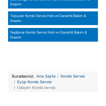
Onarım
Topçular Kombi Servisi Hızlı ve Garantili Bakım &
Onarım
Yeşilpınar Kombi Servisi Hızlı ve Garantili Bakım &
Onarım
Buradasınız:
Ana Sayfa
Kombi Servisi
Eyüp Kombi Servisi
Odayeri Kombi servisi