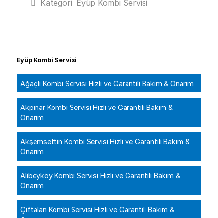
Kategori:
Eyüp Kombi Servisi
Eyüp Kombi Servisi
Ağaçlı Kombi Servisi Hızlı ve Garantili Bakım & Onarım
Akpınar Kombi Servisi Hızlı ve Garantili Bakım &
Onarım
Akşemsettin Kombi Servisi Hızlı ve Garantili Bakım &
Onarım
Alibeyköy Kombi Servisi Hızlı ve Garantili Bakım &
Onarım
Çiftalan Kombi Servisi Hızlı ve Garantili Bakım &