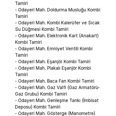
Tamiri
- Odayeri Mah. Doldurma Musluğu Kombi
Tamiri
- Odayeri Mah. Kombi Kalerüfer ve Sıcak
Su Düğmesi Kombi Tamiri
- Odayeri Mah. Elektronik Kart (Anakart)
Kombi Tamiri
- Odayeri Mah. Emniyet Ventili Kombi
Tamiri
- Odayeri Mah. Eşanjör Kombi Tamiri
- Odayeri Mah. Plakalı Eşanjör Kombi
Tamiri
- Odayeri Mah. Baca Fan Kombi Tamiri
- Odayeri Mah. Gaz Valfi (Gaz Armatörü-
Gaz Grubu) Kombi Tamiri
- Odayeri Mah. Genleşme Tankı (İmbisat
Deposu) Kombi Tamiri
- Odayeri Mah. Gösterge (Manometre)