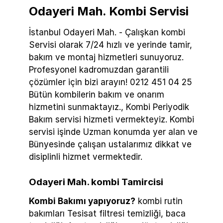
Odayeri Mah. Kombi Servisi
İstanbul Odayeri Mah. - Çalışkan kombi
Servisi olarak 7/24 hızlı ve yerinde tamir,
bakım ve montaj hizmetleri sunuyoruz.
Profesyonel kadromuzdan garantili
çözümler için bizi arayın! 0212 451 04 25
Bütün kombilerin bakım ve onarım
hizmetini sunmaktayız., Kombi Periyodik
Bakım servisi hizmeti vermekteyiz. Kombi
servisi işinde Uzman konumda yer alan ve
Bünyesinde çalışan ustalarımız dikkat ve
disiplinli hizmet vermektedir.
Odayeri Mah. kombi Tamircisi
Kombi Bakımı yapıyoruz?
kombi rutin
bakımları Tesisat filtresi temizliği, baca