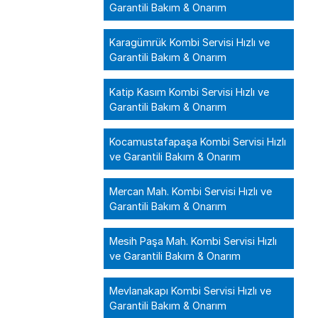
Garantili Bakım & Onarım
Karagümrük Kombi Servisi Hızlı ve
Garantili Bakım & Onarım
Katip Kasım Kombi Servisi Hızlı ve
Garantili Bakım & Onarım
Kocamustafapaşa Kombi Servisi Hızlı
ve Garantili Bakım & Onarım
Mercan Mah. Kombi Servisi Hızlı ve
Garantili Bakım & Onarım
Mesih Paşa Mah. Kombi Servisi Hızlı
ve Garantili Bakım & Onarım
Mevlanakapı Kombi Servisi Hızlı ve
Garantili Bakım & Onarım