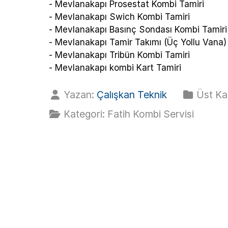
- Mevlanakapı Prosestat Kombi Tamiri
- Mevlanakapı Swich Kombi Tamiri
- Mevlanakapı Basınç Sondası Kombi Tamiri
- Mevlanakapı Tamir Takımı (Üç Yollu Vana)
- Mevlanakapı Tribün Kombi Tamiri
- Mevlanakapı kombi Kart Tamiri
Yazan:
Çalışkan Teknik
Üst Ka
Kategori:
Fatih Kombi Servisi