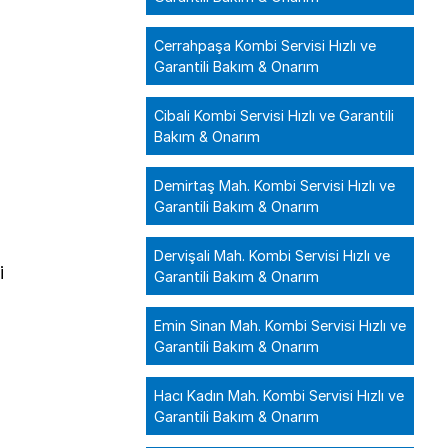
,
Cerrahpaşa Kombi Servisi Hızlı ve
!
Garantili Bakım & Onarım
Cibali Kombi Servisi Hızlı ve Garantili
Bakım & Onarım
Demirtaş Mah. Kombi Servisi Hızlı ve
Garantili Bakım & Onarım
Dervişali Mah. Kombi Servisi Hızlı ve
i
Garantili Bakım & Onarım
Emin Sinan Mah. Kombi Servisi Hızlı ve
Garantili Bakım & Onarım
Hacı Kadın Mah. Kombi Servisi Hızlı ve
Garantili Bakım & Onarım