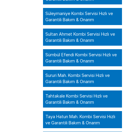
Süleymaniye Kombi Servisi Hızlı ve
Garantili Bakım & Onarım
Sultan Ahmet Kombi Servisi Hızlı ve
Garantili Bakım & Onarım
Sümbül Efendi Kombi Servisi Hızlı ve
Garantili Bakım & Onarım
Sururi Mah. Kombi Servisi Hızlı ve
Garantili Bakım & Onarım
Tahtakale Kombi Servisi Hızlı ve
Garantili Bakım & Onarım
Taya Hatun Mah. Kombi Servisi Hızlı
ve Garantili Bakım & Onarım