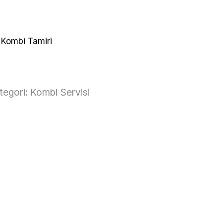
 Kombi Tamiri
tegori:
Kombi Servisi