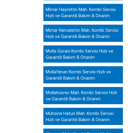
Mimar Hayrettin Mah. Kombi Servisi
Hızlı ve Garantili Bakım & Onarım
Mimar Kemalettin Mah. Kombi Servisi
Hızlı ve Garantili Bakım & Onarım
Molla Gürani Kombi Servisi Hızlı ve
Garantili Bakım & Onarım
Mollafenari Kombi Servisi Hızlı ve
Garantili Bakım & Onarım
Mollahüsrev Mah. Kombi Servisi Hızlı
ve Garantili Bakım & Onarım
Muhsine Hatun Mah. Kombi Servisi
Hızlı ve Garantili Bakım & Onarım