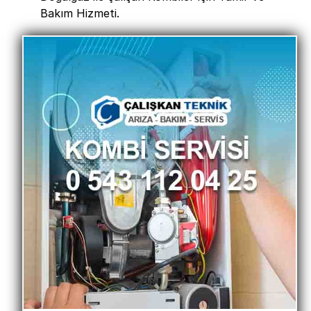
Bakım Hizmeti.