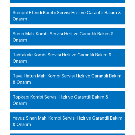
Sümbül Efendi Kombi Servisi Hızlı ve Garantili Bakım &
Onarım
Sururi Mah. Kombi Servisi Hızlı ve Garantili Bakım &
Onarım
Tahtakale Kombi Servisi Hızlı ve Garantili Bakım &
Onarım
Taya Hatun Mah. Kombi Servisi Hızlı ve Garantili Bakım
& Onarım
Topkapı Kombi Servisi Hızlı ve Garantili Bakım &
Onarım
Yavuz Sinan Mah. Kombi Servisi Hızlı ve Garantili Bakım
& Onarım