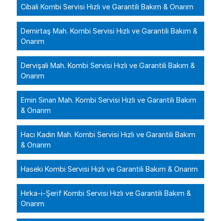
Cibali Kombi Servisi Hızlı ve Garantili Bakım & Onarım
Demirtaş Mah. Kombi Servisi Hızlı ve Garantili Bakım &
Onarım
Dervişali Mah. Kombi Servisi Hızlı ve Garantili Bakım &
Onarım
Emin Sinan Mah. Kombi Servisi Hızlı ve Garantili Bakım
& Onarım
Hacı Kadın Mah. Kombi Servisi Hızlı ve Garantili Bakım
& Onarım
Haseki Kombi Servisi Hızlı ve Garantili Bakım & Onarım
Hırka-i-Şerif Kombi Servisi Hızlı ve Garantili Bakım &
Onarım