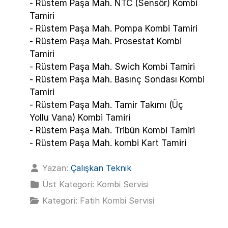
- Rüstem Paşa Mah. NTC (Sensör) Kombi
Tamiri
- Rüstem Paşa Mah. Pompa Kombi Tamiri
- Rüstem Paşa Mah. Prosestat Kombi
Tamiri
- Rüstem Paşa Mah. Swich Kombi Tamiri
- Rüstem Paşa Mah. Basınç Sondası Kombi
Tamiri
- Rüstem Paşa Mah. Tamir Takımı (Üç
Yollu Vana) Kombi Tamiri
- Rüstem Paşa Mah. Tribün Kombi Tamiri
- Rüstem Paşa Mah. kombi Kart Tamiri
Yazan:
Çalışkan Teknik
Üst Kategori:
Kombi Servisi
Kategori:
Fatih Kombi Servisi