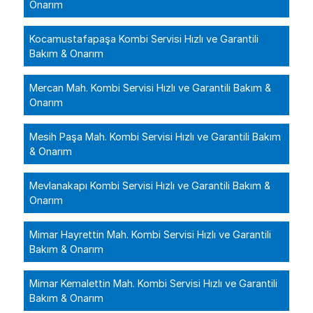
Onarım
Kocamustafapaşa Kombi Servisi Hızlı ve Garantili
Bakım & Onarım
Mercan Mah. Kombi Servisi Hızlı ve Garantili Bakım &
Onarım
Mesih Paşa Mah. Kombi Servisi Hızlı ve Garantili Bakım
& Onarım
Mevlanakapı Kombi Servisi Hızlı ve Garantili Bakım &
Onarım
Mimar Hayrettin Mah. Kombi Servisi Hızlı ve Garantili
Bakım & Onarım
Mimar Kemalettin Mah. Kombi Servisi Hızlı ve Garantili
Bakım & Onarım