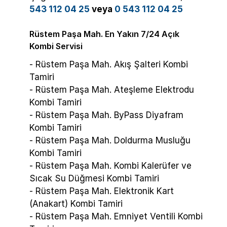
543 112 04 25
veya
0 543 112 04 25
Rüstem Paşa Mah. En Yakın 7/24 Açık
Kombi Servisi
- Rüstem Paşa Mah. Akış Şalteri Kombi
Tamiri
- Rüstem Paşa Mah. Ateşleme Elektrodu
Kombi Tamiri
- Rüstem Paşa Mah. ByPass Diyafram
Kombi Tamiri
- Rüstem Paşa Mah. Doldurma Musluğu
Kombi Tamiri
- Rüstem Paşa Mah. Kombi Kalerüfer ve
Sıcak Su Düğmesi Kombi Tamiri
- Rüstem Paşa Mah. Elektronik Kart
(Anakart) Kombi Tamiri
- Rüstem Paşa Mah. Emniyet Ventili Kombi