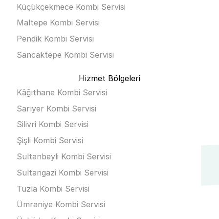
Küçükçekmece Kombi Servisi
Maltepe Kombi Servisi
Pendik Kombi Servisi
Sancaktepe Kombi Servisi
Hizmet Bölgeleri
Kâğıthane Kombi Servisi
Sarıyer Kombi Servisi
Silivri Kombi Servisi
Şişli Kombi Servisi
Sultanbeyli Kombi Servisi
Sultangazi Kombi Servisi
Tuzla Kombi Servisi
Ümraniye Kombi Servisi