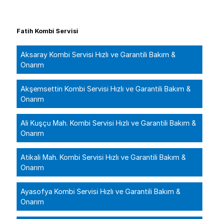
Fatih Kombi Servisi
Aksaray Kombi Servisi Hızlı ve Garantili Bakım &
Onarım
Akşemsettin Kombi Servisi Hızlı ve Garantili Bakım &
Onarım
Ali Kuşçu Mah. Kombi Servisi Hızlı ve Garantili Bakım &
Onarım
Atikali Mah. Kombi Servisi Hızlı ve Garantili Bakım &
Onarım
Ayasofya Kombi Servisi Hızlı ve Garantili Bakım &
Onarım