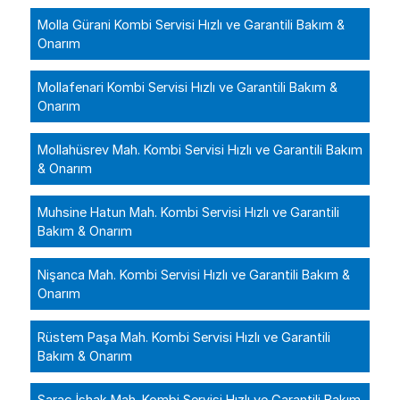
Molla Gürani Kombi Servisi Hızlı ve Garantili Bakım &
Onarım
Mollafenari Kombi Servisi Hızlı ve Garantili Bakım &
Onarım
Mollahüsrev Mah. Kombi Servisi Hızlı ve Garantili Bakım
& Onarım
Muhsine Hatun Mah. Kombi Servisi Hızlı ve Garantili
Bakım & Onarım
Nişanca Mah. Kombi Servisi Hızlı ve Garantili Bakım &
Onarım
Rüstem Paşa Mah. Kombi Servisi Hızlı ve Garantili
Bakım & Onarım
Saraç İshak Mah. Kombi Servisi Hızlı ve Garantili Bakım