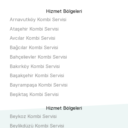
Hizmet Bölgeleri
Arnavutköy Kombi Servisi
Ataşehir Kombi Servisi
Avcılar Kombi Servisi
Bağcılar Kombi Servisi
Bahçelievler Kombi Servisi
Bakırköy Kombi Servisi
Başakşehir Kombi Servisi
Bayrampaşa Kombi Servisi
Beşiktaş Kombi Servisi
Hizmet Bölgeleri
Beykoz Kombi Servisi
Beylikdüzü Kombi Servisi