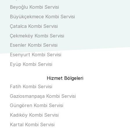
Beyoğlu Kombi Servisi
Büyükçekmece Kombi Servisi
Çatalca Kombi Servisi
Çekmeköy Kombi Servisi
Esenler Kombi Servisi
Esenyurt Kombi Servisi
Eyüp Kombi Servisi
Hizmet Bölgeleri
Fatih Kombi Servisi
Gaziosmanpaşa Kombi Servisi
Güngören Kombi Servisi
Kadıköy Kombi Servisi
Kartal Kombi Servisi