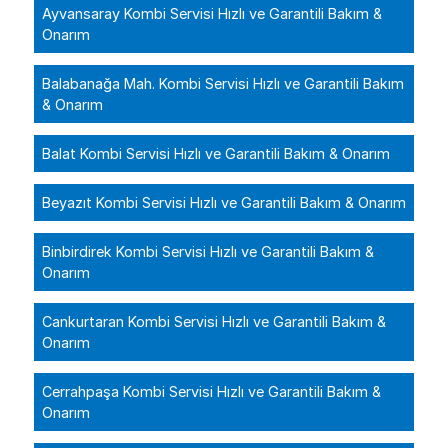
Ayvansaray Kombi Servisi Hızlı ve Garantili Bakım &
Onarım
Balabanağa Mah. Kombi Servisi Hızlı ve Garantili Bakım
& Onarım
Balat Kombi Servisi Hızlı ve Garantili Bakım & Onarım
Beyazıt Kombi Servisi Hızlı ve Garantili Bakım & Onarım
Binbirdirek Kombi Servisi Hızlı ve Garantili Bakım &
Onarım
Cankurtaran Kombi Servisi Hızlı ve Garantili Bakım &
Onarım
Cerrahpaşa Kombi Servisi Hızlı ve Garantili Bakım &
Onarım