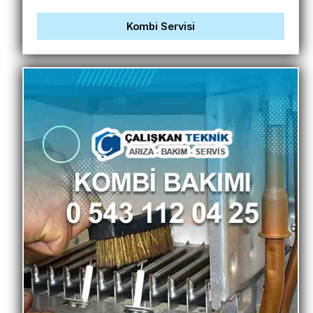
Kombi Servisi