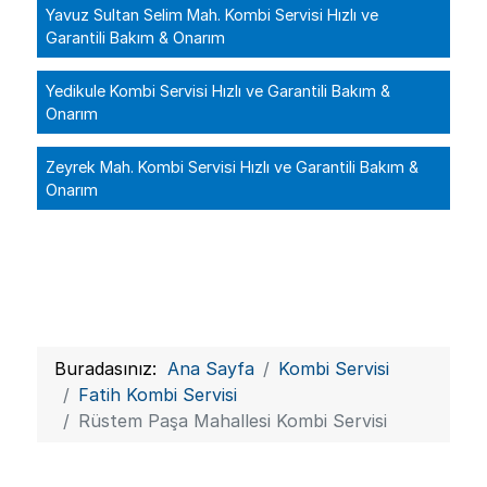
Yavuz Sultan Selim Mah. Kombi Servisi Hızlı ve
Garantili Bakım & Onarım
Yedikule Kombi Servisi Hızlı ve Garantili Bakım &
Onarım
Zeyrek Mah. Kombi Servisi Hızlı ve Garantili Bakım &
Onarım
Buradasınız:
Ana Sayfa
Kombi Servisi
Fatih Kombi Servisi
Rüstem Paşa Mahallesi Kombi Servisi