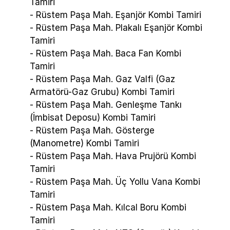
Tamiri
- Rüstem Paşa Mah. Eşanjör Kombi Tamiri
- Rüstem Paşa Mah. Plakalı Eşanjör Kombi
Tamiri
- Rüstem Paşa Mah. Baca Fan Kombi
Tamiri
- Rüstem Paşa Mah. Gaz Valfi (Gaz
Armatörü-Gaz Grubu) Kombi Tamiri
- Rüstem Paşa Mah. Genleşme Tankı
(İmbisat Deposu) Kombi Tamiri
- Rüstem Paşa Mah. Gösterge
(Manometre) Kombi Tamiri
- Rüstem Paşa Mah. Hava Prujörü Kombi
Tamiri
- Rüstem Paşa Mah. Üç Yollu Vana Kombi
Tamiri
- Rüstem Paşa Mah. Kılcal Boru Kombi
Tamiri