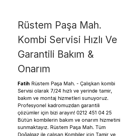
Rüstem Paşa Mah.
Kombi Servisi Hızlı Ve
Garantili Bakım &
Onarım
Fatih
Rüstem Paşa Mah. - Çalışkan kombi
Servisi olarak 7/24 hızlı ve yerinde tamir,
bakım ve montaj hizmetleri sunuyoruz.
Profesyonel kadromuzdan garantili
çözümler için bizi arayın! 0212 451 04 25
Bütün kombilerin bakım ve onarım hizmetini
sunmaktayız. Rüstem Paşa Mah. Tüm
Doğalgaz ile çalışan Kombiler için Tamir ve