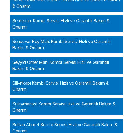
& Onarım
Şehremini Kombi Servisi Hızlı ve Garantili Bakım &
Onarım
Şehsuvar Bey Mah. Kombi Servisi Hızlı ve Garantili
Bakım & Onarım
Seyyid Ömer Mah. Kombi Servisi Hızlı ve Garantili
Bakım & Onarım
Silivrikapı Kombi Servisi Hızlı ve Garantili Bakım &
Onarım
Süleymaniye Kombi Servisi Hızlı ve Garantili Bakım &
Onarım
Sultan Ahmet Kombi Servisi Hızlı ve Garantili Bakım &
Onarım