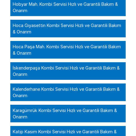
Hobyar Mah. Kombi Servisi Hızlı ve Garantili Bakım &
Onarım
Hoca Gıyasettin Kombi Servisi Hızlı ve Garantili Bakım
& Onarım
Hoca Paşa Mah. Kombi Servisi Hızlı ve Garantili Bakım
& Onarım
İskenderpaşa Kombi Servisi Hızlı ve Garantili Bakım &
Onarım
Kalenderhane Kombi Servisi Hızlı ve Garantili Bakım &
Onarım
Karagümrük Kombi Servisi Hızlı ve Garantili Bakım &
Onarım
Katip Kasım Kombi Servisi Hızlı ve Garantili Bakım &