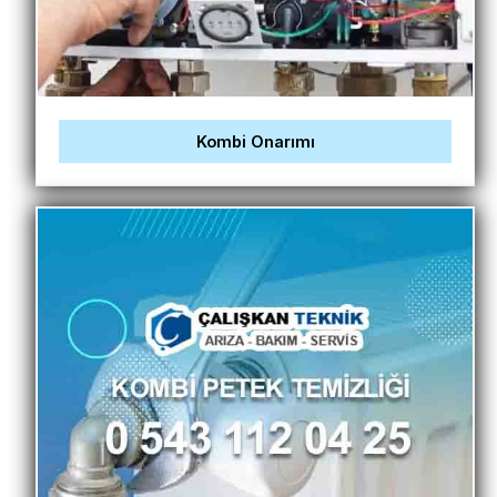
Kombi Onarımı