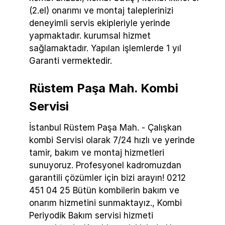
(2.el) onarımı ve montaj taleplerinizi
deneyimli servis ekipleriyle yerinde
yapmaktadır. kurumsal hizmet
sağlamaktadır. Yapılan işlemlerde 1 yıl
Garanti vermektedir.
Rüstem Paşa Mah. Kombi
Servisi
İstanbul Rüstem Paşa Mah. - Çalışkan
kombi Servisi olarak 7/24 hızlı ve yerinde
tamir, bakım ve montaj hizmetleri
sunuyoruz. Profesyonel kadromuzdan
garantili çözümler için bizi arayın! 0212
451 04 25 Bütün kombilerin bakım ve
onarım hizmetini sunmaktayız., Kombi
Periyodik Bakım servisi hizmeti