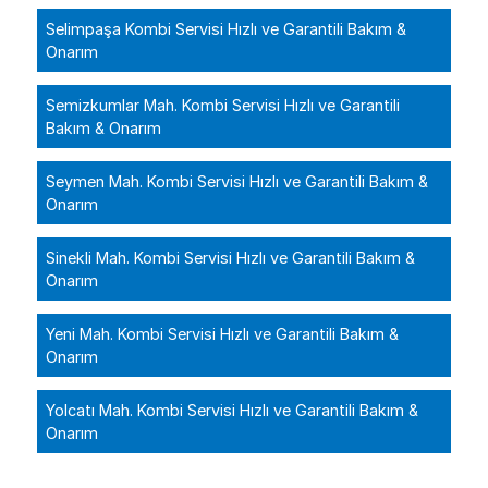
Selimpaşa Kombi Servisi Hızlı ve Garantili Bakım &
Onarım
Semizkumlar Mah. Kombi Servisi Hızlı ve Garantili
Bakım & Onarım
Seymen Mah. Kombi Servisi Hızlı ve Garantili Bakım &
Onarım
Sinekli Mah. Kombi Servisi Hızlı ve Garantili Bakım &
Onarım
Yeni Mah. Kombi Servisi Hızlı ve Garantili Bakım &
Onarım
Yolcatı Mah. Kombi Servisi Hızlı ve Garantili Bakım &
Onarım