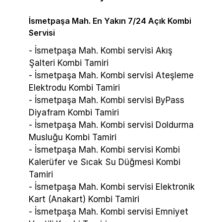
İsmetpaşa Mah. En Yakın 7/24 Açık Kombi
Servisi
- İsmetpaşa Mah. Kombi servisi Akış
Şalteri Kombi Tamiri
- İsmetpaşa Mah. Kombi servisi Ateşleme
Elektrodu Kombi Tamiri
- İsmetpaşa Mah. Kombi servisi ByPass
Diyafram Kombi Tamiri
- İsmetpaşa Mah. Kombi servisi Doldurma
Musluğu Kombi Tamiri
- İsmetpaşa Mah. Kombi servisi Kombi
Kalerüfer ve Sıcak Su Düğmesi Kombi
Tamiri
- İsmetpaşa Mah. Kombi servisi Elektronik
Kart (Anakart) Kombi Tamiri
- İsmetpaşa Mah. Kombi servisi Emniyet