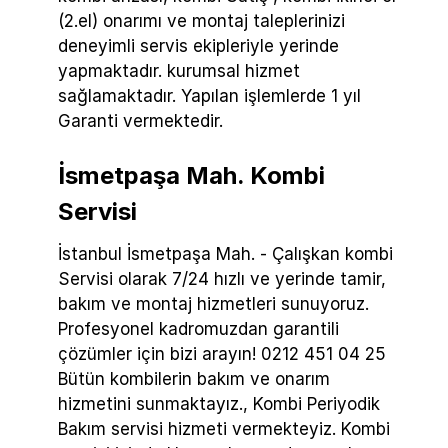
(2.el) onarımı ve montaj taleplerinizi
deneyimli servis ekipleriyle yerinde
yapmaktadır. kurumsal hizmet
sağlamaktadır. Yapılan işlemlerde 1 yıl
Garanti vermektedir.
İsmetpaşa Mah. Kombi
Servisi
İstanbul İsmetpaşa Mah. - Çalışkan kombi
Servisi olarak 7/24 hızlı ve yerinde tamir,
bakım ve montaj hizmetleri sunuyoruz.
Profesyonel kadromuzdan garantili
çözümler için bizi arayın! 0212 451 04 25
Bütün kombilerin bakım ve onarım
hizmetini sunmaktayız., Kombi Periyodik
Bakım servisi hizmeti vermekteyiz. Kombi