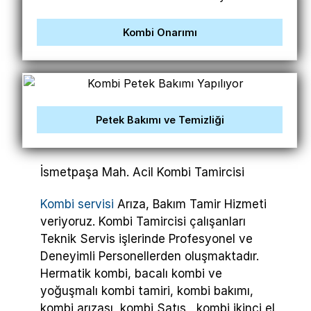
Kombi Onarımı
Petek Bakımı ve Temizliği
İsmetpaşa Mah. Acil Kombi Tamircisi
Kombi servisi
Arıza, Bakım Tamir Hizmeti
veriyoruz. Kombi Tamircisi çalışanları
Teknik Servis işlerinde Profesyonel ve
Deneyimli Personellerden oluşmaktadır.
Hermatik kombi, bacalı kombi ve
yoğuşmalı kombi tamiri, kombi bakımı,
kombi arızası, kombi Satış , kombi ikinci el