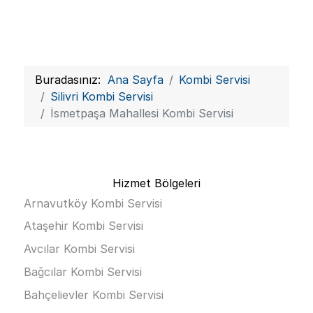
Buradasınız:
Ana Sayfa
Kombi Servisi
Silivri Kombi Servisi
İsmetpaşa Mahallesi Kombi Servisi
Hizmet Bölgeleri
Arnavutköy Kombi Servisi
Ataşehir Kombi Servisi
Avcılar Kombi Servisi
Bağcılar Kombi Servisi
Bahçelievler Kombi Servisi