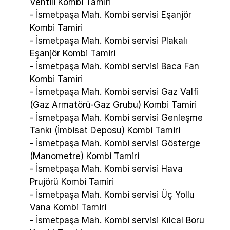
Ventili Kombi Tamiri
- İsmetpaşa Mah. Kombi servisi Eşanjör
Kombi Tamiri
- İsmetpaşa Mah. Kombi servisi Plakalı
Eşanjör Kombi Tamiri
- İsmetpaşa Mah. Kombi servisi Baca Fan
Kombi Tamiri
- İsmetpaşa Mah. Kombi servisi Gaz Valfi
(Gaz Armatörü-Gaz Grubu) Kombi Tamiri
- İsmetpaşa Mah. Kombi servisi Genleşme
Tankı (İmbisat Deposu) Kombi Tamiri
- İsmetpaşa Mah. Kombi servisi Gösterge
(Manometre) Kombi Tamiri
- İsmetpaşa Mah. Kombi servisi Hava
Prujörü Kombi Tamiri
- İsmetpaşa Mah. Kombi servisi Üç Yollu
Vana Kombi Tamiri
- İsmetpaşa Mah. Kombi servisi Kılcal Boru