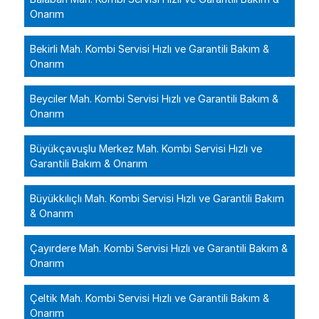
Onarım
Bekirli Mah. Kombi Servisi Hızlı ve Garantili Bakım &
Onarım
Beyciler Mah. Kombi Servisi Hızlı ve Garantili Bakım &
Onarım
Büyükçavuşlu Merkez Mah. Kombi Servisi Hızlı ve
Garantili Bakım & Onarım
Büyükkılıçlı Mah. Kombi Servisi Hızlı ve Garantili Bakım
& Onarım
Çayırdere Mah. Kombi Servisi Hızlı ve Garantili Bakım &
Onarım
Çeltik Mah. Kombi Servisi Hızlı ve Garantili Bakım &
Onarım