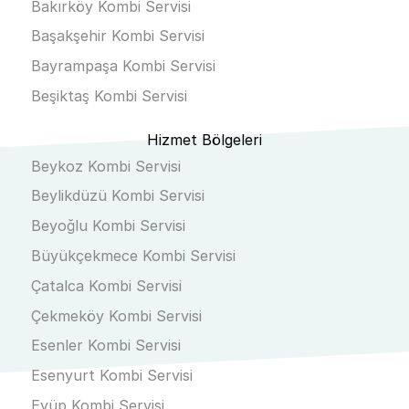
Bakırköy Kombi Servisi
Başakşehir Kombi Servisi
Bayrampaşa Kombi Servisi
Beşiktaş Kombi Servisi
Hizmet Bölgeleri
Beykoz Kombi Servisi
Beylikdüzü Kombi Servisi
Beyoğlu Kombi Servisi
Büyükçekmece Kombi Servisi
Çatalca Kombi Servisi
Çekmeköy Kombi Servisi
Esenler Kombi Servisi
Esenyurt Kombi Servisi
Eyüp Kombi Servisi