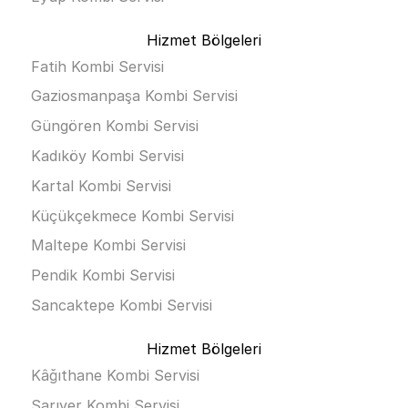
Hizmet Bölgeleri
Fatih Kombi Servisi
Gaziosmanpaşa Kombi Servisi
Güngören Kombi Servisi
Kadıköy Kombi Servisi
Kartal Kombi Servisi
Küçükçekmece Kombi Servisi
Maltepe Kombi Servisi
Pendik Kombi Servisi
Sancaktepe Kombi Servisi
Hizmet Bölgeleri
Kâğıthane Kombi Servisi
Sarıyer Kombi Servisi