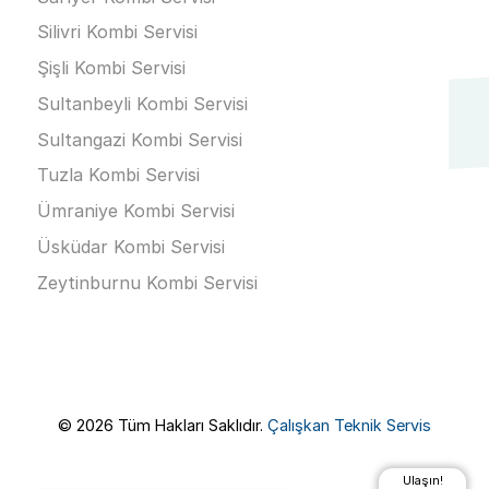
Silivri Kombi Servisi
Şişli Kombi Servisi
Sultanbeyli Kombi Servisi
Sultangazi Kombi Servisi
Tuzla Kombi Servisi
Ümraniye Kombi Servisi
Üsküdar Kombi Servisi
Zeytinburnu Kombi Servisi
© 2026 Tüm Hakları Saklıdır.
Çalışkan Teknik Servis
Ulaşın!