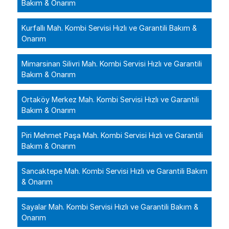
Bakım & Onarım
Kurfallı Mah. Kombi Servisi Hızlı ve Garantili Bakım &
Onarım
Mimarsinan Silivri Mah. Kombi Servisi Hızlı ve Garantili
Bakım & Onarım
Ortaköy Merkez Mah. Kombi Servisi Hızlı ve Garantili
Bakım & Onarım
Piri Mehmet Paşa Mah. Kombi Servisi Hızlı ve Garantili
Bakım & Onarım
Sancaktepe Mah. Kombi Servisi Hızlı ve Garantili Bakım
& Onarım
Sayalar Mah. Kombi Servisi Hızlı ve Garantili Bakım &
Onarım