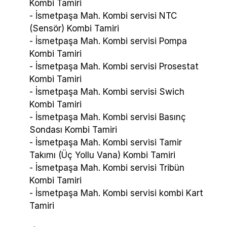
Kombi Tamiri
- İsmetpaşa Mah. Kombi servisi NTC
(Sensör) Kombi Tamiri
- İsmetpaşa Mah. Kombi servisi Pompa
Kombi Tamiri
- İsmetpaşa Mah. Kombi servisi Prosestat
Kombi Tamiri
- İsmetpaşa Mah. Kombi servisi Swich
Kombi Tamiri
- İsmetpaşa Mah. Kombi servisi Basınç
Sondası Kombi Tamiri
- İsmetpaşa Mah. Kombi servisi Tamir
Takımı (Üç Yollu Vana) Kombi Tamiri
- İsmetpaşa Mah. Kombi servisi Tribün
Kombi Tamiri
- İsmetpaşa Mah. Kombi servisi kombi Kart
Tamiri