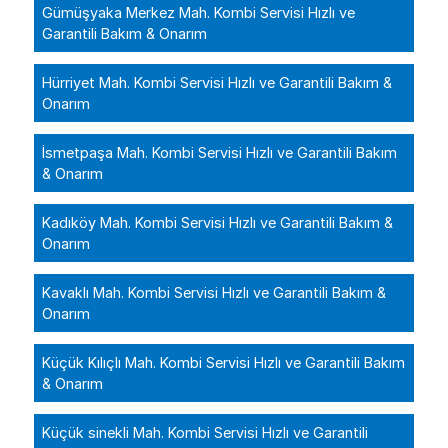
Gümüşyaka Merkez Mah. Kombi Servisi Hızlı ve
Garantili Bakım & Onarım
Hürriyet Mah. Kombi Servisi Hızlı ve Garantili Bakım &
Onarım
İsmetpaşa Mah. Kombi Servisi Hızlı ve Garantili Bakım
& Onarım
Kadıköy Mah. Kombi Servisi Hızlı ve Garantili Bakım &
Onarım
Kavaklı Mah. Kombi Servisi Hızlı ve Garantili Bakım &
Onarım
Küçük Kılıçlı Mah. Kombi Servisi Hızlı ve Garantili Bakım
& Onarım
Küçük sinekli Mah. Kombi Servisi Hızlı ve Garantili