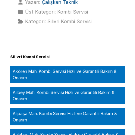
Yazan:
Çalışkan Teknik
Üst Kategori:
Kombi Servisi
Kategori:
Silivri Kombi Servisi
Silivri Kombi Servisi
Akören Mah. Kombi Servisi Hızlı ve Garantili Bakım &
Onarım
Alibey Mah. Kombi Servisi Hızlı ve Garantili Bakım &
Onarım
Alipaşa Mah. Kombi Servisi Hızlı ve Garantili Bakım &
Onarım
Balaban Mah. Kombi Servisi Hızlı ve Garantili Bakım &