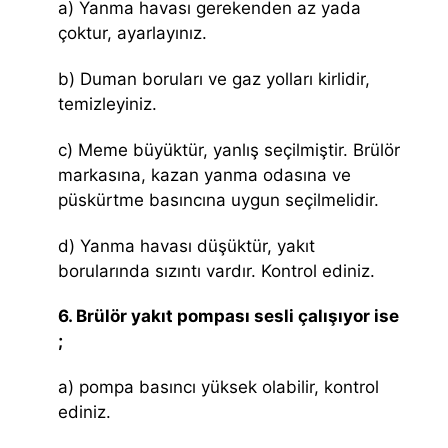
a) Yanma havası gerekenden az yada
çoktur, ayarlayınız.
b) Duman boruları ve gaz yolları kirlidir,
temizleyiniz.
c) Meme büyüktür, yanlış seçilmiştir. Brülör
markasına, kazan yanma odasına ve
püskürtme basıncına uygun seçilmelidir.
d) Yanma havası düşüktür, yakıt
borularında sızıntı vardır. Kontrol ediniz.
6. Brülör yakıt pompası sesli çalışıyor ise
;
a) pompa basıncı yüksek olabilir, kontrol
ediniz.