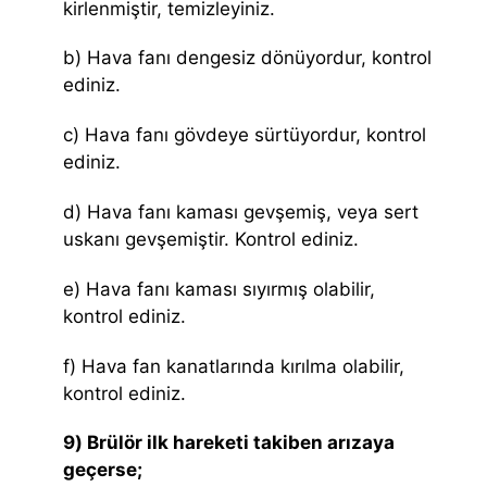
kirlenmiştir, temizleyiniz.
b) Hava fanı dengesiz dönüyordur, kontrol
ediniz.
c) Hava fanı gövdeye sürtüyordur, kontrol
ediniz.
d) Hava fanı kaması gevşemiş, veya sert
uskanı gevşemiştir. Kontrol ediniz.
e) Hava fanı kaması sıyırmış olabilir,
kontrol ediniz.
f) Hava fan kanatlarında kırılma olabilir,
kontrol ediniz.
9) Brülör ilk hareketi takiben arızaya
geçerse;