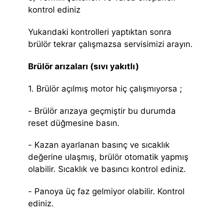
kontrol ediniz
Yukarıdaki kontrolleri yaptıktan sonra
brülör tekrar çalışmazsa servisimizi arayın.
Brülör arızaları (sıvı yakıtlı)
1. Brülör açılmış motor hiç çalışmıyorsa ;
- Brülör arızaya geçmiştir bu durumda
reset düğmesine basın.
- Kazan ayarlanan basınç ve sıcaklık
değerine ulaşmış, brülör otomatik yapmış
olabilir. Sıcaklık ve basıncı kontrol ediniz.
- Panoya üç faz gelmiyor olabilir. Kontrol
ediniz.