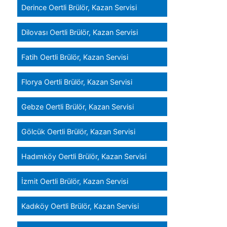
Derince Oertli Brülör, Kazan Servisi
Dilovası Oertli Brülör, Kazan Servisi
Fatih Oertli Brülör, Kazan Servisi
Florya Oertli Brülör, Kazan Servisi
Gebze Oertli Brülör, Kazan Servisi
Gölcük Oertli Brülör, Kazan Servisi
Hadımköy Oertli Brülör, Kazan Servisi
İzmit Oertli Brülör, Kazan Servisi
Kadıköy Oertli Brülör, Kazan Servisi