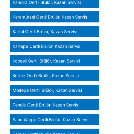
Kandıra Oertli Brülör, Kazan Servisi
Karamürsel Oertli Brülör, Kazan Servisi
Kartal Oertli Brülör, Kazan Servisi
Kartepe Oertli Brülör, Kazan Servisi
Kocaeli Oertli Brülör, Kazan Servisi
Körfez Oertli Brülör, Kazan Servisi
Maltepe Oertli Brülör, Kazan Servisi
Pendik Oertli Brülör, Kazan Servisi
Sancaktepe Oertli Brülör, Kazan Servisi