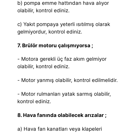
b) pompa emme hattından hava alıyor
olabilir, kontrol ediniz.
c) Yakıt pompaya yeterli ısıtılmış olarak
gelmiyordur, kontrol ediniz.
7. Brülör motoru çalışmıyorsa ;
- Motora gerekli üç faz akım gelmiyor
olabilir, kontrol ediniz.
- Motor yanmış olabilir, kontrol edilmelidir.
- Motor rulmanları yatak sarmış olabilir,
kontrol ediniz.
8. Hava fanında olabilecek arızalar ;
a) Hava fan kanatları veya klapeleri