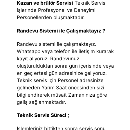
Kazan ve brülör Servisi
Teknik Servis
işlerinde Profesyonel ve Deneyimli
Personellerden oluşmaktadır.
Randevu Sistemi ile Çalışmaktayız ?
Randevu sistemi ile çalışmaktayız.
Whatsapp veya telefon ile iletişim kurarak
kayıt alıyoruz. Randevunuz
oluşturulduktan sonra gün içerisinde veya
en geç ertesi gün adresinize geliyoruz.
Teknik servis için Personel adresinize
gelmeden Yarım Saat öncesinden sizi
bilgilendirerek müsait Zamanınıza göre
geliş sağlanmaktadır.
Teknik Servis Süreci ;
İşlemleriniz bittikten sonra servis sonu