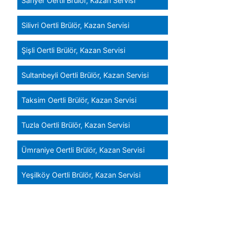
Sarıyer Oertli Brülör, Kazan Servisi
Silivri Oertli Brülör, Kazan Servisi
Şişli Oertli Brülör, Kazan Servisi
Sultanbeyli Oertli Brülör, Kazan Servisi
Taksim Oertli Brülör, Kazan Servisi
Tuzla Oertli Brülör, Kazan Servisi
Ümraniye Oertli Brülör, Kazan Servisi
Yeşilköy Oertli Brülör, Kazan Servisi