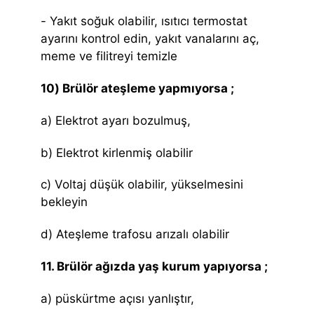
- Yakıt soğuk olabilir, ısıtıcı termostat
ayarını kontrol edin, yakıt vanalarını aç,
meme ve filitreyi temizle
10) Brülör ateşleme yapmıyorsa ;
a) Elektrot ayarı bozulmuş,
b) Elektrot kirlenmiş olabilir
c) Voltaj düşük olabilir, yükselmesini
bekleyin
d) Ateşleme trafosu arızalı olabilir
11. Brülör ağızda yaş kurum yapıyorsa ;
a) püskürtme açısı yanlıştır,