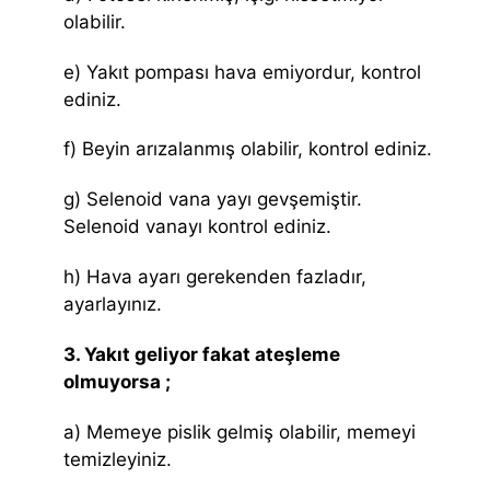
olabilir.
e) Yakıt pompası hava emiyordur, kontrol
ediniz.
f) Beyin arızalanmış olabilir, kontrol ediniz.
g) Selenoid vana yayı gevşemiştir.
Selenoid vanayı kontrol ediniz.
h) Hava ayarı gerekenden fazladır,
ayarlayınız.
3. Yakıt geliyor fakat ateşleme
olmuyorsa ;
a) Memeye pislik gelmiş olabilir, memeyi
temizleyiniz.