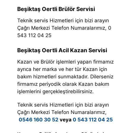
Beşiktaş Oertli Brülör Servisi
Teknik servis Hizmetleri için bizi arayın
Çağrı Merkezi Telefon Numaralarımız, 0
543 112 04 25
Beşiktaş Oertli Acil Kazan Servisi
Kazan ve Brülör işlemleri yapan firmamız
ayrıca her marka ve her tür Kazan için
bakım hizmetleri sunmaktadır. Dilerseniz
firmamız periyodik olarak Kazan bakım
işlemlerini gerçekleştirebilirsiniz.
Teknik servis Hizmetleri için bizi arayın
Çağrı Merkezi Telefon Numaralarımız,
0546 160 30 52
veya
0 543 112 04 25