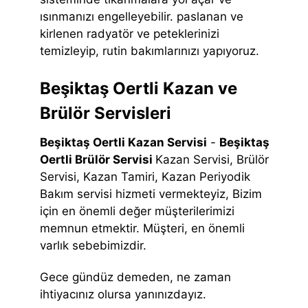
ısınmanızı engelleyebilir. paslanan ve
kirlenen radyatör ve peteklerinizi
temizleyip, rutin bakımlarınızı yapıyoruz.
Beşiktaş Oertli Kazan ve
Brülör Servisleri
Beşiktaş Oertli Kazan Servisi
-
Beşiktaş
Oertli Brülör Servisi
Kazan Servisi, Brülör
Servisi, Kazan Tamiri, Kazan Periyodik
Bakım servisi hizmeti vermekteyiz, Bizim
için en önemli değer müşterilerimizi
memnun etmektir. Müşteri, en önemli
varlık sebebimizdir.
Gece gündüz demeden, ne zaman
ihtiyacınız olursa yanınızdayız.