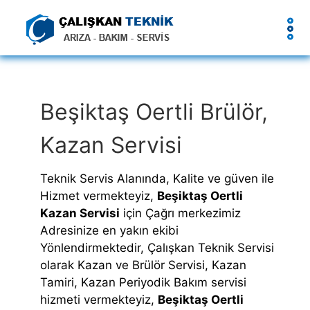
Beşiktaş Oertli Brülör,
Kazan Servisi
Teknik Servis Alanında, Kalite ve güven ile
Hizmet vermekteyiz,
Beşiktaş Oertli
Kazan Servisi
için Çağrı merkezimiz
Adresinize en yakın ekibi
Yönlendirmektedir, Çalışkan Teknik Servisi
olarak Kazan ve Brülör Servisi, Kazan
Tamiri, Kazan Periyodik Bakım servisi
hizmeti vermekteyiz,
Beşiktaş Oertli