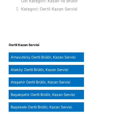
Üst Kategori:
Kazan ve Brülör
Kategori:
Oertli Kazan Servisi
Oertli Kazan Servisi
Arnavutköy Oertli Brülör, Kazan Servisi
Ataköy Oertli Brülör, Kazan Servisi
Ataşehir Oertli Brülör, Kazan Servisi
Başakşehir Oertli Brülör, Kazan Servisi
Başiskele Oertli Brülör, Kazan Servisi