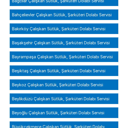
Bağcılar Çalışkan Sütlük, Şarküteri Dolabı Servisi
Bahçelievler Çalışkan Sütlük, Şarküteri Dolabı Servisi
Bakırköy Çalışkan Sütlük, Şarküteri Dolabı Servisi
Başakşehir Çalışkan Sütlük, Şarküteri Dolabı Servisi
Bayrampaşa Çalışkan Sütlük, Şarküteri Dolabı Servisi
Beşiktaş Çalışkan Sütlük, Şarküteri Dolabı Servisi
Beykoz Çalışkan Sütlük, Şarküteri Dolabı Servisi
Beylikdüzü Çalışkan Sütlük, Şarküteri Dolabı Servisi
Beyoğlu Çalışkan Sütlük, Şarküteri Dolabı Servisi
Büyükçekmece Çalışkan Sütlük, Şarküteri Dolabı