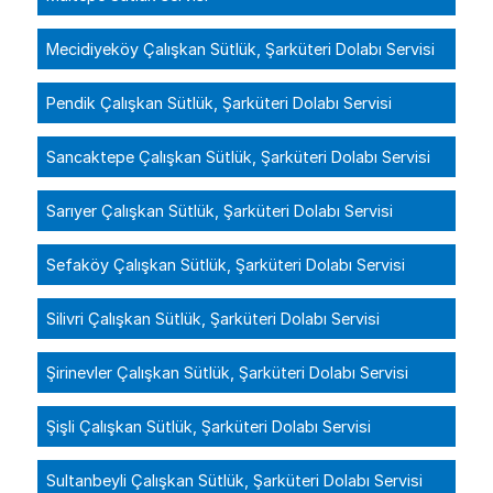
Mecidiyeköy Çalışkan Sütlük, Şarküteri Dolabı Servisi
Pendik Çalışkan Sütlük, Şarküteri Dolabı Servisi
Sancaktepe Çalışkan Sütlük, Şarküteri Dolabı Servisi
Sarıyer Çalışkan Sütlük, Şarküteri Dolabı Servisi
Sefaköy Çalışkan Sütlük, Şarküteri Dolabı Servisi
Silivri Çalışkan Sütlük, Şarküteri Dolabı Servisi
Şirinevler Çalışkan Sütlük, Şarküteri Dolabı Servisi
Şişli Çalışkan Sütlük, Şarküteri Dolabı Servisi
Sultanbeyli Çalışkan Sütlük, Şarküteri Dolabı Servisi