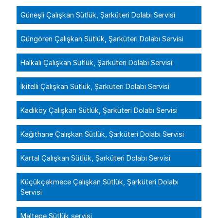
Güneşli Çalışkan Sütlük, Şarküteri Dolabı Servisi
Güngören Çalışkan Sütlük, Şarküteri Dolabı Servisi
Halkalı Çalışkan Sütlük, Şarküteri Dolabı Servisi
İkitelli Çalışkan Sütlük, Şarküteri Dolabı Servisi
Kadıköy Çalışkan Sütlük, Şarküteri Dolabı Servisi
Kağıthane Çalışkan Sütlük, Şarküteri Dolabı Servisi
Kartal Çalışkan Sütlük, Şarküteri Dolabı Servisi
Küçükçekmece Çalışkan Sütlük, Şarküteri Dolabı
Servisi
Maltepe Sütlük servisi