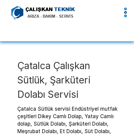
Çatalca Çalışkan
Sütlük, Şarküteri
Dolabı Servisi
Çatalca Sütlük servisi Endüstriyel mutfak
çeşitleri Dikey Camlı Dolap, Yatay Camlı
dolap, Sütlük Dolabı, Şarküteri Dolabı,
Meşrubat Dolabı, Et Dolabı, Süt Dolabı,