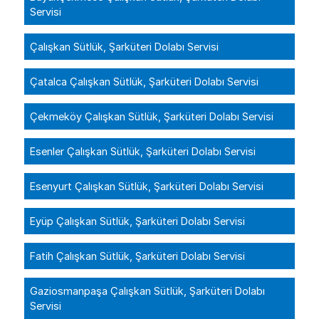
Servisi
Çalışkan Sütlük, Şarküteri Dolabı Servisi
Çatalca Çalışkan Sütlük, Şarküteri Dolabı Servisi
Çekmeköy Çalışkan Sütlük, Şarküteri Dolabı Servisi
Esenler Çalışkan Sütlük, Şarküteri Dolabı Servisi
Esenyurt Çalışkan Sütlük, Şarküteri Dolabı Servisi
Eyüp Çalışkan Sütlük, Şarküteri Dolabı Servisi
Fatih Çalışkan Sütlük, Şarküteri Dolabı Servisi
Gaziosmanpaşa Çalışkan Sütlük, Şarküteri Dolabı
Servisi