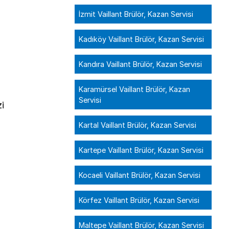
İzmit Vaillant Brülör, Kazan Servisi
Kadıköy Vaillant Brülör, Kazan Servisi
Kandıra Vaillant Brülör, Kazan Servisi
Karamürsel Vaillant Brülör, Kazan
Servisi
zi
Kartal Vaillant Brülör, Kazan Servisi
Kartepe Vaillant Brülör, Kazan Servisi
Kocaeli Vaillant Brülör, Kazan Servisi
Körfez Vaillant Brülör, Kazan Servisi
Maltepe Vaillant Brülör, Kazan Servisi