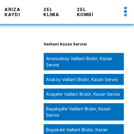
ARIZA
2EL
2EL
KAYDI
KLIMA
KOMBI
Vaillant Kazan Servisi
Arnavutköy Vaillant Brülör, Kazan
Servisi
Ataköy Vaillant Brülör, Kazan Servisi
Ataşehir Vaillant Brülör, Kazan Servisi
Başakşehir Vaillant Brülör, Kazan
Servisi
Başiskele Vaillant Brülör, Kazan