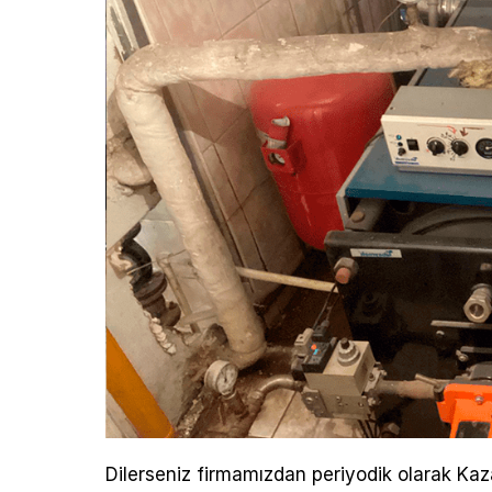
Dilerseniz firmamızdan periyodik olarak Kaza