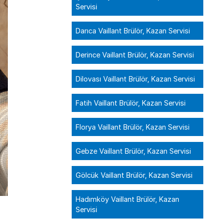
Servisi
Darıca Vaillant Brülör, Kazan Servisi
Derince Vaillant Brülör, Kazan Servisi
Dilovası Vaillant Brülör, Kazan Servisi
Fatih Vaillant Brülör, Kazan Servisi
Florya Vaillant Brülör, Kazan Servisi
Gebze Vaillant Brülör, Kazan Servisi
Gölcük Vaillant Brülör, Kazan Servisi
Hadımköy Vaillant Brülör, Kazan
Servisi