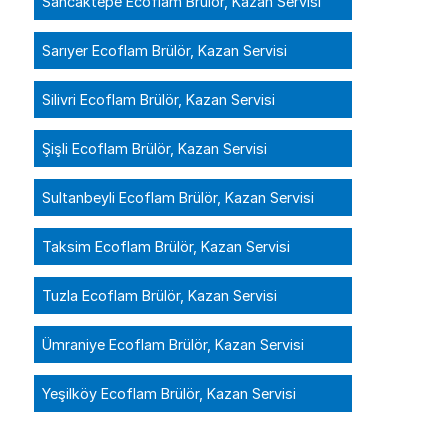
Sancaktepe Ecoflam Brülör, Kazan Servisi
Sarıyer Ecoflam Brülör, Kazan Servisi
Silivri Ecoflam Brülör, Kazan Servisi
Şişli Ecoflam Brülör, Kazan Servisi
Sultanbeyli Ecoflam Brülör, Kazan Servisi
Taksim Ecoflam Brülör, Kazan Servisi
Tuzla Ecoflam Brülör, Kazan Servisi
Ümraniye Ecoflam Brülör, Kazan Servisi
Yeşilköy Ecoflam Brülör, Kazan Servisi