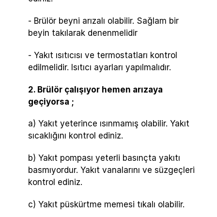
- Brülör beyni arızalı olabilir. Sağlam bir
beyin takılarak denenmelidir
- Yakıt ısıtıcısı ve termostatları kontrol
edilmelidir. Isıtıcı ayarları yapılmalıdır.
2. Brülör çalışıyor hemen arızaya
geçiyorsa ;
a) Yakıt yeterince ısınmamış olabilir. Yakıt
sıcaklığını kontrol ediniz.
b) Yakıt pompası yeterli basınçta yakıtı
basmıyordur. Yakıt vanalarını ve süzgeçleri
kontrol ediniz.
c) Yakıt püskürtme memesi tıkalı olabilir.