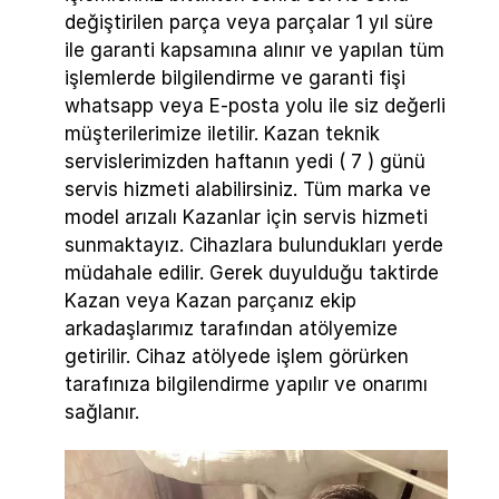
değiştirilen parça veya parçalar 1 yıl süre
ile garanti kapsamına alınır ve yapılan tüm
işlemlerde bilgilendirme ve garanti fişi
whatsapp veya E-posta yolu ile siz değerli
müşterilerimize iletilir. Kazan teknik
servislerimizden haftanın yedi ( 7 ) günü
servis hizmeti alabilirsiniz. Tüm marka ve
model arızalı Kazanlar için servis hizmeti
sunmaktayız. Cihazlara bulundukları yerde
müdahale edilir. Gerek duyulduğu taktirde
Kazan veya Kazan parçanız ekip
arkadaşlarımız tarafından atölyemize
getirilir. Cihaz atölyede işlem görürken
tarafınıza bilgilendirme yapılır ve onarımı
sağlanır.