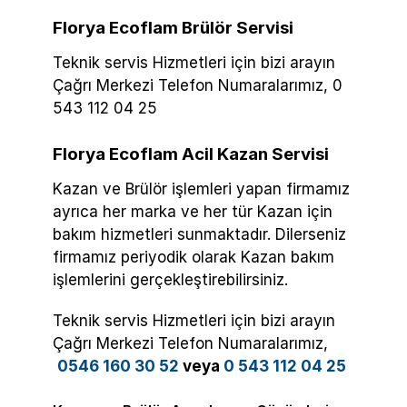
Florya Ecoflam Brülör Servisi
Teknik servis Hizmetleri için bizi arayın
Çağrı Merkezi Telefon Numaralarımız, 0
543 112 04 25
Florya Ecoflam Acil Kazan Servisi
Kazan ve Brülör işlemleri yapan firmamız
ayrıca her marka ve her tür Kazan için
bakım hizmetleri sunmaktadır. Dilerseniz
firmamız periyodik olarak Kazan bakım
işlemlerini gerçekleştirebilirsiniz.
Teknik servis Hizmetleri için bizi arayın
Çağrı Merkezi Telefon Numaralarımız,
0546 160 30 52
veya
0 543 112 04 25