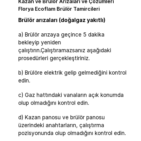
Kazan ve Brülör Arızaları ve Çözümleri
Florya Ecoflam Brülör Tamircileri
Brülör arızaları (doğalgaz yakıtlı)
a) Brülör arızaya geçince 5 dakika
bekleyip yeniden
çalıştırın.Çalıştıramazsanız aşağıdaki
prosedürleri gerçekleştiriniz.
b) Brülöre elektrik gelip gelmediğini kontrol
edin.
c) Gaz hattındaki vanaların açık konumda
olup olmadığını kontrol edin.
d) Kazan panosu ve brülör panosu
üzerindeki anahtarların, çalıştırma
pozisyonunda olup olmadığını kontrol edin.