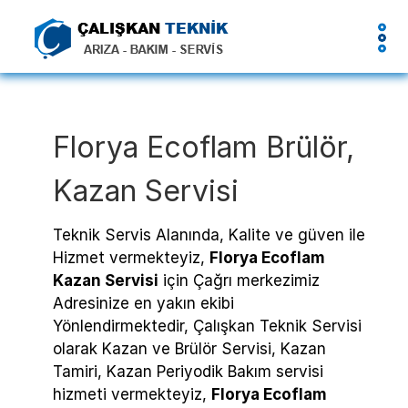
Florya Ecoflam Brülör,
Kazan Servisi
Teknik Servis Alanında, Kalite ve güven ile
Hizmet vermekteyiz,
Florya Ecoflam
Kazan Servisi
için Çağrı merkezimiz
Adresinize en yakın ekibi
Yönlendirmektedir, Çalışkan Teknik Servisi
olarak Kazan ve Brülör Servisi, Kazan
Tamiri, Kazan Periyodik Bakım servisi
hizmeti vermekteyiz,
Florya Ecoflam