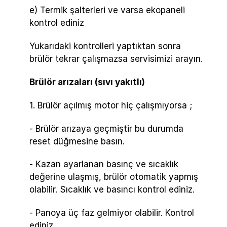
e) Termik şalterleri ve varsa ekopaneli
kontrol ediniz
Yukarıdaki kontrolleri yaptıktan sonra
brülör tekrar çalışmazsa servisimizi arayın.
Brülör arızaları (sıvı yakıtlı)
1. Brülör açılmış motor hiç çalışmıyorsa ;
- Brülör arızaya geçmiştir bu durumda
reset düğmesine basın.
- Kazan ayarlanan basınç ve sıcaklık
değerine ulaşmış, brülör otomatik yapmış
olabilir. Sıcaklık ve basıncı kontrol ediniz.
- Panoya üç faz gelmiyor olabilir. Kontrol
ediniz.