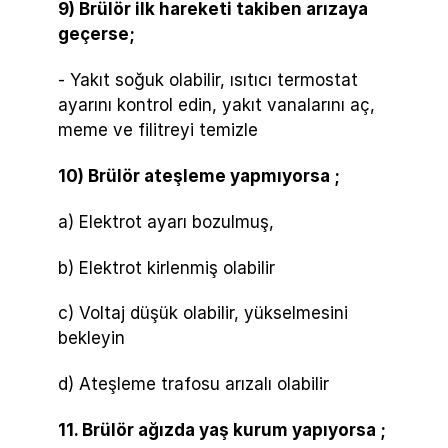
9) Brülör ilk hareketi takiben arızaya
geçerse;
- Yakıt soğuk olabilir, ısıtıcı termostat
ayarını kontrol edin, yakıt vanalarını aç,
meme ve filitreyi temizle
10) Brülör ateşleme yapmıyorsa ;
a) Elektrot ayarı bozulmuş,
b) Elektrot kirlenmiş olabilir
c) Voltaj düşük olabilir, yükselmesini
bekleyin
d) Ateşleme trafosu arızalı olabilir
11. Brülör ağızda yaş kurum yapıyorsa ;