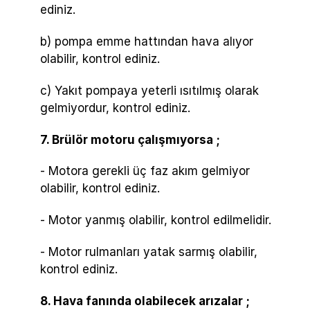
ediniz.
b) pompa emme hattından hava alıyor
olabilir, kontrol ediniz.
c) Yakıt pompaya yeterli ısıtılmış olarak
gelmiyordur, kontrol ediniz.
7. Brülör motoru çalışmıyorsa ;
- Motora gerekli üç faz akım gelmiyor
olabilir, kontrol ediniz.
- Motor yanmış olabilir, kontrol edilmelidir.
- Motor rulmanları yatak sarmış olabilir,
kontrol ediniz.
8. Hava fanında olabilecek arızalar ;