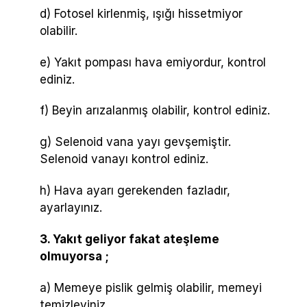
d) Fotosel kirlenmiş, ışığı hissetmiyor
olabilir.
e) Yakıt pompası hava emiyordur, kontrol
ediniz.
f) Beyin arızalanmış olabilir, kontrol ediniz.
g) Selenoid vana yayı gevşemiştir.
Selenoid vanayı kontrol ediniz.
h) Hava ayarı gerekenden fazladır,
ayarlayınız.
3. Yakıt geliyor fakat ateşleme
olmuyorsa ;
a) Memeye pislik gelmiş olabilir, memeyi
temizleyiniz.