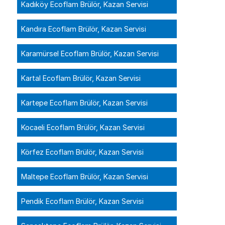
Kadıköy Ecoflam Brülör, Kazan Servisi
Kandıra Ecoflam Brülör, Kazan Servisi
Karamürsel Ecoflam Brülör, Kazan Servisi
Kartal Ecoflam Brülör, Kazan Servisi
Kartepe Ecoflam Brülör, Kazan Servisi
Kocaeli Ecoflam Brülör, Kazan Servisi
Körfez Ecoflam Brülör, Kazan Servisi
Maltepe Ecoflam Brülör, Kazan Servisi
Pendik Ecoflam Brülör, Kazan Servisi