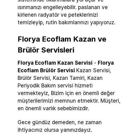
ısınmanızı engelleyebilir. paslanan ve
kirlenen radyatör ve peteklerinizi
temizleyip, rutin bakımlarınızı yapıyoruz.
Florya Ecoflam Kazan ve
Brülör Servisleri
Florya Ecoflam Kazan Servisi
-
Florya
Ecoflam Brülör Servisi
Kazan Servisi,
Brülör Servisi, Kazan Tamiri, Kazan
Periyodik Bakım servisi hizmeti
vermekteyiz, Bizim için en önemli değer
müşterilerimizi memnun etmektir. Müşteri,
en önemli varlık sebebimizdir.
Gece gündüz demeden, ne zaman
ihtiyacınız olursa yanınızdayız.