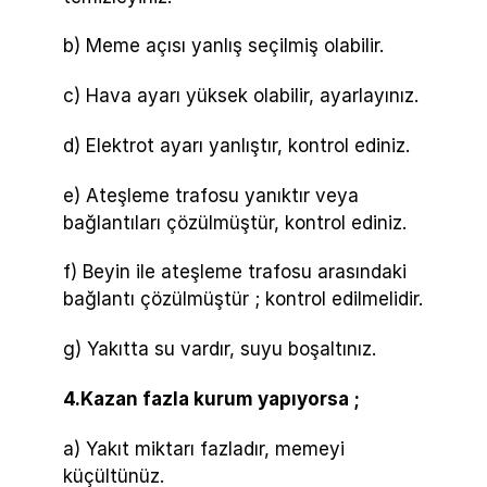
b) Meme açısı yanlış seçilmiş olabilir.
c) Hava ayarı yüksek olabilir, ayarlayınız.
d) Elektrot ayarı yanlıştır, kontrol ediniz.
e) Ateşleme trafosu yanıktır veya
bağlantıları çözülmüştür, kontrol ediniz.
f) Beyin ile ateşleme trafosu arasındaki
bağlantı çözülmüştür ; kontrol edilmelidir.
g) Yakıtta su vardır, suyu boşaltınız.
4.Kazan fazla kurum yapıyorsa ;
a) Yakıt miktarı fazladır, memeyi
küçültünüz.