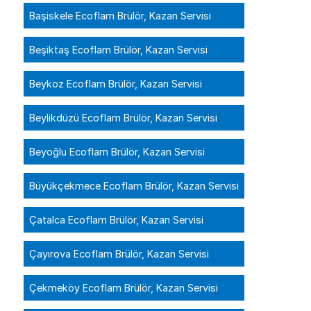
Başiskele Ecoflam Brülör, Kazan Servisi
Beşiktaş Ecoflam Brülör, Kazan Servisi
Beykoz Ecoflam Brülör, Kazan Servisi
Beylikdüzü Ecoflam Brülör, Kazan Servisi
Beyoğlu Ecoflam Brülör, Kazan Servisi
Büyükçekmece Ecoflam Brülör, Kazan Servisi
Çatalca Ecoflam Brülör, Kazan Servisi
Çayırova Ecoflam Brülör, Kazan Servisi
Çekmeköy Ecoflam Brülör, Kazan Servisi