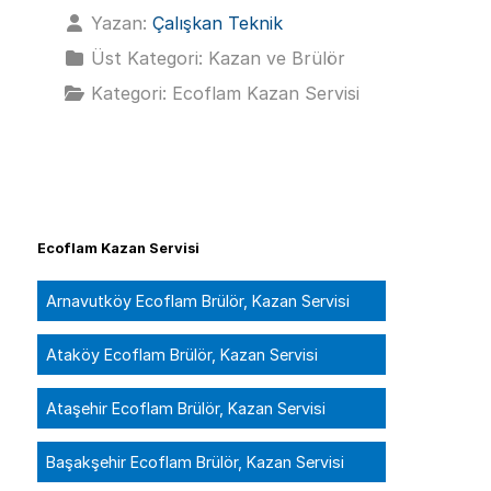
Yazan:
Çalışkan Teknik
Üst Kategori:
Kazan ve Brülör
Kategori:
Ecoflam Kazan Servisi
Ecoflam Kazan Servisi
Arnavutköy Ecoflam Brülör, Kazan Servisi
Ataköy Ecoflam Brülör, Kazan Servisi
Ataşehir Ecoflam Brülör, Kazan Servisi
Başakşehir Ecoflam Brülör, Kazan Servisi