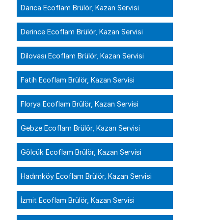
Darıca Ecoflam Brülör, Kazan Servisi
Derince Ecoflam Brülör, Kazan Servisi
Dilovası Ecoflam Brülör, Kazan Servisi
Fatih Ecoflam Brülör, Kazan Servisi
Florya Ecoflam Brülör, Kazan Servisi
Gebze Ecoflam Brülör, Kazan Servisi
Gölcük Ecoflam Brülör, Kazan Servisi
Hadımköy Ecoflam Brülör, Kazan Servisi
İzmit Ecoflam Brülör, Kazan Servisi