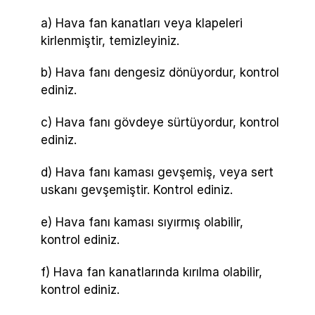
a) Hava fan kanatları veya klapeleri
kirlenmiştir, temizleyiniz.
b) Hava fanı dengesiz dönüyordur, kontrol
ediniz.
c) Hava fanı gövdeye sürtüyordur, kontrol
ediniz.
d) Hava fanı kaması gevşemiş, veya sert
uskanı gevşemiştir. Kontrol ediniz.
e) Hava fanı kaması sıyırmış olabilir,
kontrol ediniz.
f) Hava fan kanatlarında kırılma olabilir,
kontrol ediniz.