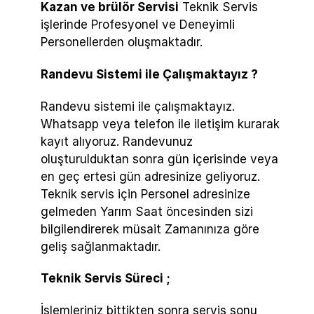
Kazan ve brülör Servisi
Teknik Servis
işlerinde Profesyonel ve Deneyimli
Personellerden oluşmaktadır.
Randevu Sistemi ile Çalışmaktayız ?
Randevu sistemi ile çalışmaktayız.
Whatsapp veya telefon ile iletişim kurarak
kayıt alıyoruz. Randevunuz
oluşturulduktan sonra gün içerisinde veya
en geç ertesi gün adresinize geliyoruz.
Teknik servis için Personel adresinize
gelmeden Yarım Saat öncesinden sizi
bilgilendirerek müsait Zamanınıza göre
geliş sağlanmaktadır.
Teknik Servis Süreci ;
İşlemleriniz bittikten sonra servis sonu