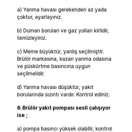
a) Yanma havası gerekenden az yada
çoktur, ayarlayınız.
b) Duman boruları ve gaz yolları kirlidir,
temizleyiniz.
c) Meme büyüktür, yanlış seçilmiştir.
Brülör markasına, kazan yanma odasına
ve püskürtme basıncına uygun
seçilmelidir.
d) Yanma havası düşüktür, yakıt
borularında sızıntı vardır. Kontrol ediniz.
6. Brülör yakıt pompası sesli çalışıyor
ise ;
a) pompa basıncı yüksek olabilir, kontrol