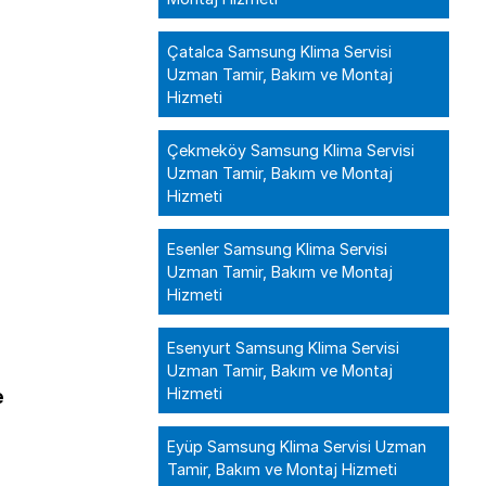
Çatalca Samsung Klima Servisi
Uzman Tamir, Bakım ve Montaj
Hizmeti
Çekmeköy Samsung Klima Servisi
Uzman Tamir, Bakım ve Montaj
Hizmeti
Esenler Samsung Klima Servisi
Uzman Tamir, Bakım ve Montaj
Hizmeti
Esenyurt Samsung Klima Servisi
Uzman Tamir, Bakım ve Montaj
Hizmeti
e
Eyüp Samsung Klima Servisi Uzman
Tamir, Bakım ve Montaj Hizmeti