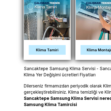
Klima Tamiri
Klima Montaj
Sancaktepe Samsung Klima Servisi - Sanc
Klima Yer Değişimi ücretleri Fiyatları
Dilerseniz firmamızdan periyodik olarak Klima
gerçekleştirebilirsiniz. Klima temizliği ve 
Sancaktepe Samsung Klima Servisi nere
Samsung Klima Tamircisi