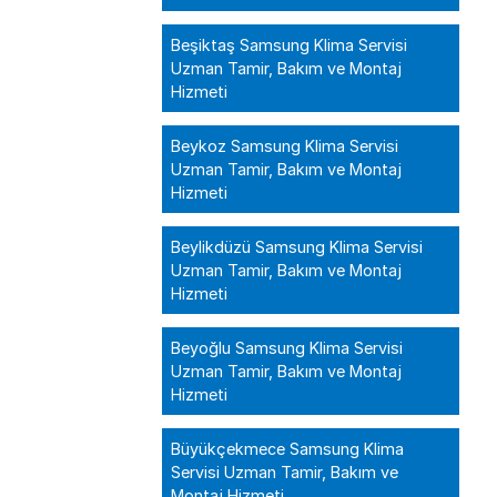
Beşiktaş Samsung Klima Servisi
Uzman Tamir, Bakım ve Montaj
Hizmeti
Beykoz Samsung Klima Servisi
Uzman Tamir, Bakım ve Montaj
Hizmeti
Beylikdüzü Samsung Klima Servisi
Uzman Tamir, Bakım ve Montaj
Hizmeti
Beyoğlu Samsung Klima Servisi
Uzman Tamir, Bakım ve Montaj
Hizmeti
Büyükçekmece Samsung Klima
Servisi Uzman Tamir, Bakım ve
Montaj Hizmeti