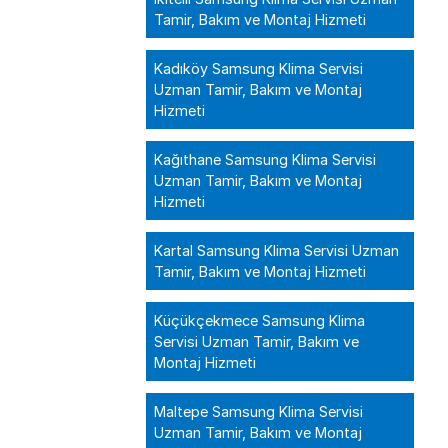
Tamir, Bakım ve Montaj Hizmeti
Kadıköy Samsung Klima Servisi
Uzman Tamir, Bakım ve Montaj
Hizmeti
Kağıthane Samsung Klima Servisi
Uzman Tamir, Bakım ve Montaj
Hizmeti
Kartal Samsung Klima Servisi Uzman
Tamir, Bakım ve Montaj Hizmeti
Küçükçekmece Samsung Klima
Servisi Uzman Tamir, Bakım ve
Montaj Hizmeti
Maltepe Samsung Klima Servisi
Uzman Tamir, Bakım ve Montaj