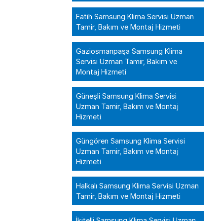
Fatih Samsung Klima Servisi Uzman
Tamir, Bakım ve Montaj Hizmeti
Gaziosmanpaşa Samsung Klima
Servisi Uzman Tamir, Bakım ve
Montaj Hizmeti
Güneşli Samsung Klima Servisi
Uzman Tamir, Bakım ve Montaj
Hizmeti
Güngören Samsung Klima Servisi
Uzman Tamir, Bakım ve Montaj
Hizmeti
Halkalı Samsung Klima Servisi Uzman
Tamir, Bakım ve Montaj Hizmeti
İkitelli Samsung Klima Servisi Uzman