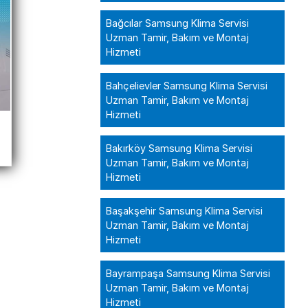
Bağcılar Samsung Klima Servisi
Uzman Tamir, Bakım ve Montaj
Hizmeti
Bahçelievler Samsung Klima Servisi
Uzman Tamir, Bakım ve Montaj
Hizmeti
Bakırköy Samsung Klima Servisi
Uzman Tamir, Bakım ve Montaj
Hizmeti
Başakşehir Samsung Klima Servisi
Uzman Tamir, Bakım ve Montaj
Hizmeti
Bayrampaşa Samsung Klima Servisi
Uzman Tamir, Bakım ve Montaj
Hizmeti