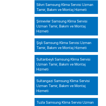
Silivri Samsung Klima Servisi Uzman
Tamir, Bakım ve Montaj Hizmeti
Şirinevler Samsung Klima Servisi
Uzman Tamir, Bakım ve Montaj
Hizmeti
Şişli Samsung Klima Servisi Uzman
Tamir, Bakım ve Montaj Hizmeti
Sultanbeyli Samsung Klima Servisi
Uzman Tamir, Bakım ve Montaj
Hizmeti
Sultangazi Samsung Klima Servisi
Uzman Tamir, Bakım ve Montaj
Hizmeti
Tuzla Samsung Klima Servisi Uzman