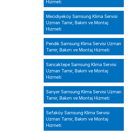
Hizmeti
Mecidiyeköy Samsung Klima Servisi
Uzman Tamir, Bakım ve Montaj
Hizmeti
Pendik Samsung Klima Servisi Uzman
Tamir, Bakım ve Montaj Hizmeti
Sancaktepe Samsung Klima Servisi
Uzman Tamir, Bakım ve Montaj
Hizmeti
Sarıyer Samsung Klima Servisi Uzman
Tamir, Bakım ve Montaj Hizmeti
Sefaköy Samsung Klima Servisi
Uzman Tamir, Bakım ve Montaj
Hizmeti