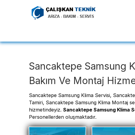
Sancaktepe Samsung Kl
Bakım Ve Montaj Hizme
Sancaktepe Samsung Klima Servisi, Sancakt
Tamiri, Sancaktepe Samsung Klima Montaj servi
hizmetindeyiz.
Sancaktepe Samsung Klima Se
Personellerden oluşmaktadır.